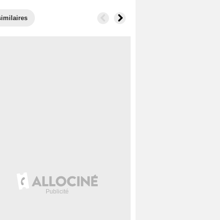
imilaires