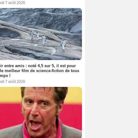
edi 7 août 2026
ir entre amis : noté 4,5 sur 5, il est pour
le meilleur film de science-fiction de tous
emps !
edi 7 août 2026