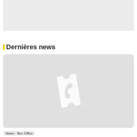
Dernières news
News - Box Office