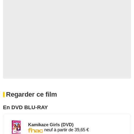
Regarder ce film
En DVD BLU-RAY
Kamikaze Girls (DVD)
neuf à partir de 39,65 €