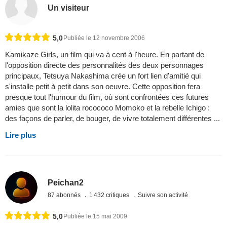
Un visiteur
5,0
Publiée le 12 novembre 2006
Kamikaze Girls, un film qui va à cent à l'heure. En partant de
l'opposition directe des personnalités des deux personnages
principaux, Tetsuya Nakashima crée un fort lien d'amitié qui
s'installe petit à petit dans son oeuvre. Cette opposition fera
presque tout l'humour du film, où sont confrontées ces futures
amies que sont la lolita rocococo Momoko et la rebelle Ichigo :
des façons de parler, de bouger, de vivre totalement différentes ...
Lire plus
Peichan2
87 abonnés
1 432 critiques
Suivre son activité
5,0
Publiée le 15 mai 2009