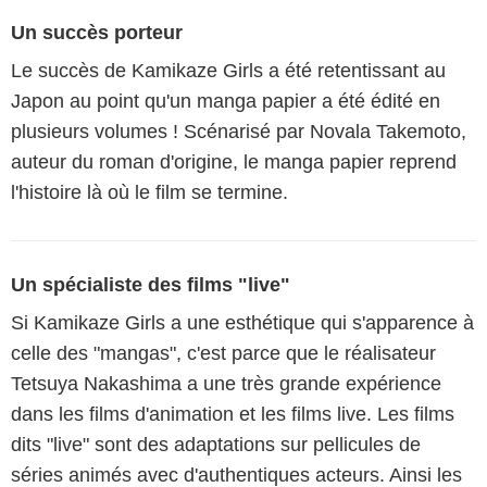
Un succès porteur
Le succès de Kamikaze Girls a été retentissant au
Japon au point qu'un manga papier a été édité en
plusieurs volumes ! Scénarisé par Novala Takemoto,
auteur du roman d'origine, le manga papier reprend
l'histoire là où le film se termine.
Un spécialiste des films "live"
Si Kamikaze Girls a une esthétique qui s'apparence à
celle des "mangas", c'est parce que le réalisateur
Tetsuya Nakashima a une très grande expérience
dans les films d'animation et les films live. Les films
dits "live" sont des adaptations sur pellicules de
séries animés avec d'authentiques acteurs. Ainsi les