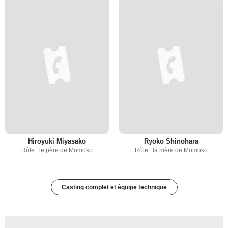
Hiroyuki Miyasako
Ryoko Shinohara
Rôle : le père de Momoko
Rôle : la mère de Momoko
Casting complet et équipe technique