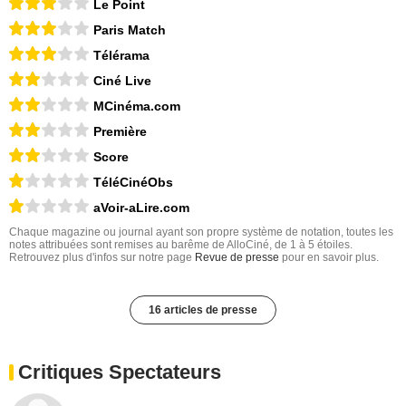
Le Point
Paris Match
Télérama
Ciné Live
MCinéma.com
Première
Score
TéléCinéObs
aVoir-aLire.com
Chaque magazine ou journal ayant son propre système de notation, toutes les
notes attribuées sont remises au barême de AlloCiné, de 1 à 5 étoiles.
Retrouvez plus d'infos sur notre page
Revue de presse
pour en savoir plus.
16 articles de presse
Critiques Spectateurs