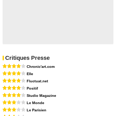
Critiques Presse
Chronic'art.com
Elle
Fluctuat.net
Positif
Studio Magazine
Le Monde
Le Parisien