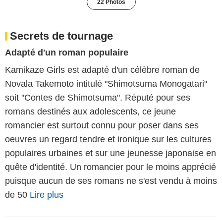
22 Photos
Secrets de tournage
Adapté d'un roman populaire
Kamikaze Girls est adapté d'un célèbre roman de
Novala Takemoto intitulé "Shimotsuma Monogatari"
soit "Contes de Shimotsuma". Réputé pour ses
romans destinés aux adolescents, ce jeune
romancier est surtout connu pour poser dans ses
oeuvres un regard tendre et ironique sur les cultures
populaires urbaines et sur une jeunesse japonaise en
quête d'identité. Un romancier pour le moins apprécié
puisque aucun de ses romans ne s'est vendu à moins
de 50
Lire plus