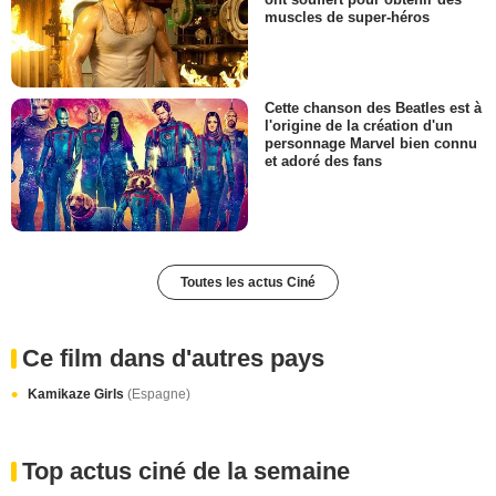
muscles de super-héros
Cette chanson des Beatles est à
l'origine de la création d'un
personnage Marvel bien connu
et adoré des fans
Toutes les actus Ciné
Ce film dans d'autres pays
Kamikaze Girls
(Espagne)
Top actus ciné de la semaine