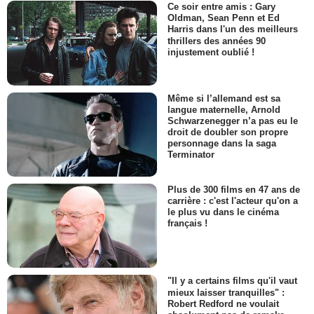
Ce soir entre amis : Gary
Oldman, Sean Penn et Ed
Harris dans l'un des meilleurs
thrillers des années 90
injustement oublié !
Même si l’allemand est sa
langue maternelle, Arnold
Schwarzenegger n’a pas eu le
droit de doubler son propre
personnage dans la saga
Terminator
Plus de 300 films en 47 ans de
carrière : c'est l'acteur qu'on a
le plus vu dans le cinéma
français !
"Il y a certains films qu'il vaut
mieux laisser tranquilles" :
Robert Redford ne voulait