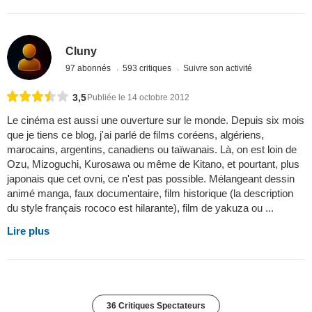
Cluny
97 abonnés
593 critiques
Suivre son activité
3,5
Publiée le 14 octobre 2012
Le cinéma est aussi une ouverture sur le monde. Depuis six mois
que je tiens ce blog, j'ai parlé de films coréens, algériens,
marocains, argentins, canadiens ou taïwanais. Là, on est loin de
Ozu, Mizoguchi, Kurosawa ou même de Kitano, et pourtant, plus
japonais que cet ovni, ce n'est pas possible. Mélangeant dessin
animé manga, faux documentaire, film historique (la description
du style français rococo est hilarante), film de yakuza ou ...
Lire plus
36 Critiques Spectateurs