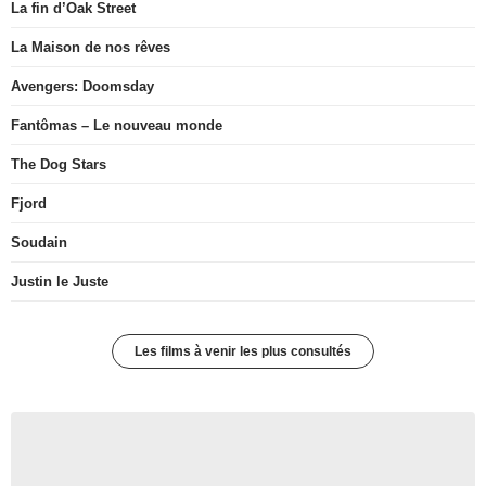
La fin d’Oak Street
La Maison de nos rêves
Avengers: Doomsday
Fantômas – Le nouveau monde
The Dog Stars
Fjord
Soudain
Justin le Juste
Les films à venir les plus consultés