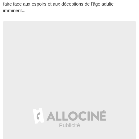
faire face aux espoirs et aux déceptions de l'âge adulte
imminent...