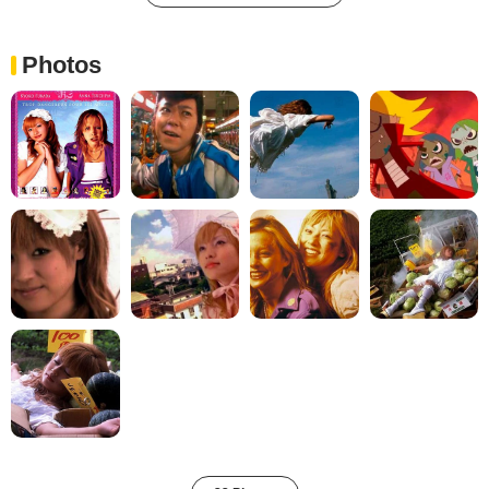
Photos