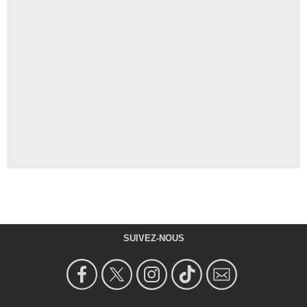
SUIVEZ-NOUS