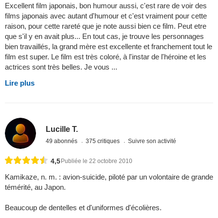
Excellent film japonais, bon humour aussi, c'est rare de voir des
films japonais avec autant d'humour et c'est vraiment pour cette
raison, pour cette rareté que je note aussi bien ce film. Peut etre
que s'il y en avait plus... En tout cas, je trouve les personnages
bien travaillés, la grand mère est excellente et franchement tout le
film est super. Le film est très coloré, à l'instar de l'héroine et les
actrices sont très belles. Je vous ...
Lire plus
Lucille T.
49 abonnés
375 critiques
Suivre son activité
4,5
Publiée le 22 octobre 2010
Kamikaze, n. m. : avion-suicide, piloté par un volontaire de grande
témérité, au Japon.
Beaucoup de dentelles et d'uniformes d'écolières.