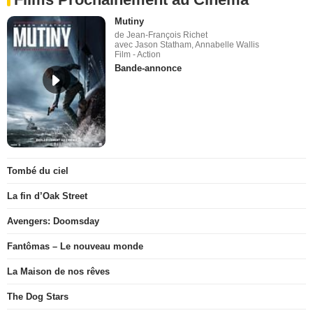
Mutiny
de Jean-François Richet
avec Jason Statham, Annabelle Wallis
Film - Action
Bande-annonce
Tombé du ciel
La fin d’Oak Street
Avengers: Doomsday
Fantômas – Le nouveau monde
La Maison de nos rêves
The Dog Stars