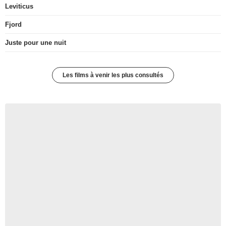
Leviticus
Fjord
Juste pour une nuit
Les films à venir les plus consultés