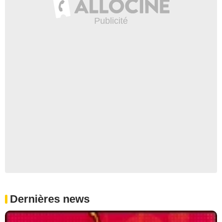
Dernières news