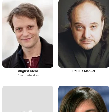
August Diehl
Paulus Manker
Rôle : Sebastian