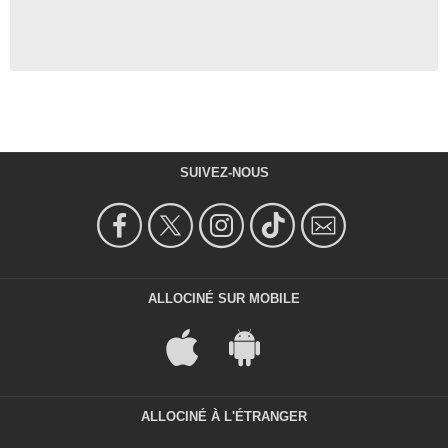
SUIVEZ-NOUS
ALLOCINÉ SUR MOBILE
ALLOCINÉ À L'ÉTRANGER