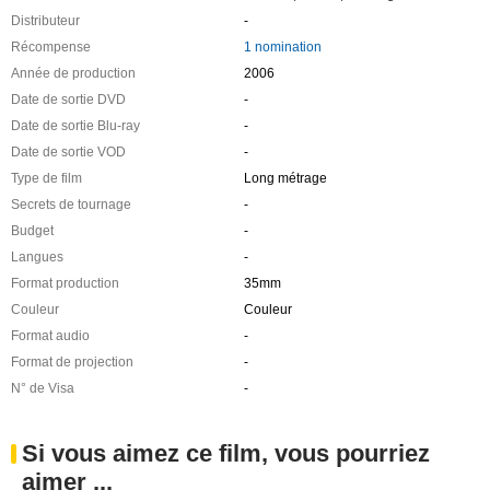
Distributeur
-
Récompense
1 nomination
Année de production
2006
Date de sortie DVD
-
Date de sortie Blu-ray
-
Date de sortie VOD
-
Type de film
Long métrage
Secrets de tournage
-
Budget
-
Langues
-
Format production
35mm
Couleur
Couleur
Format audio
-
Format de projection
-
N° de Visa
-
Si vous aimez ce film, vous pourriez
aimer ...