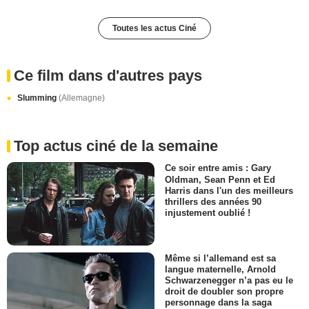
Toutes les actus Ciné
Ce film dans d'autres pays
Slumming
(Allemagne)
Top actus ciné de la semaine
Ce soir entre amis : Gary
Oldman, Sean Penn et Ed
Harris dans l'un des meilleurs
thrillers des années 90
injustement oublié !
Même si l’allemand est sa
langue maternelle, Arnold
Schwarzenegger n’a pas eu le
droit de doubler son propre
personnage dans la saga