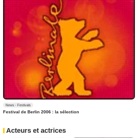
News - Festivals
Festival de Berlin 2006 : la sélection
Acteurs et actrices