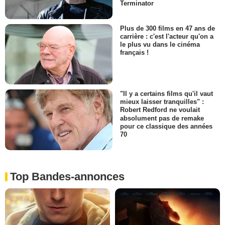
Terminator
Plus de 300 films en 47 ans de
carrière : c'est l'acteur qu'on a
le plus vu dans le cinéma
français !
"Il y a certains films qu'il vaut
mieux laisser tranquilles" :
Robert Redford ne voulait
absolument pas de remake
pour ce classique des années
70
Top Bandes-annonces