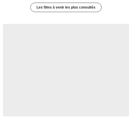
Les films à venir les plus consultés