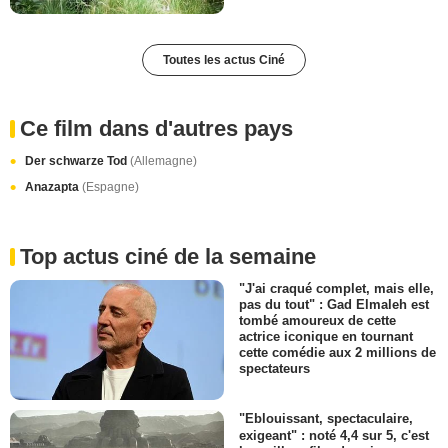
Toutes les actus Ciné
Ce film dans d'autres pays
Der schwarze Tod
(Allemagne)
Anazapta
(Espagne)
Top actus ciné de la semaine
"J'ai craqué complet, mais elle,
pas du tout" : Gad Elmaleh est
tombé amoureux de cette
actrice iconique en tournant
cette comédie aux 2 millions de
spectateurs
"Eblouissant, spectaculaire,
exigeant" : noté 4,4 sur 5, c'est