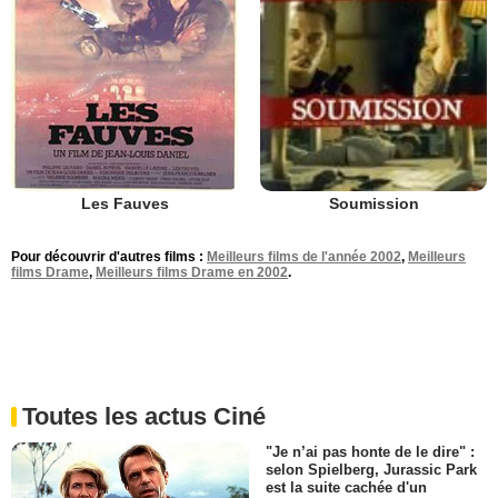
Les Fauves
Soumission
Pour découvrir d'autres films :
Meilleurs films de l'année 2002
,
Meilleurs
films Drame
,
Meilleurs films Drame en 2002
.
Toutes les actus Ciné
"Je n’ai pas honte de le dire" :
selon Spielberg, Jurassic Park
est la suite cachée d'un