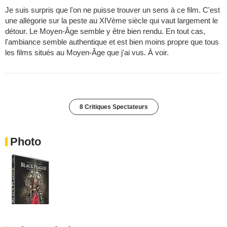
Je suis surpris que l'on ne puisse trouver un sens à ce film. C'est
une allégorie sur la peste au XIVème siècle qui vaut largement le
détour. Le Moyen-Âge semble y être bien rendu. En tout cas,
l'ambiance semble authentique et est bien moins propre que tous
les films situés au Moyen-Âge que j'ai vus. À voir.
8 Critiques Spectateurs
Photo