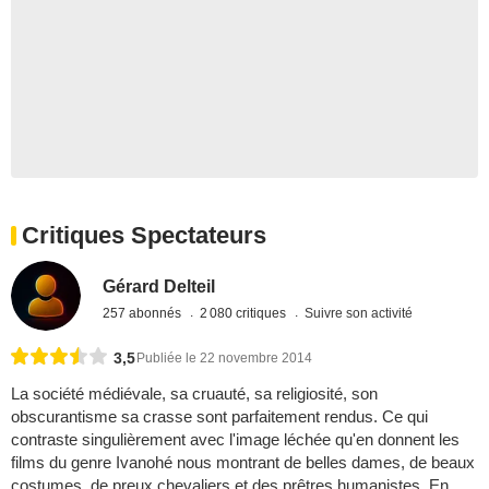
Critiques Spectateurs
Gérard Delteil
257 abonnés
2 080 critiques
Suivre son activité
3,5
Publiée le 22 novembre 2014
La société médiévale, sa cruauté, sa religiosité, son
obscurantisme sa crasse sont parfaitement rendus. Ce qui
contraste singulièrement avec l'image léchée qu'en donnent les
films du genre Ivanohé nous montrant de belles dames, de beaux
costumes, de preux chevaliers et des prêtres humanistes. En