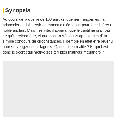
Synopsis
Au cours de la guerre de 100 ans, un guerrier français est fait
prisonnier et doit servir de monnaie d’échange pour faire libérer un
noble anglais. Mais très vite, il apparaît que le captif ne srait pas
ce qu’il prétend être, et que son arrivée au village n’a rien d’un
simple concours de circonstances. Il semble en effet être revenu
pour se venger des villageois. Qui est-il en réalité ? Et quel est
donc le secret qui motive ses terribles instincts meurtriers ?