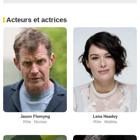
Acteurs et actrices
Jason Flemyng
Lena Headey
Rôle : Nicolas
Rôle : Matilda