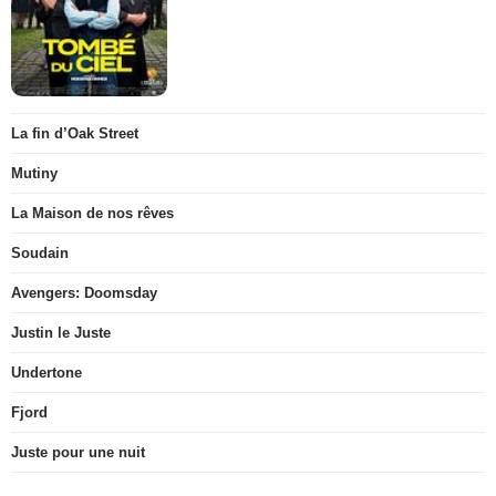
La fin d’Oak Street
Mutiny
La Maison de nos rêves
Soudain
Avengers: Doomsday
Justin le Juste
Undertone
Fjord
Juste pour une nuit