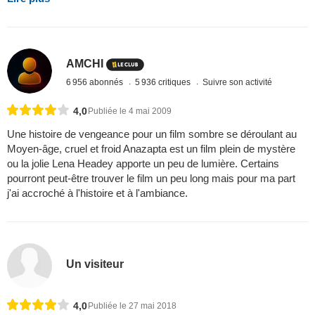
AMCHI
6 956 abonnés
5 936 critiques
Suivre son activité
4,0
Publiée le 4 mai 2009
Une histoire de vengeance pour un film sombre se déroulant au
Moyen-âge, cruel et froid Anazapta est un film plein de mystère
ou la jolie Lena Headey apporte un peu de lumière. Certains
pourront peut-être trouver le film un peu long mais pour ma part
j'ai accroché à l'histoire et à l'ambiance.
Un visiteur
4,0
Publiée le 27 mai 2018