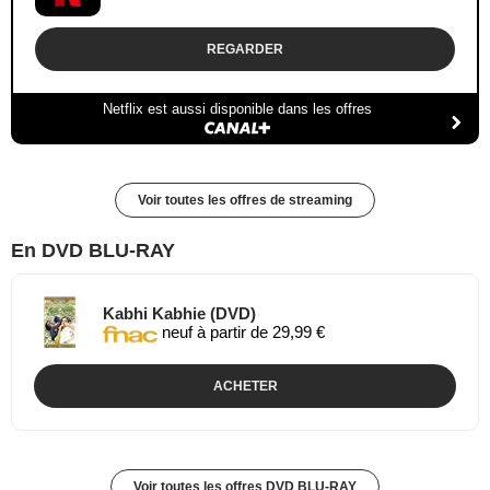
REGARDER
Netflix est aussi disponible dans les offres
Voir toutes les offres de streaming
En DVD BLU-RAY
Kabhi Kabhie (DVD)
neuf à partir de 29,99 €
ACHETER
Voir toutes les offres DVD BLU-RAY