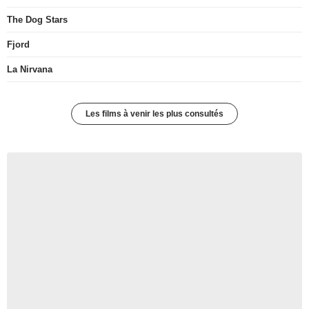
The Dog Stars
Fjord
La Nirvana
Les films à venir les plus consultés