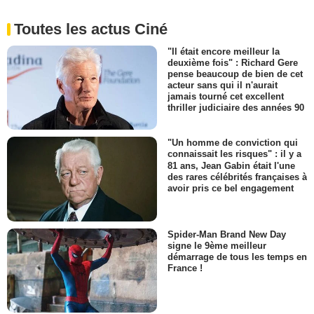
Toutes les actus Ciné
"Il était encore meilleur la
deuxième fois" : Richard Gere
pense beaucoup de bien de cet
acteur sans qui il n'aurait
jamais tourné cet excellent
thriller judiciaire des années 90
"Un homme de conviction qui
connaissait les risques" : il y a
81 ans, Jean Gabin était l'une
des rares célébrités françaises à
avoir pris ce bel engagement
Spider-Man Brand New Day
signe le 9ème meilleur
démarrage de tous les temps en
France !