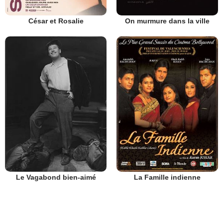
César et Rosalie
On murmure dans la ville
Le Vagabond bien-aimé
La Famille indienne