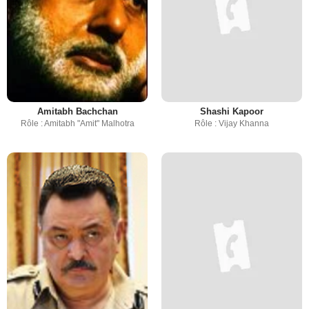
Amitabh Bachchan
Shashi Kapoor
Rôle : Amitabh "Amit" Malhotra
Rôle : Vijay Khanna