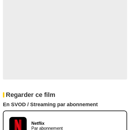
Regarder ce film
En SVOD / Streaming par abonnement
Netflix
Par abonnement