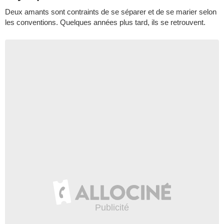
Deux amants sont contraints de se séparer et de se marier selon
les conventions. Quelques années plus tard, ils se retrouvent.