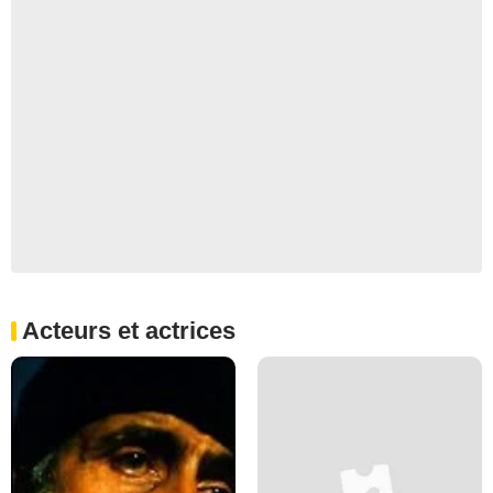
Acteurs et actrices