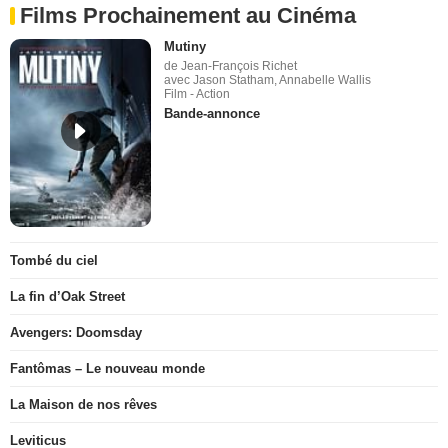
Films Prochainement au Cinéma
Mutiny
de Jean-François Richet
avec Jason Statham, Annabelle Wallis
Film - Action
Bande-annonce
Tombé du ciel
La fin d’Oak Street
Avengers: Doomsday
Fantômas – Le nouveau monde
La Maison de nos rêves
Leviticus