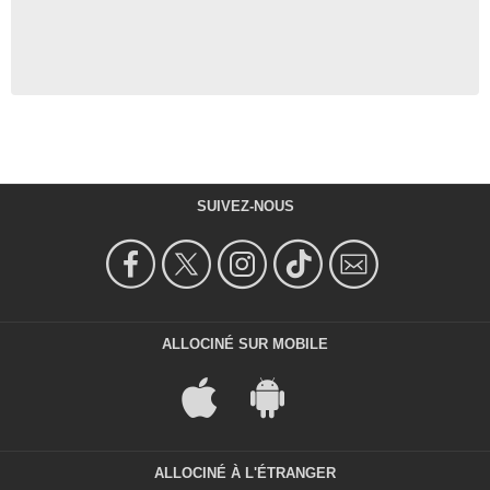
SUIVEZ-NOUS
ALLOCINÉ SUR MOBILE
ALLOCINÉ À L'ÉTRANGER