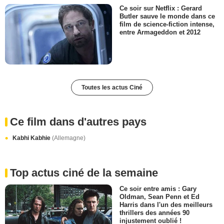
Ce soir sur Netflix : Gerard
Butler sauve le monde dans ce
film de science-fiction intense,
entre Armageddon et 2012
Toutes les actus Ciné
Ce film dans d'autres pays
Kabhi Kabhie
(Allemagne)
Top actus ciné de la semaine
Ce soir entre amis : Gary
Oldman, Sean Penn et Ed
Harris dans l'un des meilleurs
thrillers des années 90
injustement oublié !