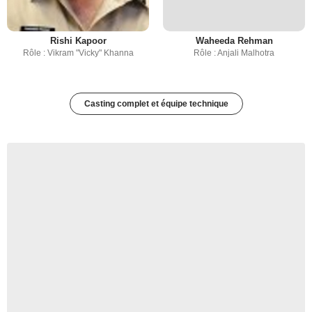
Rishi Kapoor
Waheeda Rehman
Rôle : Vikram "Vicky" Khanna
Rôle : Anjali Malhotra
Casting complet et équipe technique