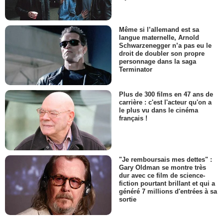
Même si l’allemand est sa
langue maternelle, Arnold
Schwarzenegger n’a pas eu le
droit de doubler son propre
personnage dans la saga
Terminator
Plus de 300 films en 47 ans de
carrière : c'est l'acteur qu'on a
le plus vu dans le cinéma
français !
"Je remboursais mes dettes" :
Gary Oldman se montre très
dur avec ce film de science-
fiction pourtant brillant et qui a
généré 7 millions d'entrées à sa
sortie