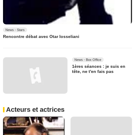
News - Stars
Rencontre débat avec Otar Iosseliani
News - Box Office
1ères séances : je suis en
tête, ne t'en fais pas
Acteurs et actrices