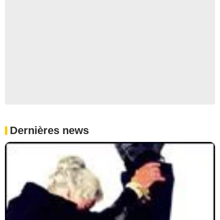
Dernières news