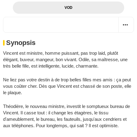
VOD
Synopsis
Vincent est ministre, homme puissant, pas trop laid, plutôt
élégant, buveur, mangeur, bon vivant. Odile, sa maîtresse, une
très belle fille, est intelligente, lucide, charmante.
Ne liez pas votre destin à de trop belles filles mes amis : ça peut
vous coûter cher. Dès que Vincent est chassé de son poste, elle
le plaque.
Théodière, le nouveau ministre, investit le somptueux bureau de
Vincent. Il casse tout : il change les étagères, le tissu
d'ameublement, le bureau, les fauteuils, jusqu'aux cendriers et
aux téléphones. Pour longtemps, qui sait ? Il est optimiste.