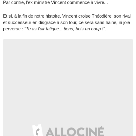
Par contre, l'ex ministre Vincent commence à vivre...
Et si, à la fin de notre histoire, Vincent croise Théodière, son rival
et successeur en disgrace à son tour, ce sera sans haine, ni joie
perverse :
"Tu as l'air fatigué... tiens, bois un coup !"
.