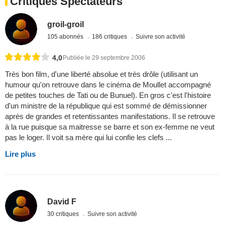
Critiques Spectateurs
groil-groil
105 abonnés
186 critiques
Suivre son activité
4,0
Publiée le 29 septembre 2006
Très bon film, d'une liberté absolue et très drôle (utilisant un
humour qu'on retrouve dans le cinéma de Moullet accompagné
de petites touches de Tati ou de Bunuel). En gros c'est l'histoire
d'un ministre de la république qui est sommé de démissionner
après de grandes et retentissantes manifestations. Il se retrouve
à la rue puisque sa maitresse se barre et son ex-femme ne veut
pas le loger. Il voit sa mère qui lui confie les clefs ...
Lire plus
David F
30 critiques
Suivre son activité