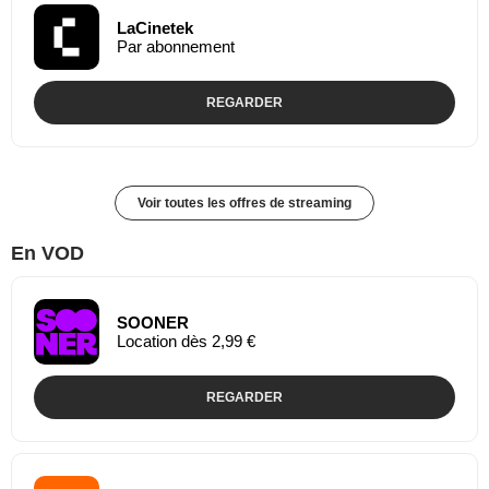
LaCinetek
Par abonnement
REGARDER
Voir toutes les offres de streaming
En VOD
SOONER
Location dès 2,99 €
REGARDER