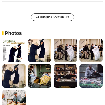
24 Critiques Spectateurs
Photos