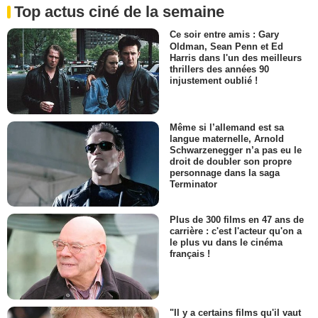
Top actus ciné de la semaine
Ce soir entre amis : Gary
Oldman, Sean Penn et Ed
Harris dans l'un des meilleurs
thrillers des années 90
injustement oublié !
Même si l’allemand est sa
langue maternelle, Arnold
Schwarzenegger n’a pas eu le
droit de doubler son propre
personnage dans la saga
Terminator
Plus de 300 films en 47 ans de
carrière : c'est l'acteur qu'on a
le plus vu dans le cinéma
français !
"Il y a certains films qu'il vaut