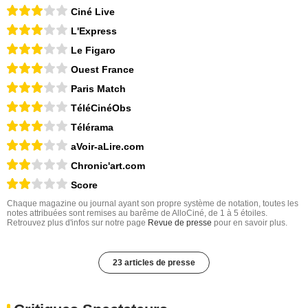
Ciné Live
L'Express
Le Figaro
Ouest France
Paris Match
TéléCinéObs
Télérama
aVoir-aLire.com
Chronic'art.com
Score
Chaque magazine ou journal ayant son propre système de notation, toutes les
notes attribuées sont remises au barême de AlloCiné, de 1 à 5 étoiles.
Retrouvez plus d'infos sur notre page
Revue de presse
pour en savoir plus.
23 articles de presse