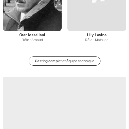
Otar Iosseliani
Lily Lavina
Rôle : Arnaud
Rôle : Mathilde
Casting complet et équipe technique