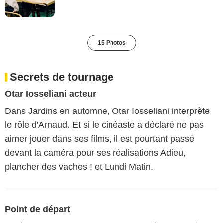
15 Photos
Secrets de tournage
Otar Iosseliani acteur
Dans Jardins en automne, Otar Iosseliani interprète
le rôle d'Arnaud. Et si le cinéaste a déclaré ne pas
aimer jouer dans ses films, il est pourtant passé
devant la caméra pour ses réalisations Adieu,
plancher des vaches ! et Lundi Matin.
Point de départ