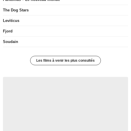
The Dog Stars
Leviticus
Fjord
Soudain
Les films à venir les plus consultés