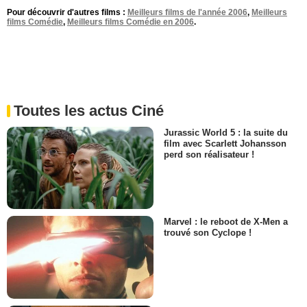
Pour découvrir d'autres films :
Meilleurs films de l'année 2006
,
Meilleurs
films Comédie
,
Meilleurs films Comédie en 2006
.
Toutes les actus Ciné
Jurassic World 5 : la suite du
film avec Scarlett Johansson
perd son réalisateur !
Marvel : le reboot de X-Men a
trouvé son Cyclope !