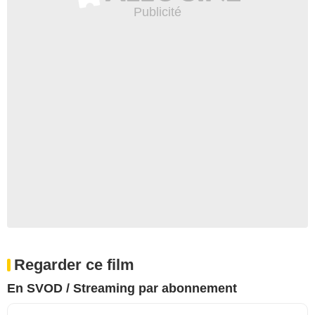
Regarder ce film
En SVOD / Streaming par abonnement