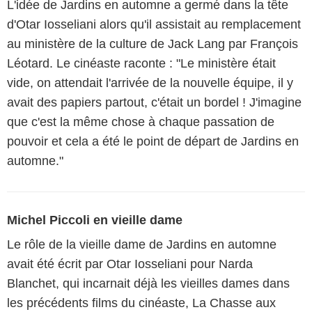
L'idée de Jardins en automne a germé dans la tête
d'Otar Iosseliani alors qu'il assistait au remplacement
au ministère de la culture de Jack Lang par François
Léotard. Le cinéaste raconte : "Le ministère était
vide, on attendait l'arrivée de la nouvelle équipe, il y
avait des papiers partout, c'était un bordel ! J'imagine
que c'est la même chose à chaque passation de
pouvoir et cela a été le point de départ de Jardins en
automne."
Michel Piccoli en vieille dame
Le rôle de la vieille dame de Jardins en automne
avait été écrit par Otar Iosseliani pour Narda
Blanchet, qui incarnait déjà les vieilles dames dans
les précédents films du cinéaste, La Chasse aux