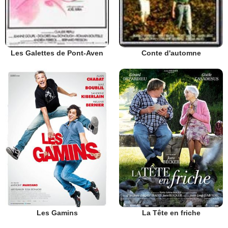
Les Galettes de Pont-Aven
Conte d'automne
Les Gamins
La Tête en friche