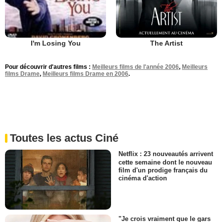
The Artist
I'm Losing You
Pour découvrir d'autres films :
Meilleurs films de l'année 2006
,
Meilleurs
films Drame
,
Meilleurs films Drame en 2006
.
Toutes les actus Ciné
Netflix : 23 nouveautés arrivent
cette semaine dont le nouveau
film d'un prodige français du
cinéma d'action
"Je crois vraiment que le gars