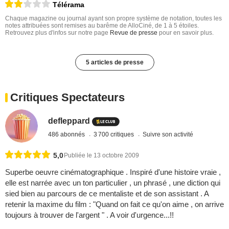
Télérama
Chaque magazine ou journal ayant son propre système de notation, toutes les
notes attribuées sont remises au barême de AlloCiné, de 1 à 5 étoiles.
Retrouvez plus d'infos sur notre page
Revue de presse
pour en savoir plus.
5 articles de presse
Critiques Spectateurs
defleppard
486 abonnés
3 700 critiques
Suivre son activité
5,0
Publiée le 13 octobre 2009
Superbe oeuvre cinématographique . Inspiré d'une histoire vraie ,
elle est narrée avec un ton particulier , un phrasé , une diction qui
sied bien au parcours de ce mentaliste et de son assistant . A
retenir la maxime du film : "Quand on fait ce qu'on aime , on arrive
toujours à trouver de l'argent " . A voir d'urgence...!!