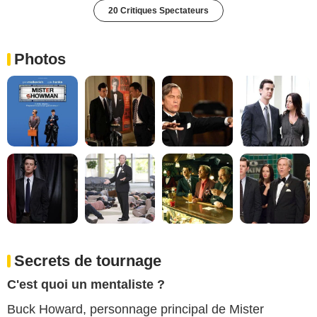
20 Critiques Spectateurs
Photos
Secrets de tournage
C'est quoi un mentaliste ?
Buck Howard, personnage principal de Mister