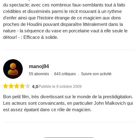
du spectacle; avec ces nombreux faux-semblants tout à faits
crédibles et disséminés parmi le récit mouvant à un rythme
d'enfer ainsi que l'histoire étrange de ce magicien aux dons
proches de Houdini pouvant disparaître littéralement dans la
nature - la séquence du vase en porcelaine vaut à elle seule le
détour! - : Efficace & solide.
manoj94
55 abonnés
643 critiques
Suivre son activité
4,0
Publiée le 9 octobre 2009
Bon petit film, très divertissant sur le monde de la prestidigitation.
Les acteurs sont convaincants, en particulier John Malkovich qui
est assez épatant dans ce rôle de magicien.