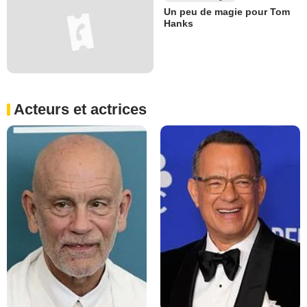
Un peu de magie pour Tom
Hanks
Acteurs et actrices