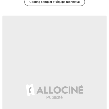
Casting complet et équipe technique