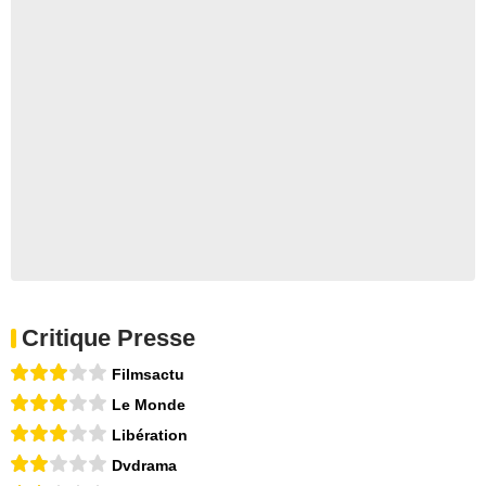
Critique Presse
Filmsactu
Le Monde
Libération
Dvdrama