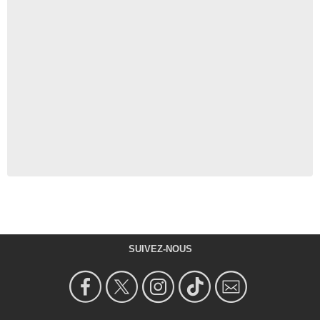
SUIVEZ-NOUS