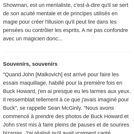
Showman, est un mentaliste, c'est-à-dire qu'il se sert
de son acuité mentale et de principes utilisés en
magie pour créer l'illusion qu'il peut lire dans les
pensées ou contrôler les esprits. A ne pas confondre
avec un magicien donc...
Souvenirs, souvenirs
"Quand John [Malkovich] est arrivé pour faire les
essais maquillage, habillé pour la première fois en
Buck Howard, j'en ai presque eu les larmes aux yeux.
Il ressemblait tellement à ce que j'avais imaginé pour
Buck", se rappelle Sean McGinly. "Nous avons
commencé à prendre des photos de Buck Howard et
John s'est mis à faire pleins de pauses et de sourires
bizarres. J'ai réalisé qu'il avait vraiment capté