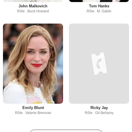
John Malkovich
Tom Hanks
Rôle : Buck Howard
Rôle : M. Gable
Emily Blunt
Ricky Jay
Rôle : Valerie Brennan
Rôle : Gil Bellamy