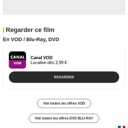
Regarder ce film
En VOD / Blu-Ray, DVD
Canal VOD
Location dès 2,99 €
REGARDER
Voir toutes les offres VOD
Voir toutes les offres DVD BLU-RAY