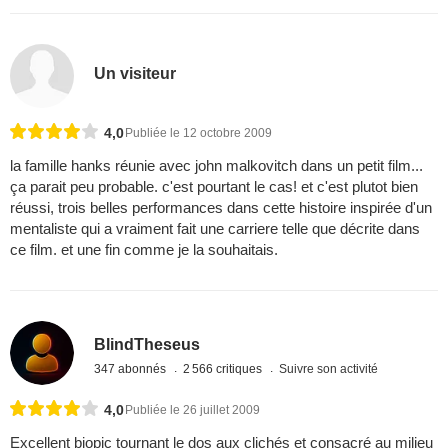
Un visiteur
4,0
Publiée le 12 octobre 2009
la famille hanks réunie avec john malkovitch dans un petit film...
ça parait peu probable. c'est pourtant le cas! et c'est plutot bien
réussi, trois belles performances dans cette histoire inspirée d'un
mentaliste qui a vraiment fait une carriere telle que décrite dans
ce film. et une fin comme je la souhaitais.
BlindTheseus
347 abonnés
2 566 critiques
Suivre son activité
4,0
Publiée le 26 juillet 2009
Excellent biopic tournant le dos aux clichés et consacré au milieu