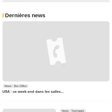
Dernières news
News - Box Office
USA : ce week-end dans les salles...
News - Tournages