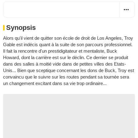
Synopsis
Alors qu'il vient de quitter son école de droit de Los Angeles, Troy
Gable est indécis quant à la suite de son parcours professionnel.
Il fait la rencontre d'un prestidigitateur et mentaliste, Buck
Howard, dont la carrière est sur le déclin. Ce dernier se produit
dans des salles à moitié vide dans de petites villes des Etats-
Unis... Bien que sceptique concernant les dons de Buck, Troy est
convaincu que le suivre sur les routes pendant sa tournée sera
un changement excitant dans sa vie trop ordinaire...