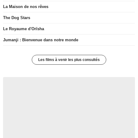
La Maison de nos rêves
The Dog Stars
Le Royaume d'Orïsha
Jumanji : Bienvenue dans notre monde
Les films à venir les plus consultés