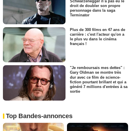
Schwarzenegger n’a pas eu le
droit de doubler son propre
personnage dans la saga
Terminator
Plus de 300 films en 47 ans de
carrière : c'est l'acteur qu'on a
le plus vu dans le cinéma
français !
"Je remboursais mes dettes" :
Gary Oldman se montre très
dur avec ce film de science-
fiction pourtant brillant et qui a
généré 7 millions d'entrées à sa
sortie
Top Bandes-annonces