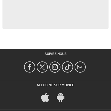
SUIVEZ-NOUS
ALLOCINÉ SUR MOBILE