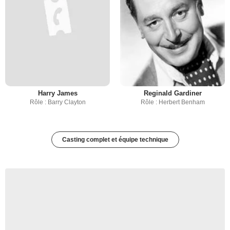
Harry James
Reginald Gardiner
Rôle : Barry Clayton
Rôle : Herbert Benham
Casting complet et équipe technique