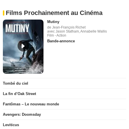
Films Prochainement au Cinéma
Mutiny
de Jean-François Richet
avec Jason Statham, Annabelle Wallis
Film - Action
Bande-annonce
Tombé du ciel
La fin d’Oak Street
Fantômas – Le nouveau monde
Avengers: Doomsday
Leviticus