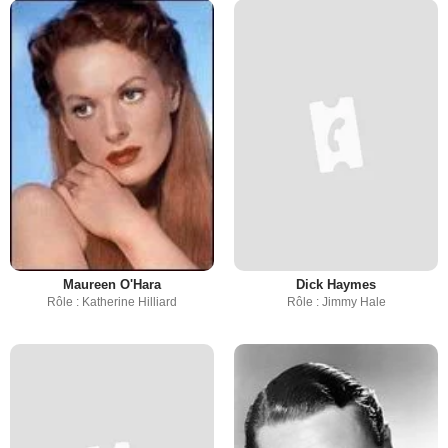
Maureen O'Hara
Dick Haymes
Rôle : Katherine Hilliard
Rôle : Jimmy Hale