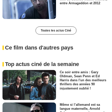
entre Armageddon et 2012
Toutes les actus Ciné
Ce film dans d'autres pays
Top actus ciné de la semaine
Ce soir entre amis : Gary
Oldman, Sean Penn et Ed
Harris dans l'un des meilleurs
thrillers des années 90
injustement oublié !
Même si l’allemand est sa
langue maternelle, Arnold