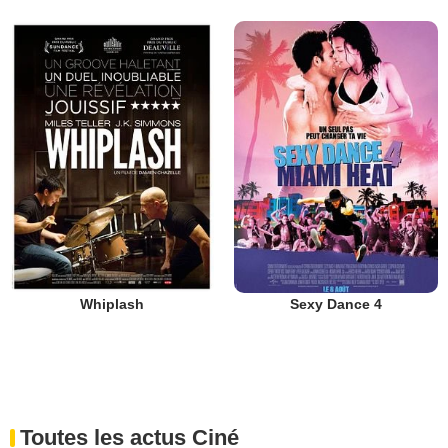
Whiplash
Sexy Dance 4
Toutes les actus Ciné