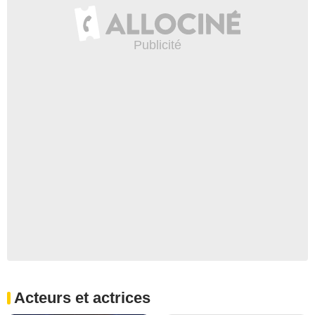
Acteurs et actrices