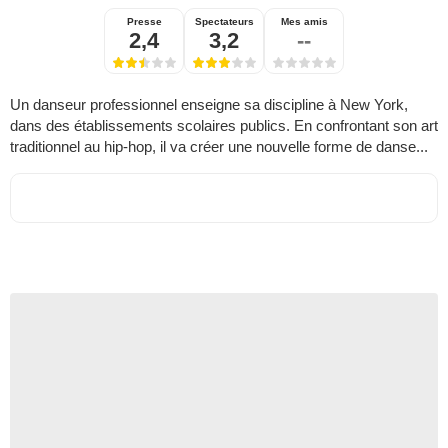
Presse
Spectateurs
Mes amis
2,4
3,2
--
Un danseur professionnel enseigne sa discipline à New York,
dans des établissements scolaires publics. En confrontant son art
traditionnel au hip-hop, il va créer une nouvelle forme de danse...