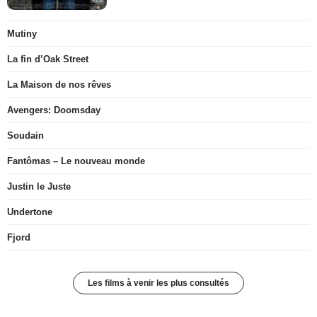
Mutiny
La fin d’Oak Street
La Maison de nos rêves
Avengers: Doomsday
Soudain
Fantômas – Le nouveau monde
Justin le Juste
Undertone
Fjord
Les films à venir les plus consultés