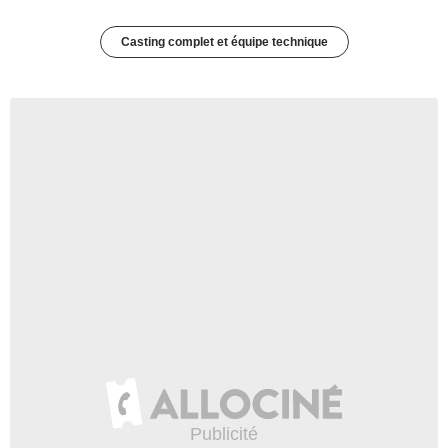
Casting complet et équipe technique