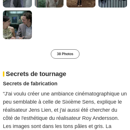
38 Photos
Secrets de tournage
Secrets de fabrication
"J'ai voulu créer une ambiance cinématographique un
peu semblable à celle de Sixième Sens, explique le
réalisateur Jens Lien, et j'ai aussi été chercher du
côté de l'esthétique du réalisateur Roy Andersson.
Les images sont dans les tons pâles et gris. La