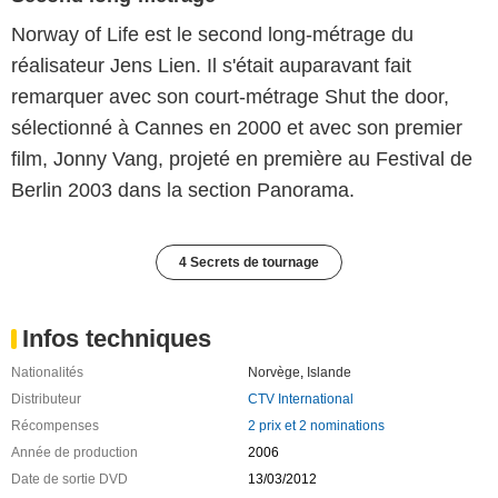
Norway of Life est le second long-métrage du
réalisateur Jens Lien. Il s'était auparavant fait
remarquer avec son court-métrage Shut the door,
sélectionné à Cannes en 2000 et avec son premier
film, Jonny Vang, projeté en première au Festival de
Berlin 2003 dans la section Panorama.
4 Secrets de tournage
Infos techniques
Nationalités
Norvège
,
Islande
Distributeur
CTV International
Récompenses
2 prix et 2 nominations
Année de production
2006
Date de sortie DVD
13/03/2012