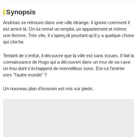
Synopsis
Andréas se retrouve dans une ville étrange. Il ignore comment il
est arrivé là. On lui remet un emploi, un appartement et même
une femme. Très vite, il s'aperçoit pourtant qu'il y a quelque chose
qui cloche.
Tentant de s'enfuir, il découvre que la ville est sans issues. Il fait la
connaissance de Hugo qui a découvert dans un mur de sa cave
un trou dont s'échappent de merveilleux sons. Est-ce l'entrée
vers "l'autre monde" ?
Un nouveau plan d'évasion est mis sur pieds.