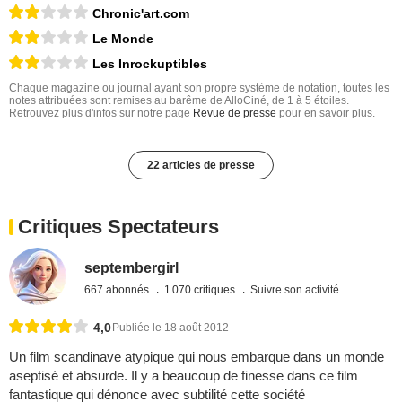
Chronic'art.com
Le Monde
Les Inrockuptibles
Chaque magazine ou journal ayant son propre système de notation, toutes les
notes attribuées sont remises au barême de AlloCiné, de 1 à 5 étoiles.
Retrouvez plus d'infos sur notre page
Revue de presse
pour en savoir plus.
22 articles de presse
Critiques Spectateurs
septembergirl
667 abonnés
1 070 critiques
Suivre son activité
4,0
Publiée le 18 août 2012
Un film scandinave atypique qui nous embarque dans un monde
aseptisé et absurde. Il y a beaucoup de finesse dans ce film
fantastique qui dénonce avec subtilité cette société