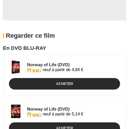
Regarder ce film
En DVD BLU-RAY
Norway of Life (DVD)
neuf à partir de 4,84 €
ACHETER
Norway of Life (DVD)
neuf à partir de 5,14 €
ACHETER