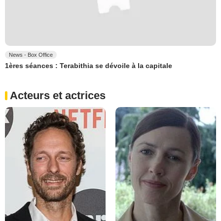
News - Box Office
1ères séances : Terabithia se dévoile à la capitale
Acteurs et actrices