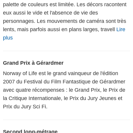
palette de couleurs est limitée. Les décors racontent
eux aussi le vide et l'absence de vie des
personnages. Les mouvements de caméra sont très
lents, mais parfois aussi en plans larges, travell
Lire
plus
Grand Prix à Gérardmer
Norway of Life est le grand vainqueur de l'édition
2007 du Festival du Film Fantastique de Gérardmer
avec quatre récompenses : le Grand Prix, le Prix de
la Critique Internationale, le Prix du Jury Jeunes et
Prix du Jury Sci Fi.
Second long-métrage