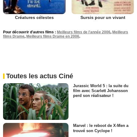
Créatures célestes
Sursis pour un vivant
Pour découvrir d'autres films :
Meilleurs films de l'année 2006
,
Meilleurs
films Drame
,
Meilleurs films Drame en 2006
.
Toutes les actus Ciné
Jurassic World 5 : la suite du
film avec Scarlett Johansson
perd son réalisateur !
Marvel : le reboot de X-Men a
trouvé son Cyclope !