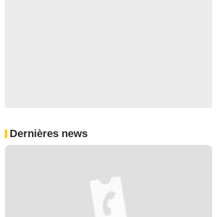
Dernières news