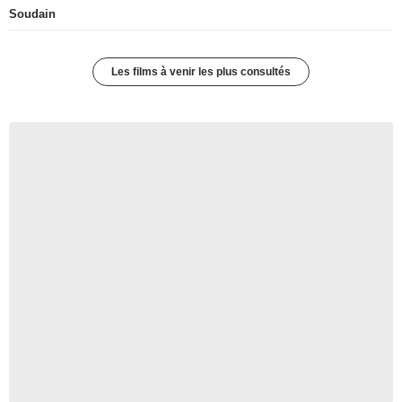
Soudain
Les films à venir les plus consultés