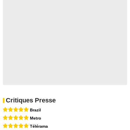
Critiques Presse
Brazil
Metro
Télérama