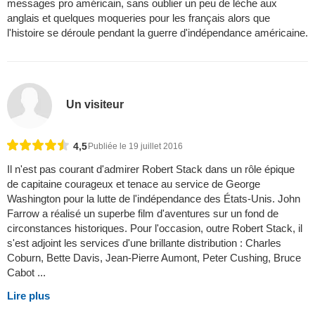
messages pro américain, sans oublier un peu de lèche aux
anglais et quelques moqueries pour les français alors que
l'histoire se déroule pendant la guerre d'indépendance américaine.
Un visiteur
4,5
Publiée le 19 juillet 2016
Il n'est pas courant d'admirer Robert Stack dans un rôle épique
de capitaine courageux et tenace au service de George
Washington pour la lutte de l'indépendance des États-Unis. John
Farrow a réalisé un superbe film d'aventures sur un fond de
circonstances historiques. Pour l'occasion, outre Robert Stack, il
s'est adjoint les services d'une brillante distribution : Charles
Coburn, Bette Davis, Jean-Pierre Aumont, Peter Cushing, Bruce
Cabot ...
Lire plus