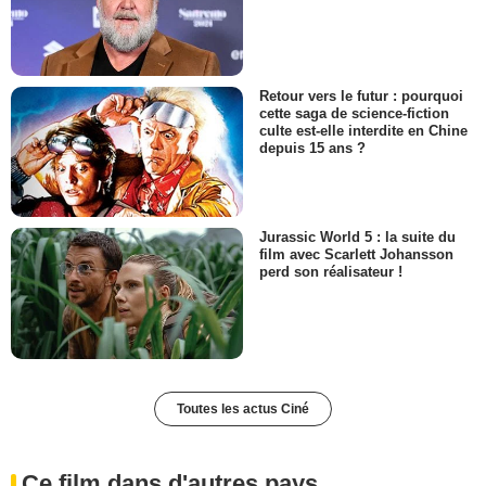
Retour vers le futur : pourquoi
cette saga de science-fiction
culte est-elle interdite en Chine
depuis 15 ans ?
Jurassic World 5 : la suite du
film avec Scarlett Johansson
perd son réalisateur !
Toutes les actus Ciné
Ce film dans d'autres pays