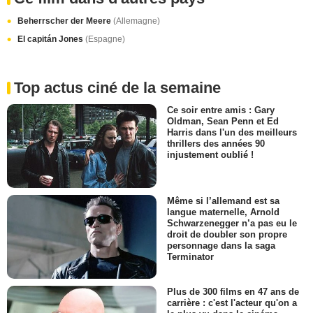
Beherrscher der Meere
(Allemagne)
El capitán Jones
(Espagne)
Top actus ciné de la semaine
Ce soir entre amis : Gary
Oldman, Sean Penn et Ed
Harris dans l'un des meilleurs
thrillers des années 90
injustement oublié !
Même si l’allemand est sa
langue maternelle, Arnold
Schwarzenegger n’a pas eu le
droit de doubler son propre
personnage dans la saga
Terminator
Plus de 300 films en 47 ans de
carrière : c'est l'acteur qu'on a