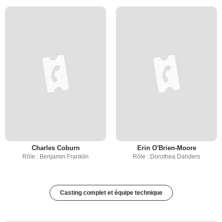
Charles Coburn
Erin O'Brien-Moore
Rôle : Benjamin Franklin
Rôle : Dorothea Danders
Casting complet et équipe technique