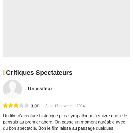
Critiques Spectateurs
Un visiteur
3,0
Publiée le 17 novembre 2014
Un film d'aventure historique plus sympathique à suivre que je le
pensais au premier abord. On passe un moment agréable avec
du bon spectacle. Bon le film laisse au passage quelques