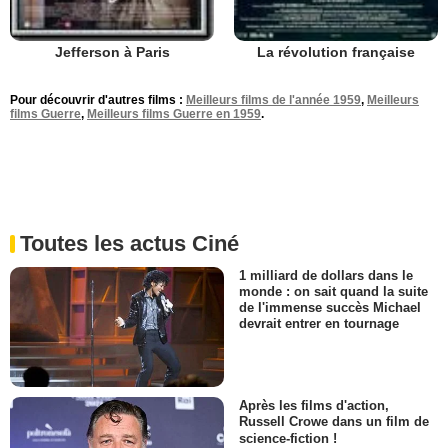
Jefferson à Paris
La révolution française
Pour découvrir d'autres films :
Meilleurs films de l'année 1959
,
Meilleurs
films Guerre
,
Meilleurs films Guerre en 1959
.
Toutes les actus Ciné
1 milliard de dollars dans le
monde : on sait quand la suite
de l'immense succès Michael
devrait entrer en tournage
Après les films d'action,
Russell Crowe dans un film de
science-fiction !