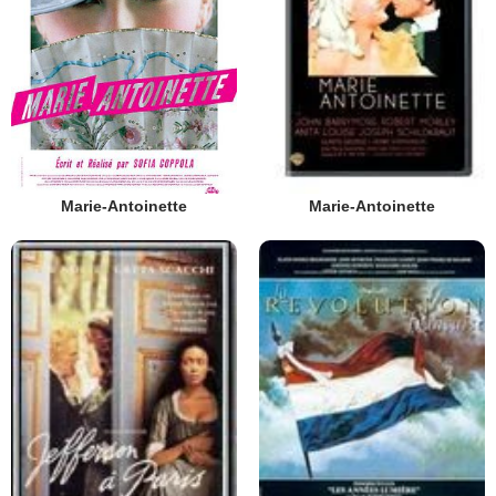
Marie-Antoinette
Marie-Antoinette