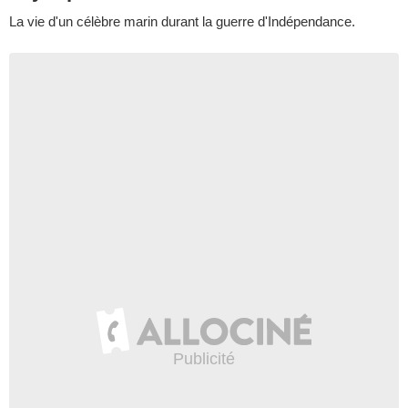
La vie d'un célèbre marin durant la guerre d'Indépendance.