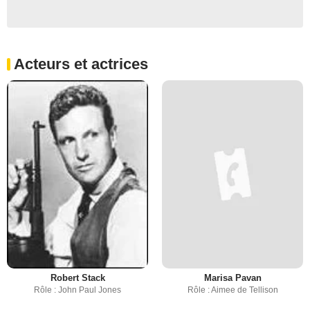
Acteurs et actrices
Robert Stack
Marisa Pavan
Rôle : John Paul Jones
Rôle : Aimee de Tellison