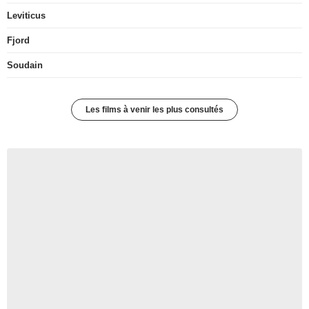
Leviticus
Fjord
Soudain
Les films à venir les plus consultés