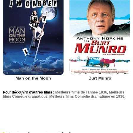
Man on the Moon
Burt Munro
Pour découvrir d'autres films :
Meilleurs films de l'année 1936
,
Meilleurs
films Comédie dramatique
,
Meilleurs films Comédie dramatique en 1936
.