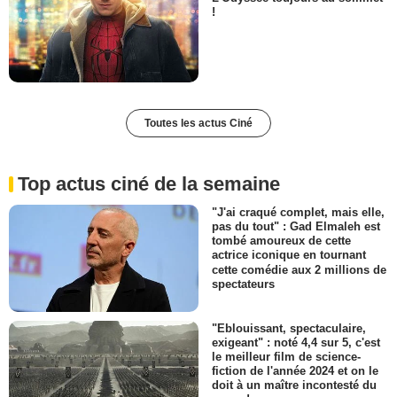
!
Toutes les actus Ciné
Top actus ciné de la semaine
"J'ai craqué complet, mais elle,
pas du tout" : Gad Elmaleh est
tombé amoureux de cette
actrice iconique en tournant
cette comédie aux 2 millions de
spectateurs
"Eblouissant, spectaculaire,
exigeant" : noté 4,4 sur 5, c'est
le meilleur film de science-
fiction de l'année 2024 et on le
doit à un maître incontesté du