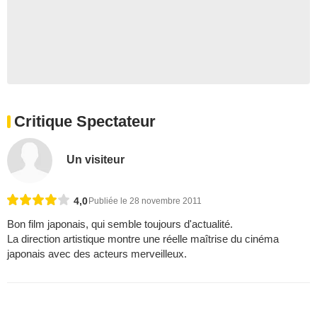
Critique Spectateur
Un visiteur
4,0
Publiée le 28 novembre 2011
Bon film japonais, qui semble toujours d'actualité.
La direction artistique montre une réelle maîtrise du cinéma
japonais avec des acteurs merveilleux.