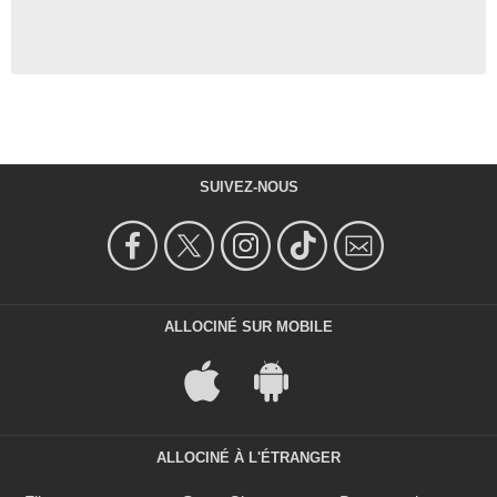
SUIVEZ-NOUS
ALLOCINÉ SUR MOBILE
ALLOCINÉ À L'ÉTRANGER