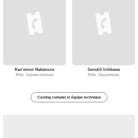
Kan'emon Nakamura
Senshô Ichikawa
Rôle : Kaneko Ichinojo
Rôle : Naozamurai
Casting complet et équipe technique