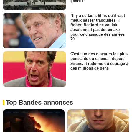
genre !
"Il y a certains films qu'il vaut
mieux laisser tranquilles" :
Robert Redford ne voulait
absolument pas de remake
pour ce classique des années
70
C'est l'un des discours les plus
puissants du cinéma : depuis
26 ans, il redonne du courage à
des millions de gens
Top Bandes-annonces