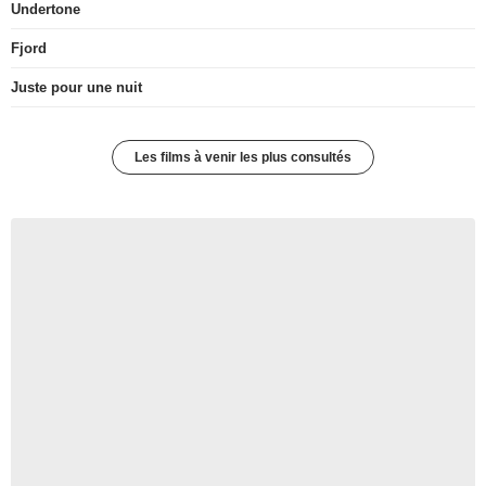
Undertone
Fjord
Juste pour une nuit
Les films à venir les plus consultés