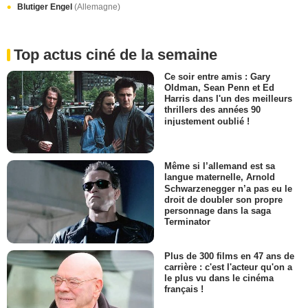
Blutiger Engel
(Allemagne)
Top actus ciné de la semaine
Ce soir entre amis : Gary
Oldman, Sean Penn et Ed
Harris dans l'un des meilleurs
thrillers des années 90
injustement oublié !
Même si l’allemand est sa
langue maternelle, Arnold
Schwarzenegger n’a pas eu le
droit de doubler son propre
personnage dans la saga
Terminator
Plus de 300 films en 47 ans de
carrière : c'est l'acteur qu'on a
le plus vu dans le cinéma
français !