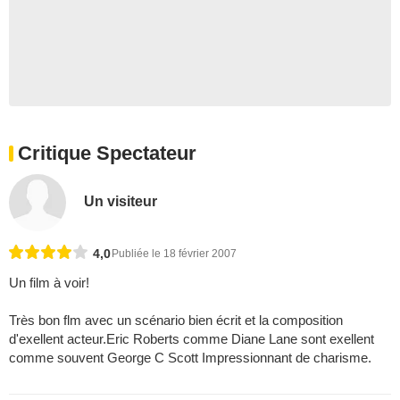
Critique Spectateur
Un visiteur
4,0
Publiée le 18 février 2007
Un film à voir!
Très bon flm avec un scénario bien écrit et la composition
d'exellent acteur.Eric Roberts comme Diane Lane sont exellent
comme souvent George C Scott Impressionnant de charisme.