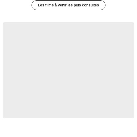
Les films à venir les plus consultés