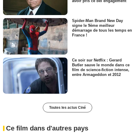
avoir pris ce bel engagement
Spider-Man Brand New Day
signe le 9ème meilleur
démarrage de tous les temps en
France !
Ce soir sur Netflix : Gerard
Butler sauve le monde dans ce
film de science-fiction intense,
entre Armageddon et 2012
Toutes les actus Ciné
Ce film dans d'autres pays