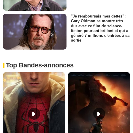
"Je remboursais mes dettes" :
Gary Oldman se montre très
dur avec ce film de science-
fiction pourtant brillant et qui a
généré 7 millions d'entrées à sa
sortie
Top Bandes-annonces