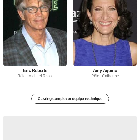
Eric Roberts
Amy Aquino
Rôle : Michael Rossi
Rôle : Catherine
Casting complet et équipe technique