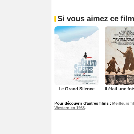
Si vous aimez ce film
Le Grand Silence
Pour découvrir d'autres films :
Meilleurs f
Western en 1968
.