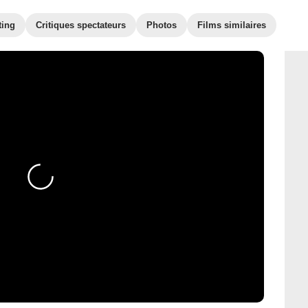
ting
Critiques spectateurs
Photos
Films similaires