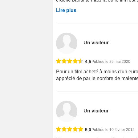
Lire plus
Un visiteur
4,5
Publiée le 29 mai 2020
Pour un film acheté à moins d'un euro
apprécié de par le nombre de malente
Un visiteur
5,0
Publiée le 10 février 2012