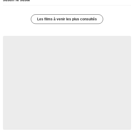
Les films à venir les plus consultés