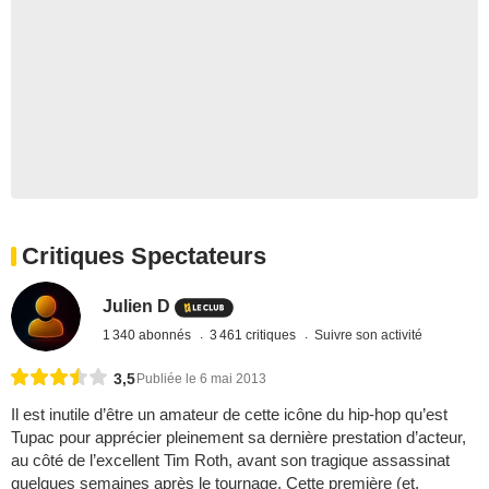
Critiques Spectateurs
Julien D
1 340 abonnés
3 461 critiques
Suivre son activité
3,5
Publiée le 6 mai 2013
Il est inutile d’être un amateur de cette icône du hip-hop qu’est
Tupac pour apprécier pleinement sa dernière prestation d’acteur,
au côté de l’excellent Tim Roth, avant son tragique assassinat
quelques semaines après le tournage. Cette première (et,