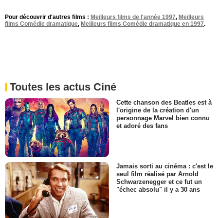
Pour découvrir d'autres films :
Meilleurs films de l'année 1997
,
Meilleurs
films Comédie dramatique
,
Meilleurs films Comédie dramatique en 1997
.
Toutes les actus Ciné
Cette chanson des Beatles est à
l'origine de la création d'un
personnage Marvel bien connu
et adoré des fans
Jamais sorti au cinéma : c'est le
seul film réalisé par Arnold
Schwarzenegger et ce fut un
"échec absolu" il y a 30 ans