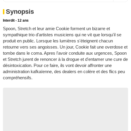
Synopsis
Interdit - 12 ans
Spoon, Stretch et leur amie Cookie forment un bizarre et
sympathique trio d'artistes musiciens qui ne vit que lorsqu'il se
produit en public. Lorsque les lumières s'éteignent chacun
retourne vers ses angoisses. Un jour, Cookie fait une overdose et
tombe dans le coma. Apres l'avoir conduite aux urgences, Spoon
et Stretch jurent de renoncer à la drogue et d'entamer une cure de
désintoxication. Pour ce faire, ils vont devoir affronter une
administration kafkaïenne, des dealers en colère et des flics peu
compréhensifs.