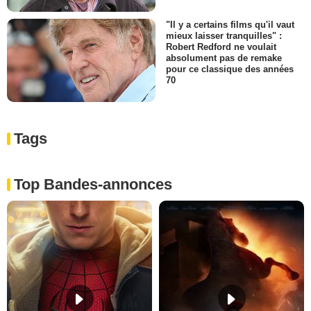
"Il y a certains films qu'il vaut
mieux laisser tranquilles" :
Robert Redford ne voulait
absolument pas de remake
pour ce classique des années
70
Tags
Top Bandes-annonces