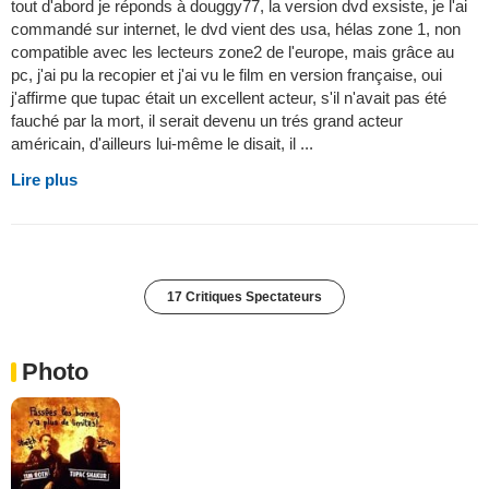
tout d'abord je réponds à douggy77, la version dvd exsiste, je l'ai
commandé sur internet, le dvd vient des usa, hélas zone 1, non
compatible avec les lecteurs zone2 de l'europe, mais grâce au
pc, j'ai pu la recopier et j'ai vu le film en version française, oui
j'affirme que tupac était un excellent acteur, s'il n'avait pas été
fauché par la mort, il serait devenu un trés grand acteur
américain, d'ailleurs lui-même le disait, il ...
Lire plus
17 Critiques Spectateurs
Photo