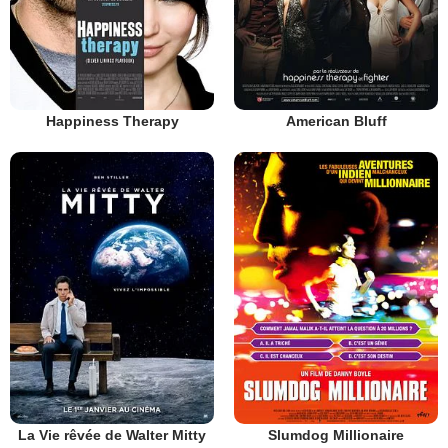
Happiness Therapy
American Bluff
La Vie rêvée de Walter Mitty
Slumdog Millionaire