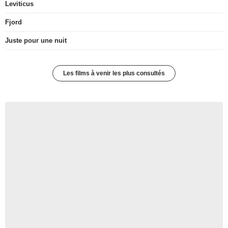
Leviticus
Fjord
Juste pour une nuit
Les films à venir les plus consultés