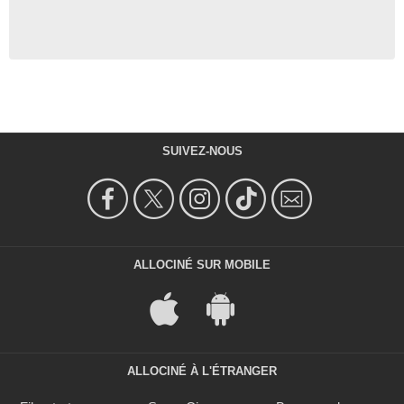
SUIVEZ-NOUS
ALLOCINÉ SUR MOBILE
ALLOCINÉ À L'ÉTRANGER