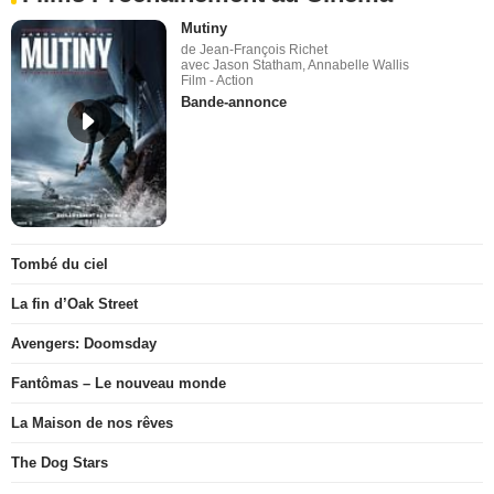
Mutiny
de Jean-François Richet
avec Jason Statham, Annabelle Wallis
Film - Action
Bande-annonce
Tombé du ciel
La fin d’Oak Street
Avengers: Doomsday
Fantômas – Le nouveau monde
La Maison de nos rêves
The Dog Stars