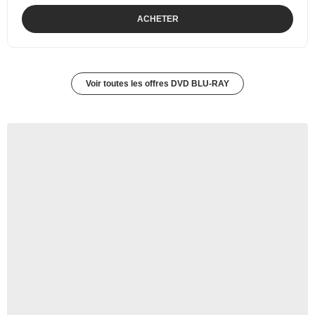
ACHETER
Voir toutes les offres DVD BLU-RAY