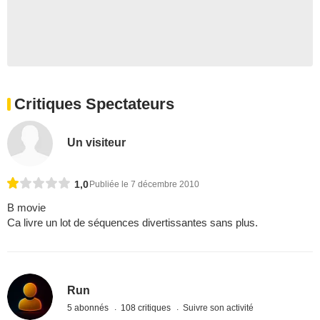
Critiques Spectateurs
Un visiteur
1,0
Publiée le 7 décembre 2010
B movie
Ca livre un lot de séquences divertissantes sans plus.
Run
5 abonnés
108 critiques
Suivre son activité