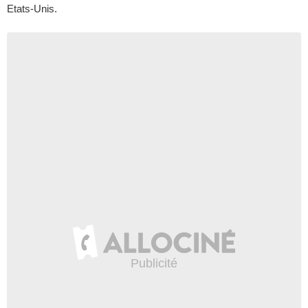
Etats-Unis.