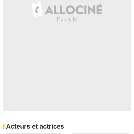
Acteurs et actrices