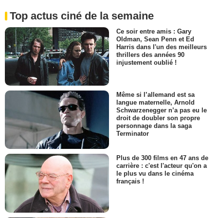
Top actus ciné de la semaine
Ce soir entre amis : Gary
Oldman, Sean Penn et Ed
Harris dans l'un des meilleurs
thrillers des années 90
injustement oublié !
Même si l’allemand est sa
langue maternelle, Arnold
Schwarzenegger n’a pas eu le
droit de doubler son propre
personnage dans la saga
Terminator
Plus de 300 films en 47 ans de
carrière : c'est l'acteur qu'on a
le plus vu dans le cinéma
français !