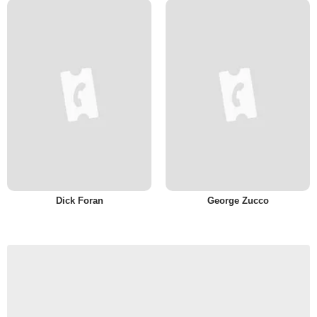
Dick Foran
George Zucco