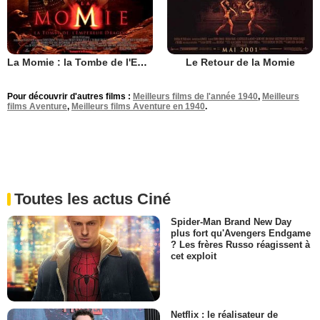
La Momie : la Tombe de l'Empereur Dragon
Le Retour de la Momie
Pour découvrir d'autres films :
Meilleurs films de l'année 1940
,
Meilleurs
films Aventure
,
Meilleurs films Aventure en 1940
.
Toutes les actus Ciné
Spider-Man Brand New Day
plus fort qu'Avengers Endgame
? Les frères Russo réagissent à
cet exploit
Netflix : le réalisateur de