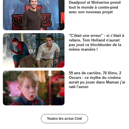
Deadpool et Wolverine prend
tout le monde à contre-pied
avec son nouveau projet
"C'était une erreur" : si c'était à
refaire, Tom Holland n'aurait
pas joué ce blockbuster de la
même manière !
59 ans de carrière, 76 films, 2
Oscars : ce mythe du cinéma
aurait pu jouer dans Maman j'ai
raté l'avion
Toutes les actus Ciné