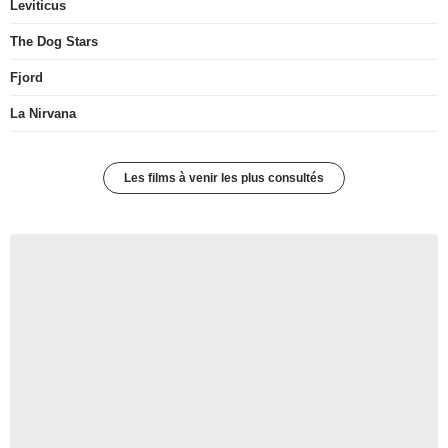
Leviticus
The Dog Stars
Fjord
La Nirvana
Les films à venir les plus consultés