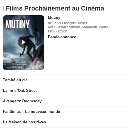
Films Prochainement au Cinéma
Mutiny
de Jean-François Richet
avec Jason Statham, Annabelle Wallis
Film - Action
Bande-annonce
Tombé du ciel
La fin d’Oak Street
Avengers: Doomsday
Fantômas – Le nouveau monde
La Maison de nos rêves