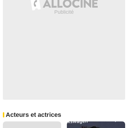
Acteurs et actrices