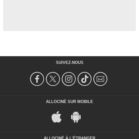
SUIVEZ-NOUS
ALLOCINÉ SUR MOBILE
ALLOCINÉ À L'ÉTRANGER