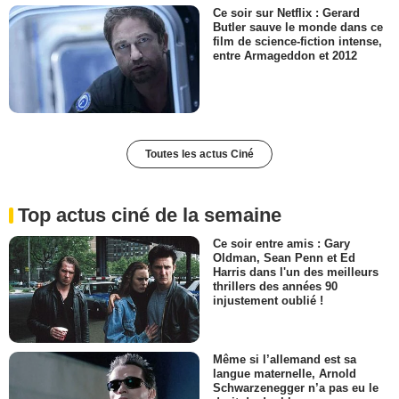
Ce soir sur Netflix : Gerard
Butler sauve le monde dans ce
film de science-fiction intense,
entre Armageddon et 2012
Toutes les actus Ciné
Top actus ciné de la semaine
Ce soir entre amis : Gary
Oldman, Sean Penn et Ed
Harris dans l'un des meilleurs
thrillers des années 90
injustement oublié !
Même si l’allemand est sa
langue maternelle, Arnold
Schwarzenegger n’a pas eu le