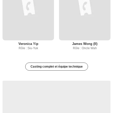
Veronica Yip
James Wong (II)
Rôle : Siu-Yuk
Rôle : Oncle Wah
Casting complet et équipe technique