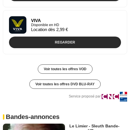
VIVA
Disponible en HD
Location dès 2,99 €
REGARDER
Voir toutes les offres VOD
Voir toutes les offres DVD BLU-RAY
Service proposé par
Bandes-annonces
Le Limier - Sleuth Bande-