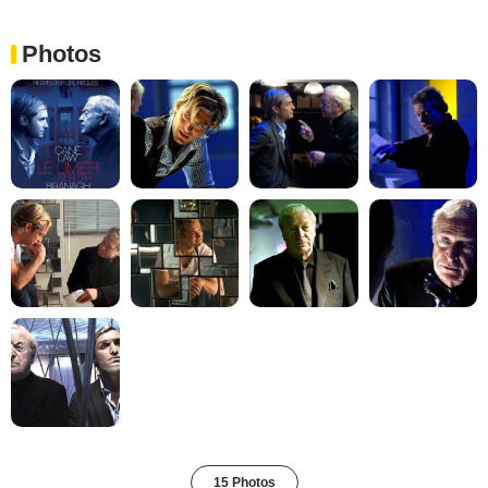
Photos
15 Photos