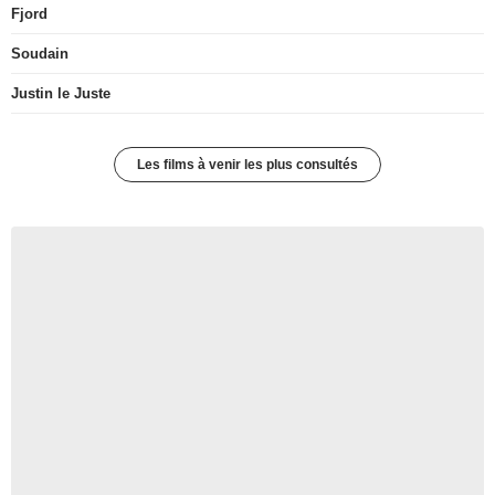
Fjord
Soudain
Justin le Juste
Les films à venir les plus consultés