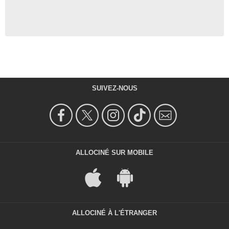
SUIVEZ-NOUS
ALLOCINÉ SUR MOBILE
ALLOCINÉ À L'ÉTRANGER