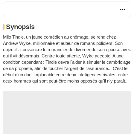
Synopsis
Milo Tindle, un jeune comédien au chômage, se rend chez
Andrew Wyke, millionnaire et auteur de romans policiers. Son
objectif : convaincre le romancier de divorcer de son épouse avec
qui il vit désormais. Contre toute attente, Wyke accepte. A une
condition cependant : Tindle devra l'aider à simuler le cambriolage
de sa propriété, afin de toucher l'argent de l'assurance... C'est le
début d'un duel implacable entre deux intelligences rivales, entre
deux hommes qui sont peut-être moins opposés qu'il n'y paraît...