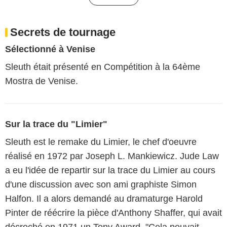
Secrets de tournage
Sélectionné à Venise
Sleuth était présenté en Compétition à la 64ème
Mostra de Venise.
Sur la trace du "Limier"
Sleuth est le remake du Limier, le chef d'oeuvre
réalisé en 1972 par Joseph L. Mankiewicz. Jude Law
a eu l'idée de repartir sur la trace du Limier au cours
d'une discussion avec son ami graphiste Simon
Halfon. Il a alors demandé au dramaturge Harold
Pinter de réécrire la pièce d'Anthony Shaffer, qui avait
décroché en 1971 un Tony Award. "Cela pouvait