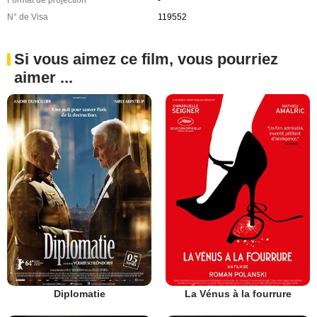
N° de Visa
119552
Si vous aimez ce film, vous pourriez
aimer ...
Diplomatie
La Vénus à la fourrure