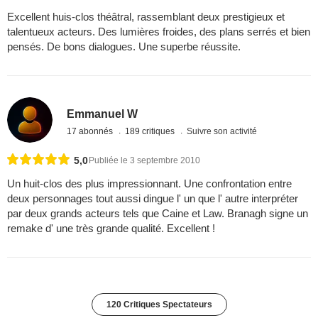
Excellent huis-clos théâtral, rassemblant deux prestigieux et
talentueux acteurs. Des lumières froides, des plans serrés et bien
pensés. De bons dialogues. Une superbe réussite.
Emmanuel W
17 abonnés
189 critiques
Suivre son activité
5,0
Publiée le 3 septembre 2010
Un huit-clos des plus impressionnant. Une confrontation entre
deux personnages tout aussi dingue l' un que l' autre interpréter
par deux grands acteurs tels que Caine et Law. Branagh signe un
remake d' une très grande qualité. Excellent !
120 Critiques Spectateurs