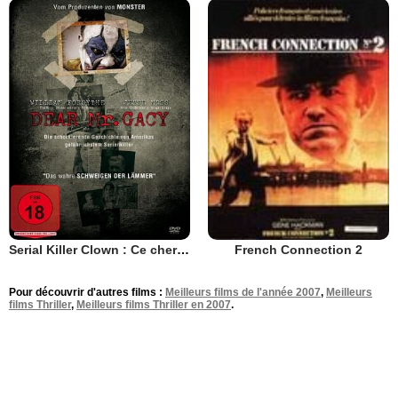
Serial Killer Clown : Ce cher Mr Gacy
French Connection 2
Pour découvrir d'autres films :
Meilleurs films de l'année 2007
,
Meilleurs
films Thriller
,
Meilleurs films Thriller en 2007
.