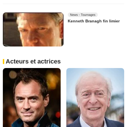
News - Tournages
Kenneth Branagh fin limier
Acteurs et actrices