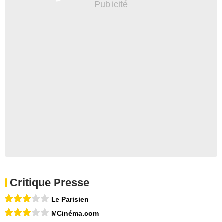
Critique Presse
Le Parisien
MCinéma.com