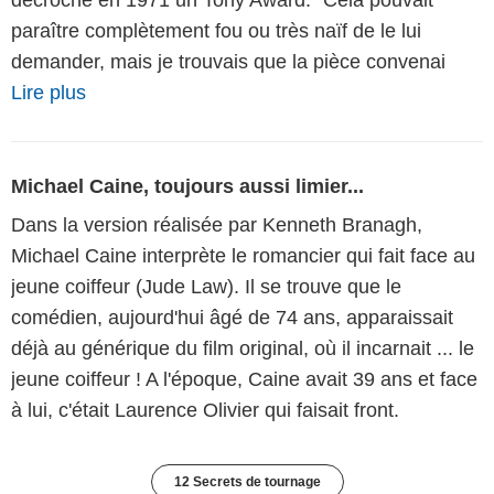
paraître complètement fou ou très naïf de le lui
demander, mais je trouvais que la pièce convenai
Lire plus
Michael Caine, toujours aussi limier...
Dans la version réalisée par Kenneth Branagh,
Michael Caine interprète le romancier qui fait face au
jeune coiffeur (Jude Law). Il se trouve que le
comédien, aujourd'hui âgé de 74 ans, apparaissait
déjà au générique du film original, où il incarnait ... le
jeune coiffeur ! A l'époque, Caine avait 39 ans et face
à lui, c'était Laurence Olivier qui faisait front.
12 Secrets de tournage