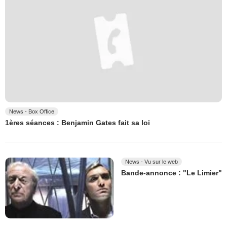
News - Box Office
1ères séances : Benjamin Gates fait sa loi
News - Vu sur le web
Bande-annonce : "Le Limier"