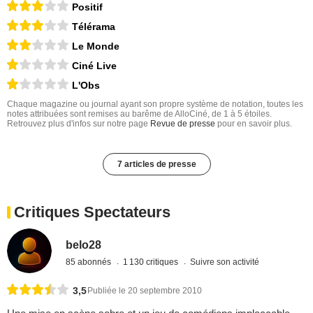
Positif
Télérama
Le Monde
Ciné Live
L'Obs
Chaque magazine ou journal ayant son propre système de notation, toutes les
notes attribuées sont remises au barême de AlloCiné, de 1 à 5 étoiles.
Retrouvez plus d'infos sur notre page
Revue de presse
pour en savoir plus.
7 articles de presse
Critiques Spectateurs
belo28
85 abonnés
1 130 critiques
Suivre son activité
3,5
Publiée le 20 septembre 2010