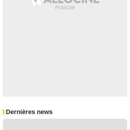
Dernières news