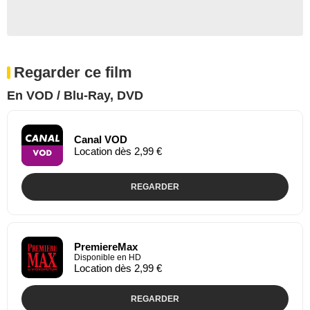
Regarder ce film
En VOD / Blu-Ray, DVD
Canal VOD
Location dès 2,99 €
REGARDER
PremiereMax
Disponible en HD
Location dès 2,99 €
REGARDER