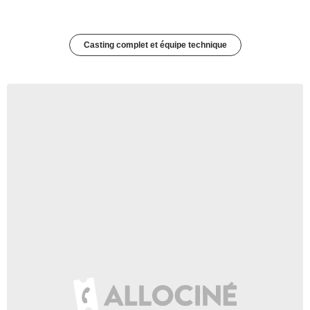
Casting complet et équipe technique