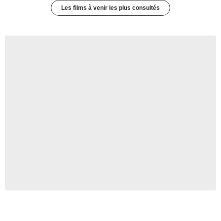
Les films à venir les plus consultés