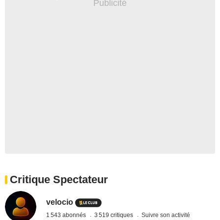
Critique Spectateur
velocio
1 543 abonnés
3 519 critiques
Suivre son activité