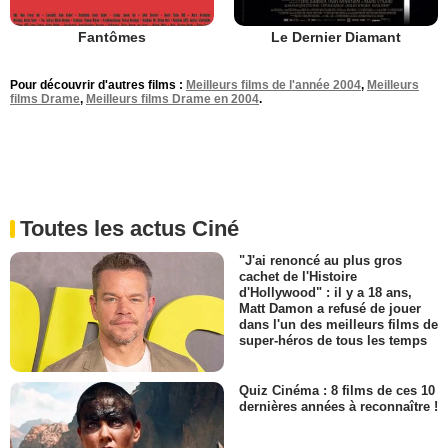
Fantômes
Le Dernier Diamant
Pour découvrir d'autres films :
Meilleurs films de l'année 2004
,
Meilleurs
films Drame
,
Meilleurs films Drame en 2004
.
Toutes les actus Ciné
"J'ai renoncé au plus gros
cachet de l'Histoire
d'Hollywood" : il y a 18 ans,
Matt Damon a refusé de jouer
dans l'un des meilleurs films de
super-héros de tous les temps
Quiz Cinéma : 8 films de ces 10
dernières années à reconnaître !