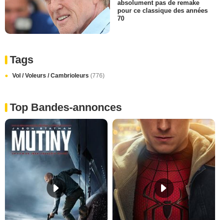
absolument pas de remake
pour ce classique des années
70
Tags
Vol / Voleurs / Cambrioleurs
(776)
Top Bandes-annonces