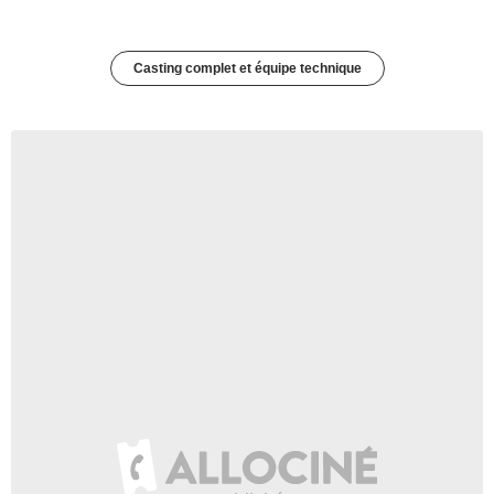
Casting complet et équipe technique