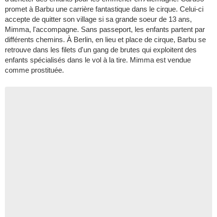
promet à Barbu une carrière fantastique dans le cirque. Celui-ci
accepte de quitter son village si sa grande soeur de 13 ans,
Mimma, l'accompagne. Sans passeport, les enfants partent par
différents chemins. À Berlin, en lieu et place de cirque, Barbu se
retrouve dans les filets d'un gang de brutes qui exploitent des
enfants spécialisés dans le vol à la tire. Mimma est vendue
comme prostituée.