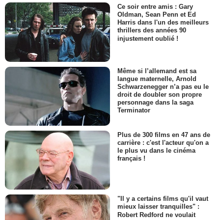
Ce soir entre amis : Gary
Oldman, Sean Penn et Ed
Harris dans l'un des meilleurs
thrillers des années 90
injustement oublié !
Même si l’allemand est sa
langue maternelle, Arnold
Schwarzenegger n’a pas eu le
droit de doubler son propre
personnage dans la saga
Terminator
Plus de 300 films en 47 ans de
carrière : c'est l'acteur qu'on a
le plus vu dans le cinéma
français !
"Il y a certains films qu'il vaut
mieux laisser tranquilles" :
Robert Redford ne voulait