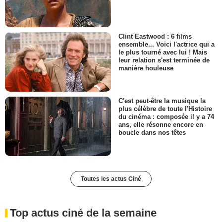
Clint Eastwood : 6 films
ensemble... Voici l'actrice qui a
le plus tourné avec lui ! Mais
leur relation s'est terminée de
manière houleuse
C'est peut-être la musique la
plus célèbre de toute l'Histoire
du cinéma : composée il y a 74
ans, elle résonne encore en
boucle dans nos têtes
Toutes les actus Ciné
Top actus ciné de la semaine