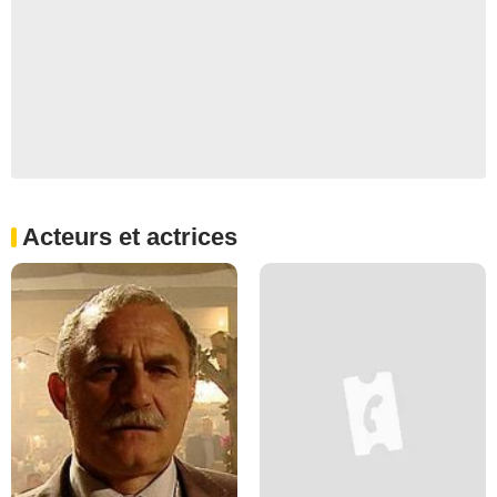
Acteurs et actrices