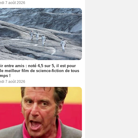
edi 7 août 2026
ir entre amis : noté 4,5 sur 5, il est pour
le meilleur film de science-fiction de tous
emps !
edi 7 août 2026