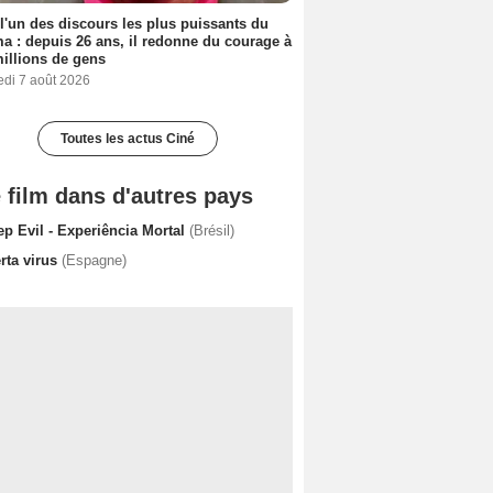
 l'un des discours les plus puissants du
a : depuis 26 ans, il redonne du courage à
illions de gens
edi 7 août 2026
Toutes les actus Ciné
 film dans d'autres pays
ep Evil - Experiência Mortal
(Brésil)
rta virus
(Espagne)