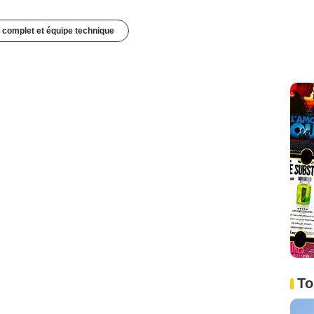
 complet et équipe technique
To