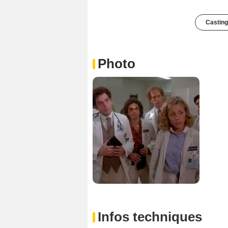
Casting
Photo
Infos techniques