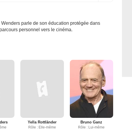
 Wenders parle de son éducation protégée dans
 parcours personnel vers le cinéma.
ders
Yella Rottländer
Bruno Ganz
même
Rôle : Elle-même
Rôle : Lui-même