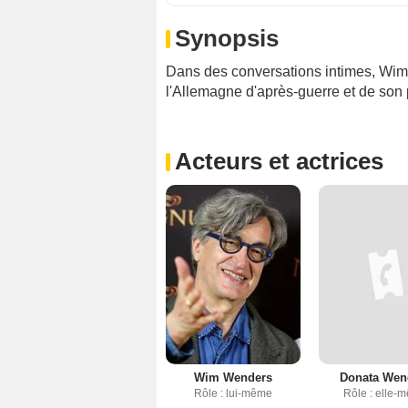
Synopsis
Dans des conversations intimes, Wim
l'Allemagne d'après-guerre et de son
Acteurs et actrices
Wim Wenders
Donata Wen
Rôle : lui-même
Rôle : elle-