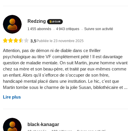
Redzing
1 455 abonnés
4 943 critiques
Suivre son activité
3,5
Publiée le 23 novembre 2025
Attention, pas de démon ni de diable dans ce thriller
psychologique au titre VF complètement pété ! Il est davantage
question de maladie mentale. On suit Martin, jeune homme vivant
chez sa mère et son beau-père, et traité par eux-mêmes comme
un enfant. Alors qu'il s'efforce de s'occuper de son frère,
handicapé mental placé dans une institution. Le hic, c'est que
Martin tombe sous le charme de la jolie Susan, bibliothécaire et ...
Lire plus
black-kanagar