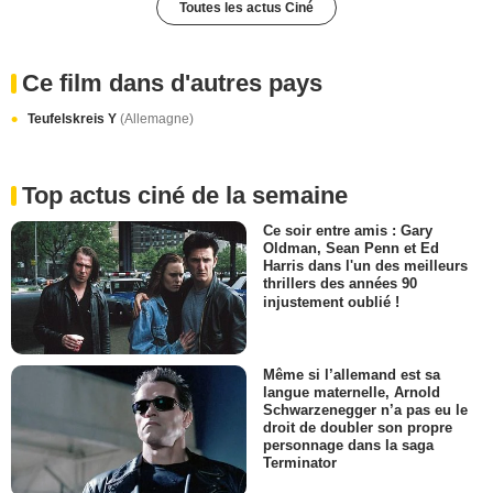
Toutes les actus Ciné
Ce film dans d'autres pays
Teufelskreis Y
(Allemagne)
Top actus ciné de la semaine
Ce soir entre amis : Gary
Oldman, Sean Penn et Ed
Harris dans l'un des meilleurs
thrillers des années 90
injustement oublié !
Même si l’allemand est sa
langue maternelle, Arnold
Schwarzenegger n’a pas eu le
droit de doubler son propre
personnage dans la saga
Terminator