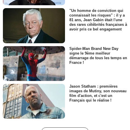
"Un homme de conviction qui
connaissait les risques" : il y a
81 ans, Jean Gabin était l'une
des rares célébrités françaises à
avoir pris ce bel engagement
Spider-Man Brand New Day
signe le 9ème meilleur
démarrage de tous les temps en
France !
Jason Statham : premières
images de Mutiny, son nouveau
film d'action, et c'est un
Français qui le réalise !