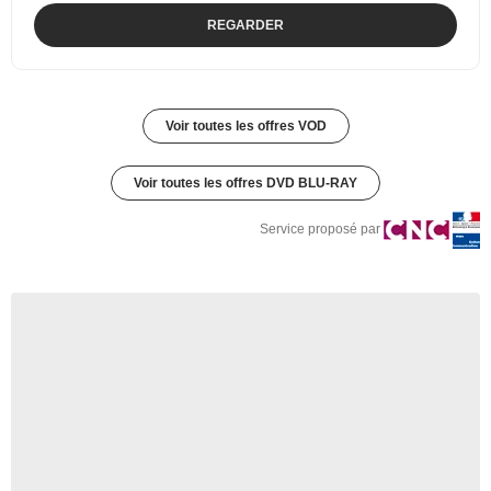
REGARDER
Voir toutes les offres VOD
Voir toutes les offres DVD BLU-RAY
Service proposé par