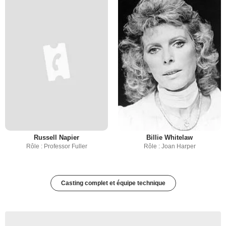
Russell Napier
Billie Whitelaw
Rôle : Professor Fuller
Rôle : Joan Harper
Casting complet et équipe technique