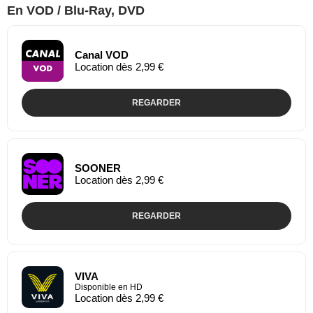
En VOD / Blu-Ray, DVD
Canal VOD
Location dès 2,99 €
REGARDER
SOONER
Location dès 2,99 €
REGARDER
VIVA
Disponible en HD
Location dès 2,99 €