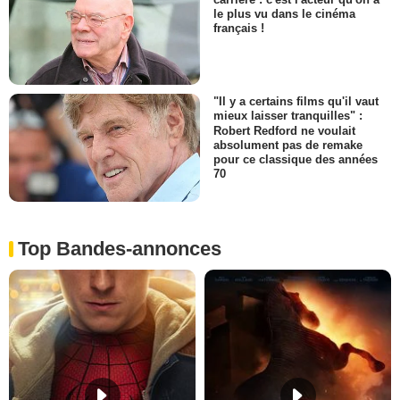
le plus vu dans le cinéma
français !
"Il y a certains films qu'il vaut
mieux laisser tranquilles" :
Robert Redford ne voulait
absolument pas de remake
pour ce classique des années
70
Top Bandes-annonces