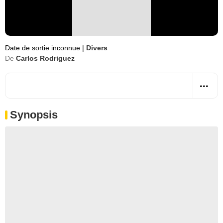
Date de sortie inconnue
|
Divers
De
Carlos Rodriguez
Synopsis