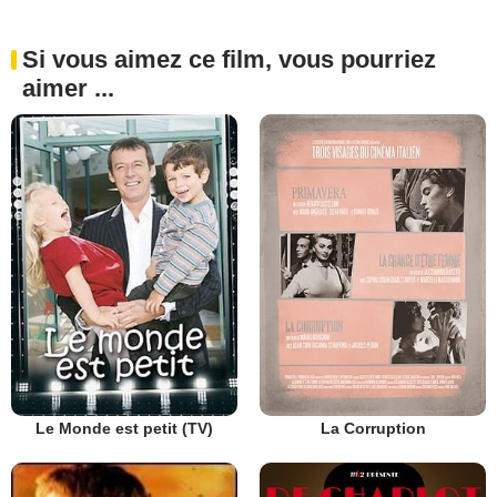
Si vous aimez ce film, vous pourriez
aimer ...
Le Monde est petit (TV)
La Corruption