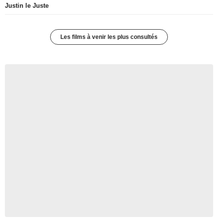
Justin le Juste
Les films à venir les plus consultés