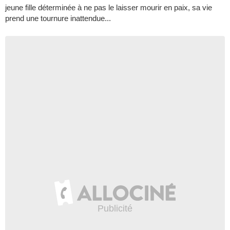
jeune fille déterminée à ne pas le laisser mourir en paix, sa vie
prend une tournure inattendue...