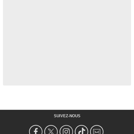
SUIVEZ-NOUS