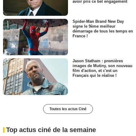
avoir pris ce bel engagement
Spider-Man Brand New Day
signe le 9ème meilleur
démarrage de tous les temps en
France !
Jason Statham : premières
images de Mutiny, son nouveau
film d'action, et c'est un
Français qui le réalise !
Toutes les actus Ciné
Top actus ciné de la semaine