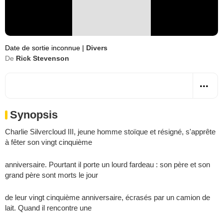
Date de sortie inconnue
|
Divers
De
Rick Stevenson
Synopsis
Charlie Silvercloud III, jeune homme stoïque et résigné, s'apprête
à fêter son vingt cinquième
anniversaire. Pourtant il porte un lourd fardeau : son père et son
grand père sont morts le jour
de leur vingt cinquième anniversaire, écrasés par un camion de
lait. Quand il rencontre une