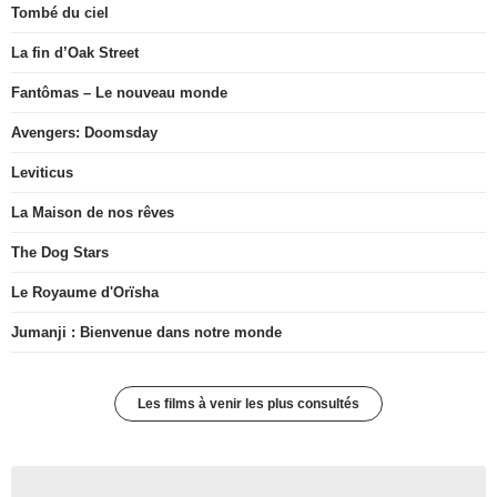
Tombé du ciel
La fin d’Oak Street
Fantômas – Le nouveau monde
Avengers: Doomsday
Leviticus
La Maison de nos rêves
The Dog Stars
Le Royaume d'Orïsha
Jumanji : Bienvenue dans notre monde
Les films à venir les plus consultés