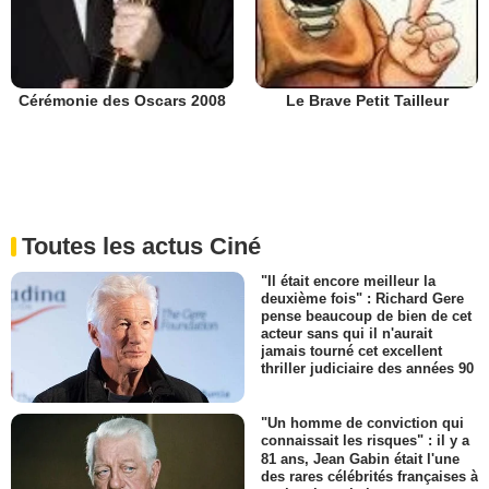
Cérémonie des Oscars 2008
Le Brave Petit Tailleur
Toutes les actus Ciné
"Il était encore meilleur la
deuxième fois" : Richard Gere
pense beaucoup de bien de cet
acteur sans qui il n'aurait
jamais tourné cet excellent
thriller judiciaire des années 90
"Un homme de conviction qui
connaissait les risques" : il y a
81 ans, Jean Gabin était l'une
des rares célébrités françaises à