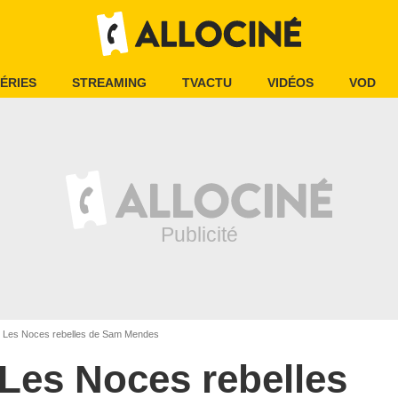
ÉRIES
STREAMING
TVACTU
VIDÉOS
VOD
Les Noces rebelles de Sam Mendes
Les Noces rebelles