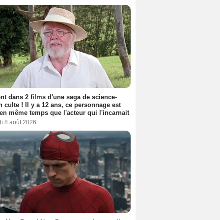
nt dans 2 films d'une saga de science-
on culte ! Il y a 12 ans, ce personnage est
en même temps que l'acteur qui l'incarnait
i 8 août 2026