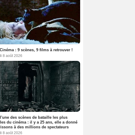
Cinéma : 9 scènes, 9 films à retrouver !
i 8 août 2026
 l'une des scènes de bataille les plus
les du cinéma : il y a 25 ans, elle a donné
rissons à des millions de spectateurs
i 8 août 2026