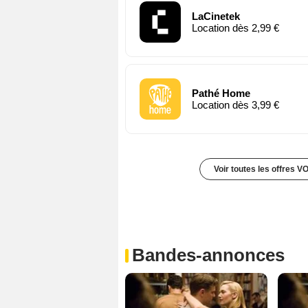
LaCinetek
Location dès 2,99 €
Pathé Home
Location dès 3,99 €
Voir toutes les offres V
Bandes-annonces