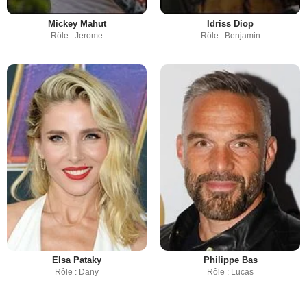
Mickey Mahut
Idriss Diop
Rôle : Jerome
Rôle : Benjamin
Elsa Pataky
Philippe Bas
Rôle : Dany
Rôle : Lucas