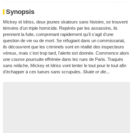
Synopsis
Mickey et Idriss, deux jeunes skateurs sans histoire, se trouvent
témoins d'un triple homicide. Repérés par les assassins, ils
prennent la fuite, comprenant rapidement qu'il s'agit d'une
question de vie ou de mort. Se réfugiant dans un commissariat,
ils découvrent que les criminels sont en réalité des inspecteurs
véreux, mais c'est trop tard, l'alerte est donnée. Commence alors
une course poursuite effrénée dans les rues de Paris. Traqués
sans relâche, Mickey et Idriss vont tenter le tout pour le tout afin
d'échapper à ces tueurs sans scrupules.
Skate or die
...