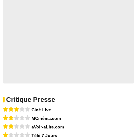
Critique Presse
Ciné Live
MCinéma.com
aVoir-aLire.com
Télé 7 Jours