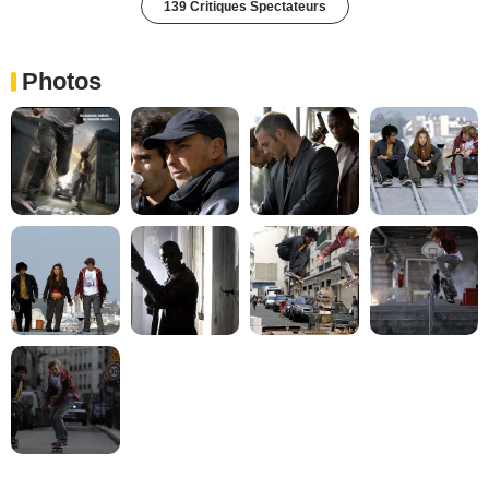
139 Critiques Spectateurs
Photos