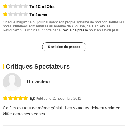
TéléCinéObs
Télérama
Chaque magazine ou journal ayant son propre système de notation, toutes les
notes attribuées sont remises au barême de AlloCiné, de 1 à 5 étoiles.
Retrouvez plus d'infos sur notre page
Revue de presse
pour en savoir plus.
6 articles de presse
Critiques Spectateurs
Un visiteur
5,0
Publiée le 11 novembre 2011
Ce film est tout de même génial . Les skateurs doivent vraiment
kiffer certaines scènes .