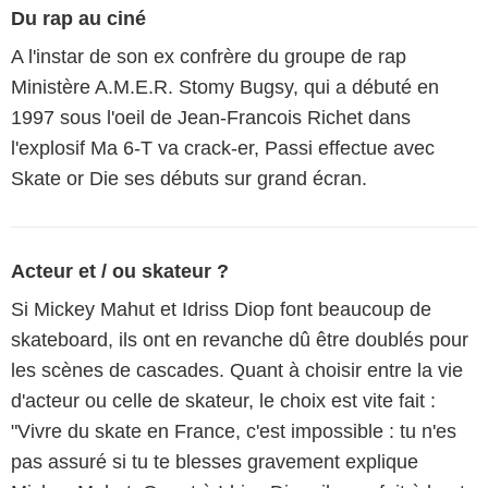
Du rap au ciné
A l'instar de son ex confrère du groupe de rap
Ministère A.M.E.R. Stomy Bugsy, qui a débuté en
1997 sous l'oeil de Jean-Francois Richet dans
l'explosif Ma 6-T va crack-er, Passi effectue avec
Skate or Die ses débuts sur grand écran.
Acteur et / ou skateur ?
Si Mickey Mahut et Idriss Diop font beaucoup de
skateboard, ils ont en revanche dû être doublés pour
les scènes de cascades. Quant à choisir entre la vie
d'acteur ou celle de skateur, le choix est vite fait :
"Vivre du skate en France, c'est impossible : tu n'es
pas assuré si tu te blesses gravement explique