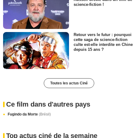
science-fiction !
Retour vers le futur : pourquoi
cette saga de science-fiction
culte est-elle interdite en Chine
depuis 15 ans ?
Toutes les actus Ciné
Ce film dans d'autres pays
Fugindo da Morte
(Brésil)
Top actus ciné de la semaine