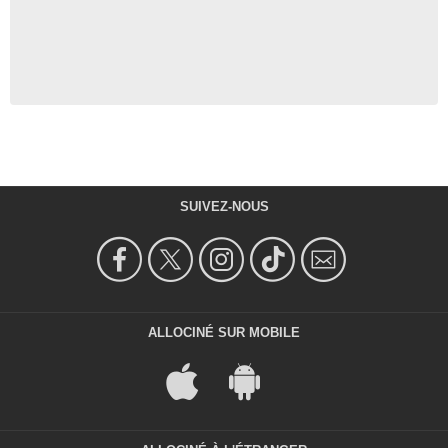
SUIVEZ-NOUS
ALLOCINÉ SUR MOBILE