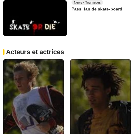
News - Tournages
Passi fan de skate-board
Acteurs et actrices