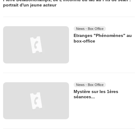
portrait d'un jeune acteur
News - Box Office
Etranges "Phénomènes" au
box-office
News - Box Office
Mystère sur les 1ères
séances...