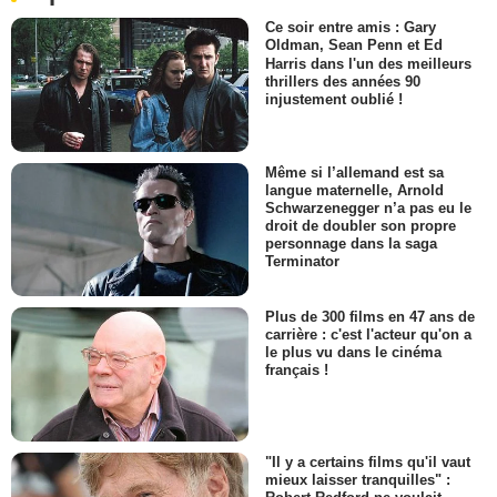
Ce soir entre amis : Gary
Oldman, Sean Penn et Ed
Harris dans l'un des meilleurs
thrillers des années 90
injustement oublié !
Même si l’allemand est sa
langue maternelle, Arnold
Schwarzenegger n’a pas eu le
droit de doubler son propre
personnage dans la saga
Terminator
Plus de 300 films en 47 ans de
carrière : c'est l'acteur qu'on a
le plus vu dans le cinéma
français !
"Il y a certains films qu'il vaut
mieux laisser tranquilles" :