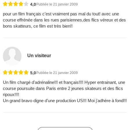
4,0
Publiée le 21 janvier 2009
pour un film français c'est vraiment pas mal du tout! avec une
course effrénée dans les rues parisiennes,des flics véreux et des
bons skatteurs, ce film est très bien!!
Un visiteur
5,0
Publiée le 21 janvier 2009
Un film chargé d'adrénaline!!! et français!!!! Hyper entrainant, une
course poursuite dans Paris entre 2 jeunes skateurs et des flics
ripoux!!!!
Un grand bravo digne d'une production US!!! Moi j'adhère à fond!!!