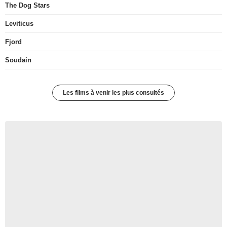
The Dog Stars
Leviticus
Fjord
Soudain
Les films à venir les plus consultés