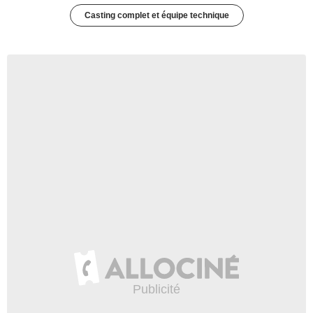
Casting complet et équipe technique