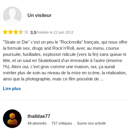
Un visiteur
3,5
Publiée le 22 juin 2012
"Skate or Die" c'est un peu le "Rocknrolla" français, qui nous offre
la formule sex, drugs and Rock'n'Roll, avec au menu, course
poursuite, fusillades, explosion ridicule (vers la fin) sans queue ni
tête, et un saut en Skateboard d'un immeuble à l'autre (énorme
!%). Alors oui, c'est gros comme une maison, oui, ça aurait
mériter plus de soin au niveau de la mise en scène, la réalisation,
ainsi que la photographie, mais ce film possède de ...
Lire plus
thalidae77
48 abonnés
757 critiques
Suivre son activité