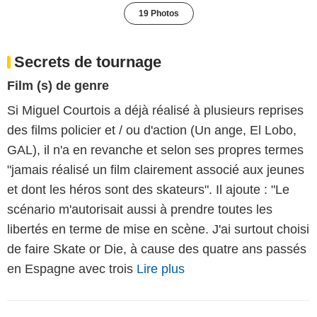
19 Photos
Secrets de tournage
Film (s) de genre
Si Miguel Courtois a déjà réalisé à plusieurs reprises
des films policier et / ou d'action (Un ange, El Lobo,
GAL), il n'a en revanche et selon ses propres termes
"jamais réalisé un film clairement associé aux jeunes
et dont les héros sont des skateurs". Il ajoute : "Le
scénario m'autorisait aussi à prendre toutes les
libertés en terme de mise en scène. J'ai surtout choisi
de faire Skate or Die, à cause des quatre ans passés
en Espagne avec trois
Lire plus