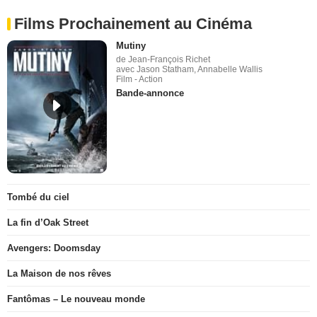
Films Prochainement au Cinéma
Mutiny
de Jean-François Richet
avec Jason Statham, Annabelle Wallis
Film - Action
Bande-annonce
Tombé du ciel
La fin d’Oak Street
Avengers: Doomsday
La Maison de nos rêves
Fantômas – Le nouveau monde