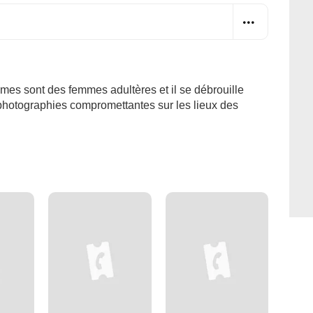
ctimes sont des femmes adultères et il se débrouille
s photographies compromettantes sur les lieux des