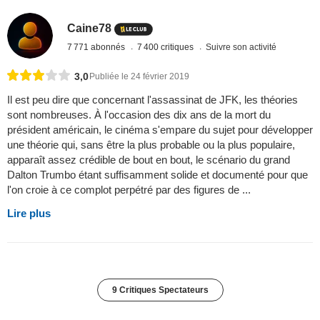
Caine78
7 771 abonnés
7 400 critiques
Suivre son activité
3,0
Publiée le 24 février 2019
Il est peu dire que concernant l'assassinat de JFK, les théories
sont nombreuses. À l'occasion des dix ans de la mort du
président américain, le cinéma s'empare du sujet pour développer
une théorie qui, sans être la plus probable ou la plus populaire,
apparaît assez crédible de bout en bout, le scénario du grand
Dalton Trumbo étant suffisamment solide et documenté pour que
l'on croie à ce complot perpétré par des figures de ...
Lire plus
9 Critiques Spectateurs