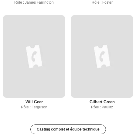
Rôle : James Farrington
Rôle : Foster
Will Geer
Gilbert Green
Rôle : Ferguson
Rôle : Paulitz
Casting complet et équipe technique