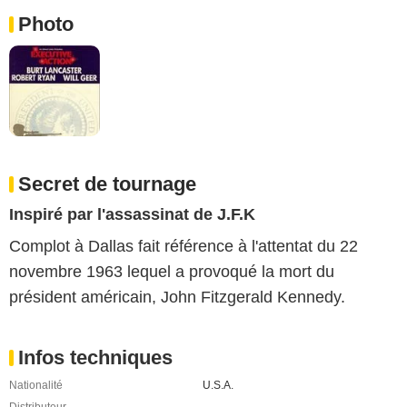
Photo
Secret de tournage
Inspiré par l'assassinat de J.F.K
Complot à Dallas fait référence à l'attentat du 22
novembre 1963 lequel a provoqué la mort du
président américain, John Fitzgerald Kennedy.
Infos techniques
Nationalité
U.S.A.
Distributeur
-