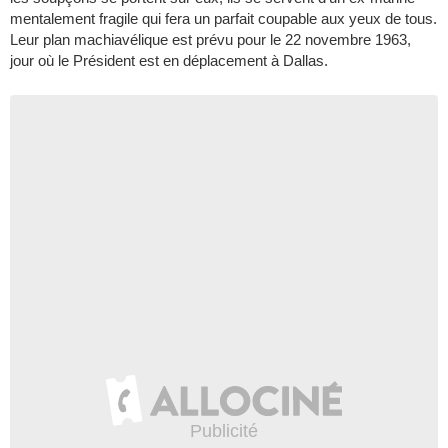
mentalement fragile qui fera un parfait coupable aux yeux de tous.
Leur plan machiavélique est prévu pour le 22 novembre 1963,
jour où le Président est en déplacement à Dallas.