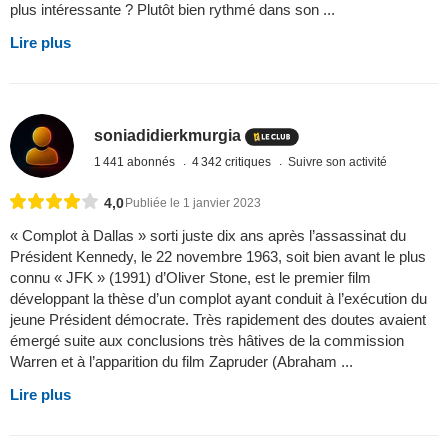
plus intéressante ? Plutôt bien rythmé dans son ...
Lire plus
soniadidierkmurgia
1 441 abonnés
4 342 critiques
Suivre son activité
4,0
Publiée le 1 janvier 2023
« Complot à Dallas » sorti juste dix ans après l’assassinat du
Président Kennedy, le 22 novembre 1963, soit bien avant le plus
connu « JFK » (1991) d’Oliver Stone, est le premier film
développant la thèse d’un complot ayant conduit à l’exécution du
jeune Président démocrate. Très rapidement des doutes avaient
émergé suite aux conclusions très hâtives de la commission
Warren et à l’apparition du film Zapruder (Abraham ...
Lire plus