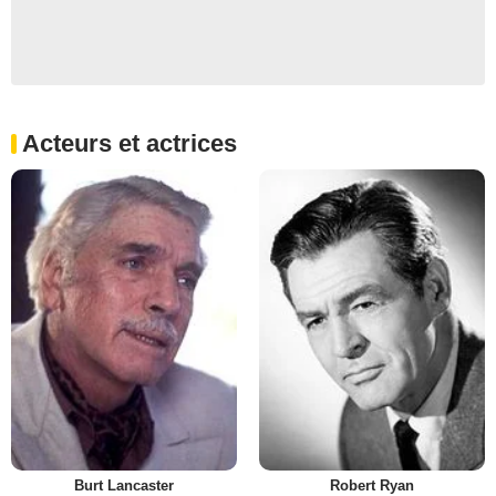
Acteurs et actrices
Burt Lancaster
Robert Ryan