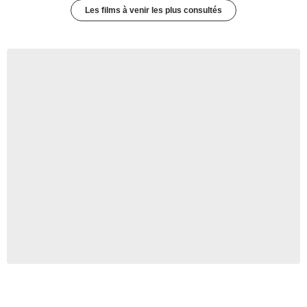
Les films à venir les plus consultés