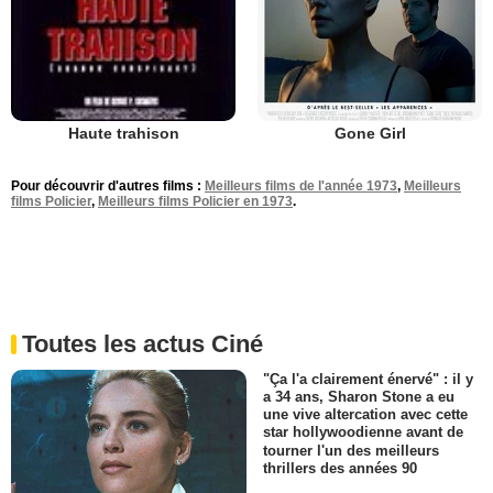
Gone Girl
Haute trahison
Pour découvrir d'autres films :
Meilleurs films de l'année 1973
,
Meilleurs
films Policier
,
Meilleurs films Policier en 1973
.
Toutes les actus Ciné
"Ça l'a clairement énervé" : il y
a 34 ans, Sharon Stone a eu
une vive altercation avec cette
star hollywoodienne avant de
tourner l'un des meilleurs
thrillers des années 90