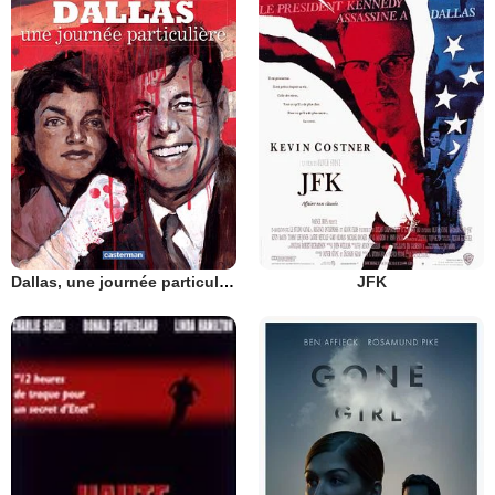
Dallas, une journée particulière
JFK