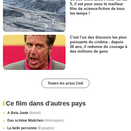
5, il est pour vous le meilleur
film de science-fiction de tous
les temps !
C'est l'un des discours les plus
puissants du cinéma : depuis
26 ans, il redonne du courage à
des millions de gens
Toutes les actus Ciné
Ce film dans d'autres pays
A Bela Junie
(Brésil)
Das schöne Mädchen
(Allemagne)
La belle personne
(Espagne)