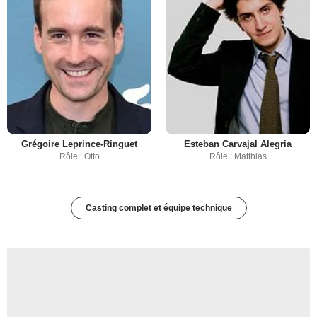
Grégoire Leprince-Ringuet
Esteban Carvajal Alegria
Rôle : Otto
Rôle : Matthias
Casting complet et équipe technique