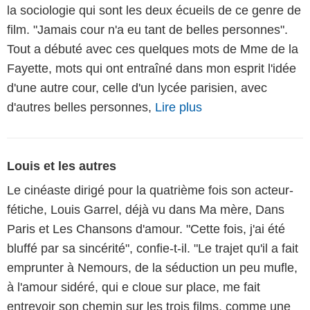
la sociologie qui sont les deux écueils de ce genre de
film. "Jamais cour n'a eu tant de belles personnes".
Tout a débuté avec ces quelques mots de Mme de la
Fayette, mots qui ont entraîné dans mon esprit l'idée
d'une autre cour, celle d'un lycée parisien, avec
d'autres belles personnes,
Lire plus
Louis et les autres
Le cinéaste dirigé pour la quatrième fois son acteur-
fétiche, Louis Garrel, déjà vu dans Ma mère, Dans
Paris et Les Chansons d'amour. "Cette fois, j'ai été
bluffé par sa sincérité", confie-t-il. "Le trajet qu'il a fait
emprunter à Nemours, de la séduction un peu mufle,
à l'amour sidéré, qui e cloue sur place, me fait
entrevoir son chemin sur les trois films, comme une