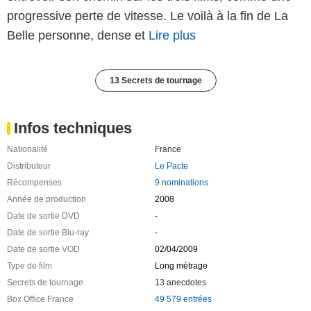
progressive perte de vitesse. Le voilà à la fin de La
Belle personne, dense et
Lire plus
13 Secrets de tournage
Infos techniques
Nationalité
France
Distributeur
Le Pacte
Récompenses
9 nominations
Année de production
2008
Date de sortie DVD
-
Date de sortie Blu-ray
-
Date de sortie VOD
02/04/2009
Type de film
Long métrage
Secrets de tournage
13 anecdotes
Box Office France
49 579 entrées