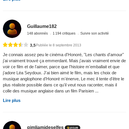
Guillaume182
148 abonnés
1 194 critiques
Suivre son activité
3,5
Publiée le 8 septembre 2013
Je connais assez peu le cinéma d'Honoré, "Les chants d'amour"
j'ai vraiment trouvé ça emmerdant. Mais j'avais vraiment envie de
voir ce film et de l'aimer, parce que l'histoire m'emballait et que
j'adore Léa Seydoux. J'ai bien aimé le film, mais les choix de
musique anglophone d'Honoré m'énerve, Le mec il tente d'être le
plus réaliste possible dans ce qu'il veut nous raconter, mais il
colle des musique anglaise dans un film Parisien ...
Lire plus
gimliamideselfes