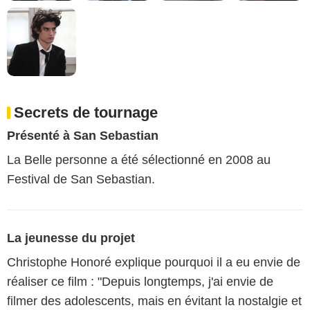
Secrets de tournage
Présenté à San Sebastian
La Belle personne a été sélectionné en 2008 au
Festival de San Sebastian.
La jeunesse du projet
Christophe Honoré explique pourquoi il a eu envie de
réaliser ce film : "Depuis longtemps, j'ai envie de
filmer des adolescents, mais en évitant la nostalgie et