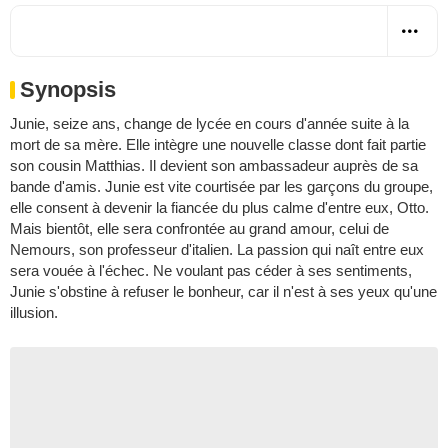
Synopsis
Junie, seize ans, change de lycée en cours d'année suite à la
mort de sa mère. Elle intègre une nouvelle classe dont fait partie
son cousin Matthias. Il devient son ambassadeur auprès de sa
bande d'amis. Junie est vite courtisée par les garçons du groupe,
elle consent à devenir la fiancée du plus calme d'entre eux, Otto.
Mais bientôt, elle sera confrontée au grand amour, celui de
Nemours, son professeur d'italien. La passion qui naît entre eux
sera vouée à l'échec. Ne voulant pas céder à ses sentiments,
Junie s'obstine à refuser le bonheur, car il n'est à ses yeux qu'une
illusion.