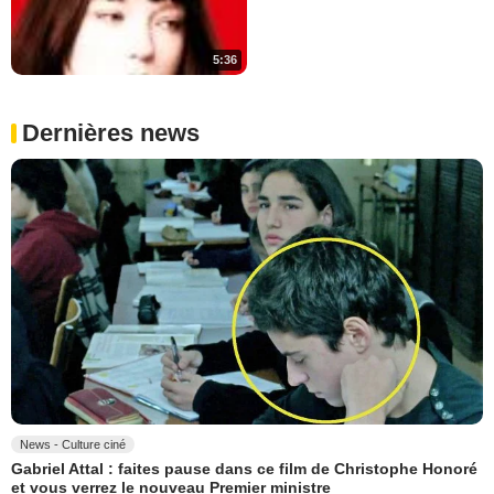
5:36
Dernières news
News - Culture ciné
Gabriel Attal : faites pause dans ce film de Christophe Honoré
et vous verrez le nouveau Premier ministre