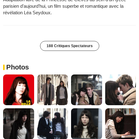
parisien d’aujourd’hui, un film superbe et romantique avec la
révélation Léa Seydoux.
188 Critiques Spectateurs
Photos