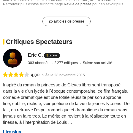
Retrouvez plus d'infos sur notre page
Revue de presse
pour en savoir plus.
25 articles de presse
Critiques Spectateurs
Eric C.
303 abonnés
2 277 critiques
Suivre son activité
4,0
Publiée le 28 novembre 2015
Inspiré du roman la princesse de Cleves librement transposé
dans la vie d'un lycée à l'époque contemporaine, ce film français,
comédie dramatique est une totale réussite par son approche
fine, subtile, réaliste, voir poétique de la vie de jeunes lycéens. De
fait, on retrouve l'esprit romantique et dramatique du roman sans
jamais en faire trop. Le mérite en revient à la réalisation toute en
finesse, à l'interprétation de Louis ...
Lire plus