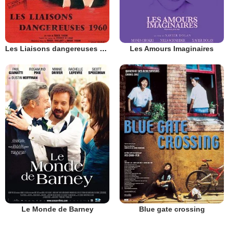
Les Liaisons dangereuses 1960
Les Amours Imaginaires
Le Monde de Barney
Blue gate crossing