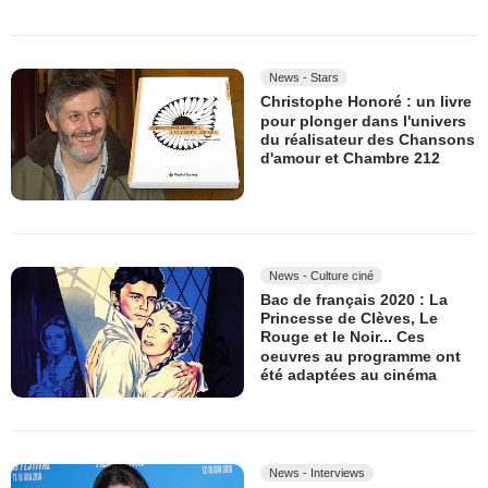
News - Stars
Christophe Honoré : un livre
pour plonger dans l'univers
du réalisateur des Chansons
d'amour et Chambre 212
News - Culture ciné
Bac de français 2020 : La
Princesse de Clèves, Le
Rouge et le Noir... Ces
oeuvres au programme ont
été adaptées au cinéma
News - Interviews