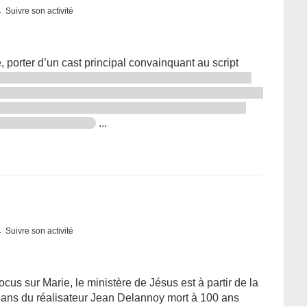
Suivre son activité
, porter d’un cast principal convainquant au script
...
Suivre son activité
ocus sur Marie, le ministère de Jésus est à partir de la
7 ans du réalisateur Jean Delannoy mort à 100 ans