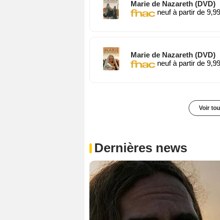
Marie de Nazareth (DVD)
neuf à partir de 9,9
Marie de Nazareth (DVD)
neuf à partir de 9,9
Voir to
Dernières news