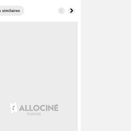
 similaires