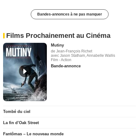
Bandes-annonces à ne pas manquer
Films Prochainement au Cinéma
Mutiny
de Jean-François Richet
avec Jason Statham, Annabelle Wallis
Film - Action
Bande-annonce
Tombé du ciel
La fin d’Oak Street
Fantômas – Le nouveau monde