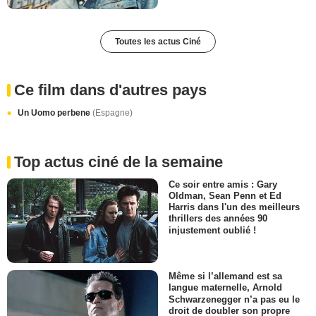
Toutes les actus Ciné
Ce film dans d'autres pays
Un Uomo perbene
(Espagne)
Top actus ciné de la semaine
Ce soir entre amis : Gary
Oldman, Sean Penn et Ed
Harris dans l'un des meilleurs
thrillers des années 90
injustement oublié !
Même si l’allemand est sa
langue maternelle, Arnold
Schwarzenegger n’a pas eu le
droit de doubler son propre