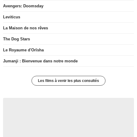
Avengers: Doomsday
Leviticus
La Maison de nos rêves
The Dog Stars
Le Royaume d'Orïsha
Jumanji : Bienvenue dans notre monde
Les films à venir les plus consultés