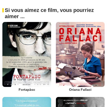
Si vous aimez ce film, vous pourriez
aimer ...
Fortapàsc
Oriana Fallaci