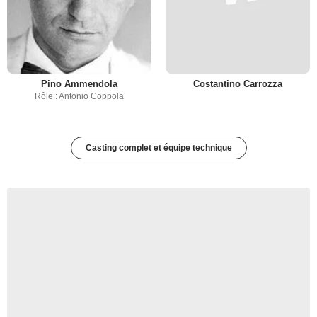
Pino Ammendola
Costantino Carrozza
Rôle : Antonio Coppola
Casting complet et équipe technique