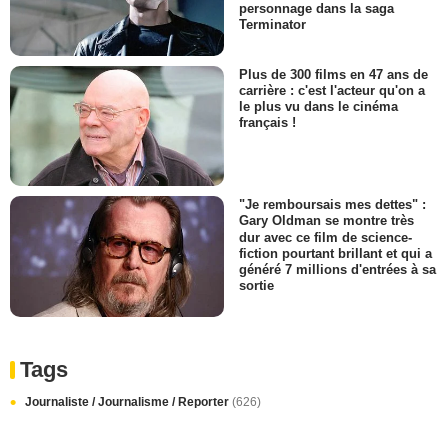
personnage dans la saga
Terminator
Plus de 300 films en 47 ans de
carrière : c'est l'acteur qu'on a
le plus vu dans le cinéma
français !
"Je remboursais mes dettes" :
Gary Oldman se montre très
dur avec ce film de science-
fiction pourtant brillant et qui a
généré 7 millions d'entrées à sa
sortie
Tags
Journaliste / Journalisme / Reporter
(626)