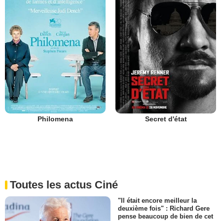
Philomena
Secret d'état
Toutes les actus Ciné
"Il était encore meilleur la
deuxième fois" : Richard Gere
pense beaucoup de bien de cet