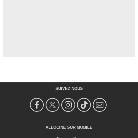
SUIVEZ-NOUS
ALLOCINÉ SUR MOBILE