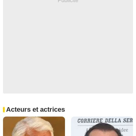
Acteurs et actrices