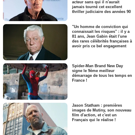
acteur sans qui il n'aurait
jamais tourné cet excellent
thriller judiciaire des années 90
"Un homme de conviction qui
connaissait les risques" : il y a
81 ans, Jean Gabin était l'une
des rares célébrités françaises à
avoir pris ce bel engagement
Spider-Man Brand New Day
signe le 9ème meilleur
démarrage de tous les temps en
France !
Jason Statham : premières
images de Mutiny, son nouveau
film d'action, et c'est un
Français qui le réalise !