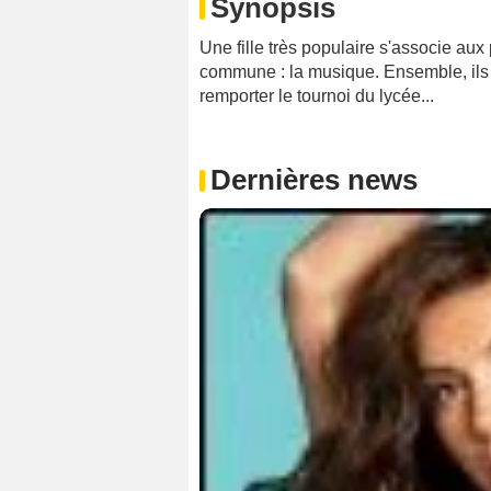
Synopsis
Une fille très populaire s'associe aux
commune : la musique. Ensemble, ils 
remporter le tournoi du lycée...
Dernières news