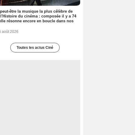
 peut-être la musique la plus célèbre de
 l'Histoire du cinéma : composée il y a 74
elle résonne encore en boucle dans nos
6 août 2026
Toutes les actus Ciné