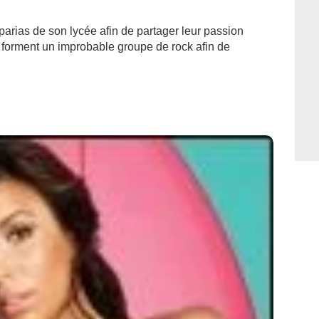
 parias de son lycée afin de partager leur passion
forment un improbable groupe de rock afin de