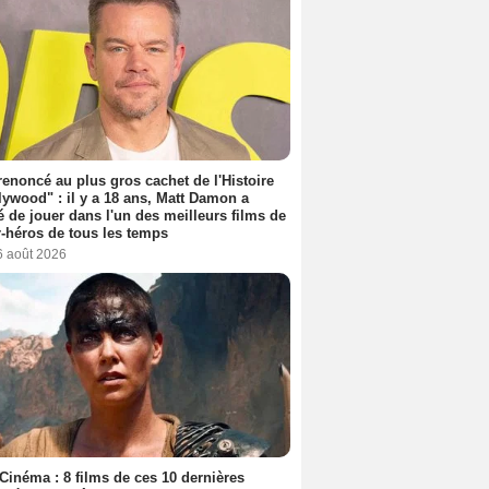
 renoncé au plus gros cachet de l'Histoire
lywood" : il y a 18 ans, Matt Damon a
é de jouer dans l'un des meilleurs films de
-héros de tous les temps
6 août 2026
Cinéma : 8 films de ces 10 dernières