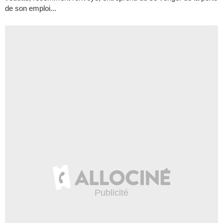
de son emploi...