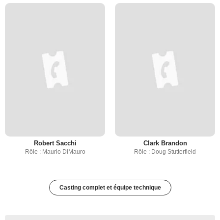
Robert Sacchi
Clark Brandon
Rôle : Maurio DiMauro
Rôle : Doug Stutterfield
Casting complet et équipe technique