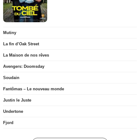
Mutiny
La fin d’Oak Street
La Maison de nos rêves
Avengers: Doomsday
Soudain
Fantômas – Le nouveau monde
Justin le Juste
Undertone
Fjord