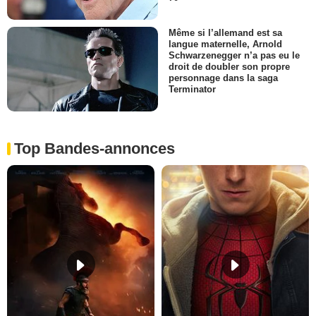
Même si l’allemand est sa
langue maternelle, Arnold
Schwarzenegger n’a pas eu le
droit de doubler son propre
personnage dans la saga
Terminator
Top Bandes-annonces