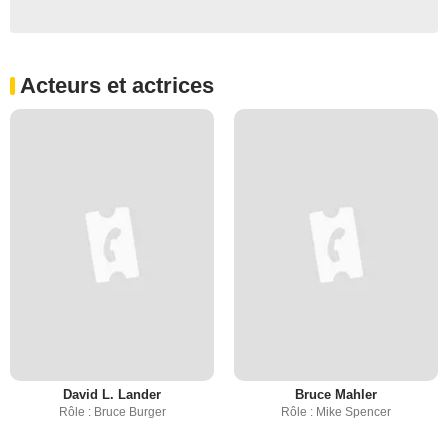
Acteurs et actrices
David L. Lander
Bruce Mahler
Rôle : Bruce Burger
Rôle : Mike Spencer