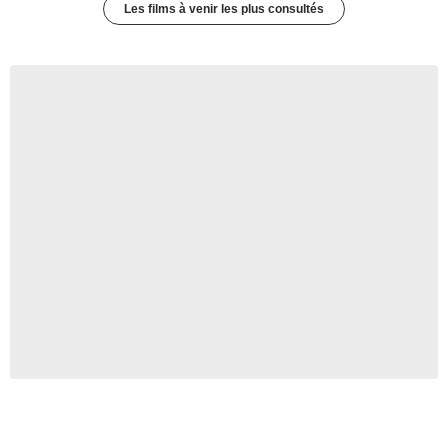
Les films à venir les plus consultés