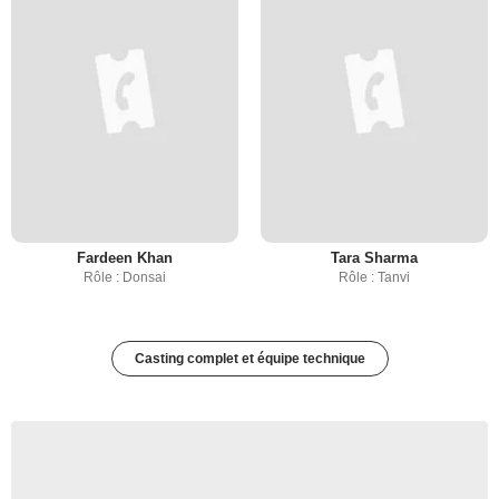
Fardeen Khan
Tara Sharma
Rôle : Donsai
Rôle : Tanvi
Casting complet et équipe technique