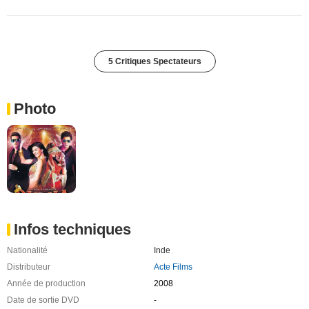
5 Critiques Spectateurs
Photo
Infos techniques
Nationalité
Inde
Distributeur
Acte Films
Année de production
2008
Date de sortie DVD
-