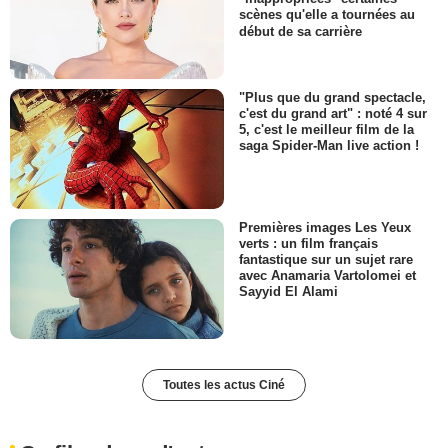
scènes qu'elle a tournées au
début de sa carrière
"Plus que du grand spectacle,
c'est du grand art" : noté 4 sur
5, c'est le meilleur film de la
saga Spider-Man live action !
Premières images Les Yeux
verts : un film français
fantastique sur un sujet rare
avec Anamaria Vartolomei et
Sayyid El Alami
Toutes les actus Ciné