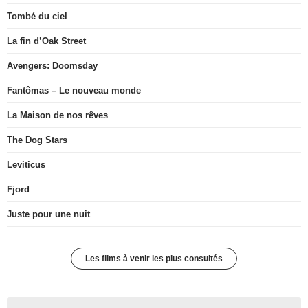
Tombé du ciel
La fin d’Oak Street
Avengers: Doomsday
Fantômas – Le nouveau monde
La Maison de nos rêves
The Dog Stars
Leviticus
Fjord
Juste pour une nuit
Les films à venir les plus consultés