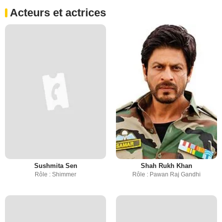
Acteurs et actrices
Sushmita Sen
Shah Rukh Khan
Rôle : Shimmer
Rôle : Pawan Raj Gandhi