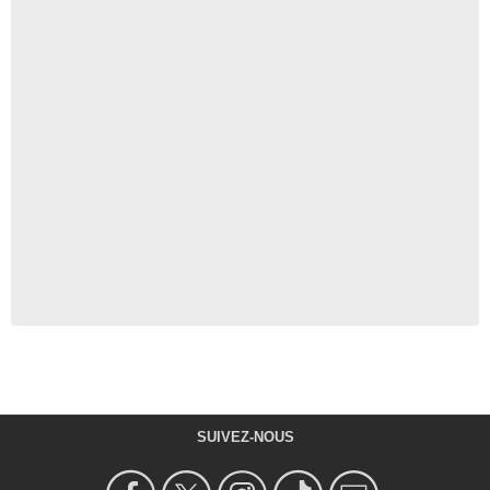
SUIVEZ-NOUS