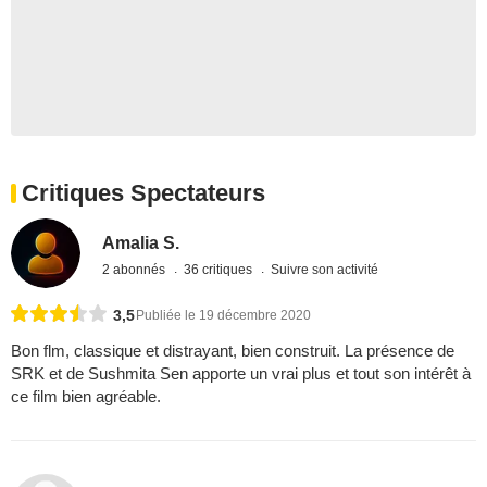
Critiques Spectateurs
Amalia S.
2 abonnés
36 critiques
Suivre son activité
3,5
Publiée le 19 décembre 2020
Bon flm, classique et distrayant, bien construit. La présence de
SRK et de Sushmita Sen apporte un vrai plus et tout son intérêt à
ce film bien agréable.