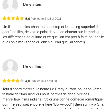
Un visiteur
5,0
Publiée le 2 juillet 2011
Un film super, les chansons sont top et le casting superbe! J'ai
adoré ce film, de voir le point de vue de chacun sur le mariage,
les différences de culture et ce que l'on est prêt à faire pour celle
que l'on aime (scène du chien à l'eau que j'ai adoré!).
Un visiteur
4,0
Publiée le 4 août 2010
Tout d'abord merci au cinéma Le Brady à Paris pour son 2ème
festival de films hindi qui nous permet de découvrir ces
merveilleux films indiens ! Voici une bonne comédie romantique
comme seul sait encore le faire "Bollywood" ! Bien sûr il y a Shah