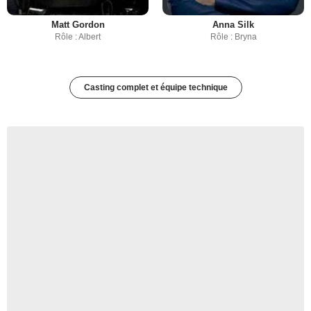
Matt Gordon
Anna Silk
Rôle : Albert
Rôle : Bryna
Casting complet et équipe technique