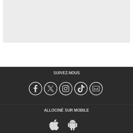
SUIVEZ-NOUS
ALLOCINÉ SUR MOBILE