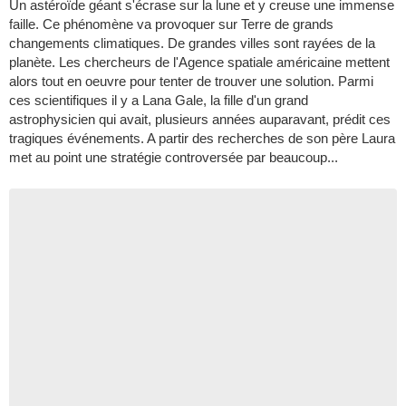
Un astéroïde géant s'écrase sur la lune et y creuse une immense
faille. Ce phénomène va provoquer sur Terre de grands
changements climatiques. De grandes villes sont rayées de la
planète. Les chercheurs de l'Agence spatiale américaine mettent
alors tout en oeuvre pour tenter de trouver une solution. Parmi
ces scientifiques il y a Lana Gale, la fille d'un grand
astrophysicien qui avait, plusieurs années auparavant, prédit ces
tragiques événements. A partir des recherches de son père Laura
met au point une stratégie controversée par beaucoup...