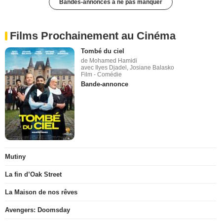
Bandes-annonces à ne pas manquer
Films Prochainement au Cinéma
Tombé du ciel
de Mohamed Hamidi
avec Ilyes Djadel, Josiane Balasko
Film - Comédie
Bande-annonce
Mutiny
La fin d’Oak Street
La Maison de nos rêves
Avengers: Doomsday