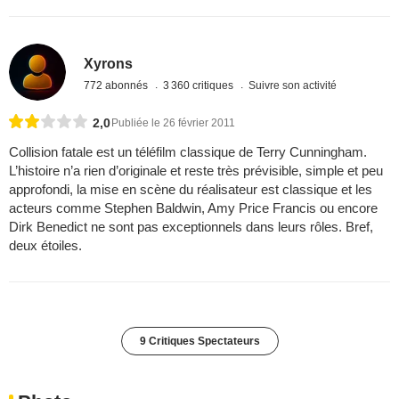
Xyrons
772 abonnés
3 360 critiques
Suivre son activité
2,0
Publiée le 26 février 2011
Collision fatale est un téléfilm classique de Terry Cunningham.
L’histoire n’a rien d’originale et reste très prévisible, simple et peu
approfondi, la mise en scène du réalisateur est classique et les
acteurs comme Stephen Baldwin, Amy Price Francis ou encore
Dirk Benedict ne sont pas exceptionnels dans leurs rôles. Bref,
deux étoiles.
9 Critiques Spectateurs