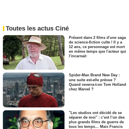
Toutes les actus Ciné
Présent dans 2 films d'une saga
de science-fiction culte ! Il y a
12 ans, ce personnage est mort
en même temps que l'acteur qui
l'incarnait
Spider-Man Brand New Day :
une suite est-elle prévue ?
Quand reverra-t-on Tom Holland
chez Marvel ?
"Les studios ont décidé de se
séparer de moi" : c’est l’un des
plus grands films de guerre de
tous les temps… Mais Francis