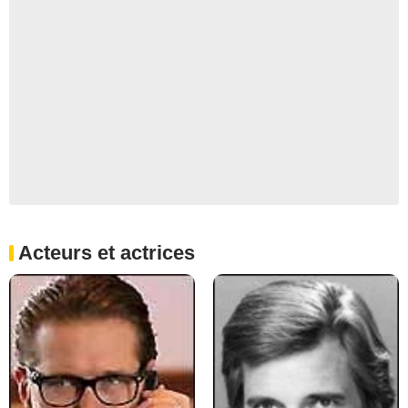
Acteurs et actrices