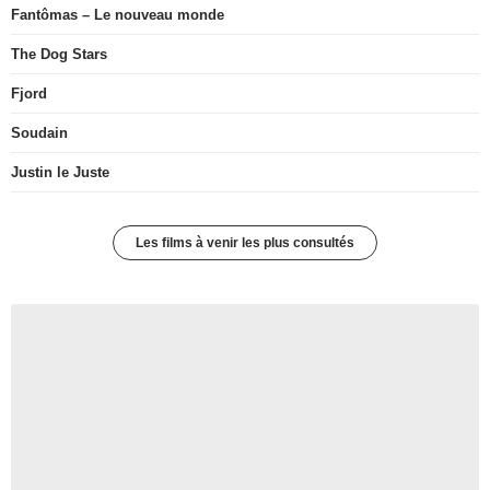
Fantômas – Le nouveau monde
The Dog Stars
Fjord
Soudain
Justin le Juste
Les films à venir les plus consultés