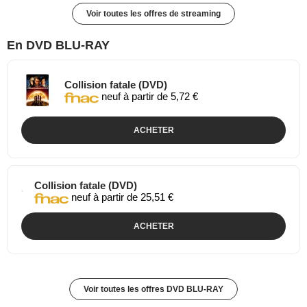
Voir toutes les offres de streaming
En DVD BLU-RAY
Collision fatale (DVD)
neuf à partir de 5,72 €
ACHETER
Collision fatale (DVD)
neuf à partir de 25,51 €
ACHETER
Voir toutes les offres DVD BLU-RAY