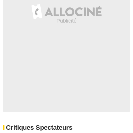
Critiques Spectateurs