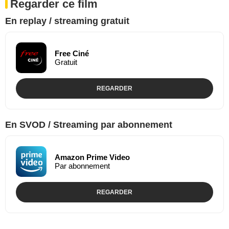
Regarder ce film
En replay / streaming gratuit
Free Ciné
Gratuit
REGARDER
En SVOD / Streaming par abonnement
Amazon Prime Video
Par abonnement
REGARDER