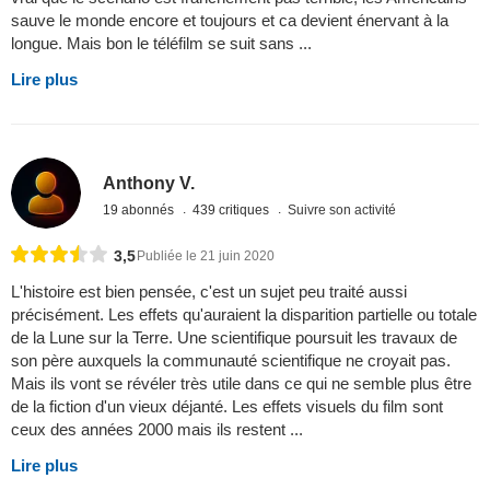
sauve le monde encore et toujours et ca devient énervant à la
longue. Mais bon le téléfilm se suit sans ...
Lire plus
Anthony V.
19 abonnés
439 critiques
Suivre son activité
3,5
Publiée le 21 juin 2020
L'histoire est bien pensée, c'est un sujet peu traité aussi
précisément. Les effets qu'auraient la disparition partielle ou totale
de la Lune sur la Terre. Une scientifique poursuit les travaux de
son père auxquels la communauté scientifique ne croyait pas.
Mais ils vont se révéler très utile dans ce qui ne semble plus être
de la fiction d'un vieux déjanté. Les effets visuels du film sont
ceux des années 2000 mais ils restent ...
Lire plus