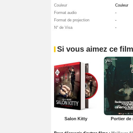
Couleur
Couleur
Format audio
-
Format de projection
-
N° de Visa
-
Si vous aimez ce film
Salon Kitty
Portier de 