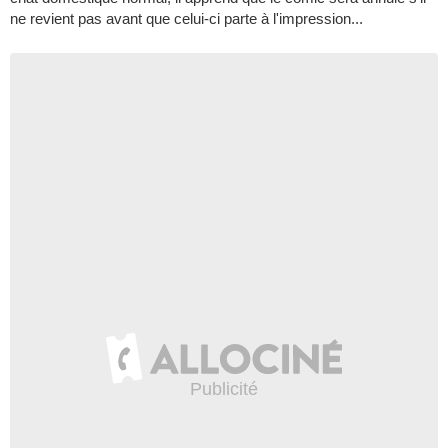
ne revient pas avant que celui-ci parte à l'impression...