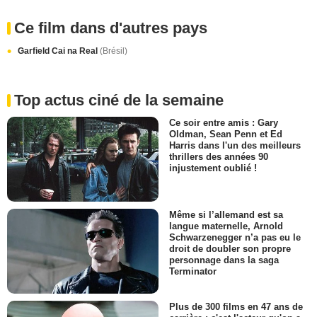
Ce film dans d'autres pays
Garfield Cai na Real
(Brésil)
Top actus ciné de la semaine
Ce soir entre amis : Gary
Oldman, Sean Penn et Ed
Harris dans l'un des meilleurs
thrillers des années 90
injustement oublié !
Même si l’allemand est sa
langue maternelle, Arnold
Schwarzenegger n’a pas eu le
droit de doubler son propre
personnage dans la saga
Terminator
Plus de 300 films en 47 ans de