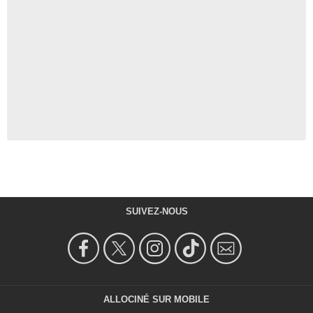
SUIVEZ-NOUS
ALLOCINÉ SUR MOBILE