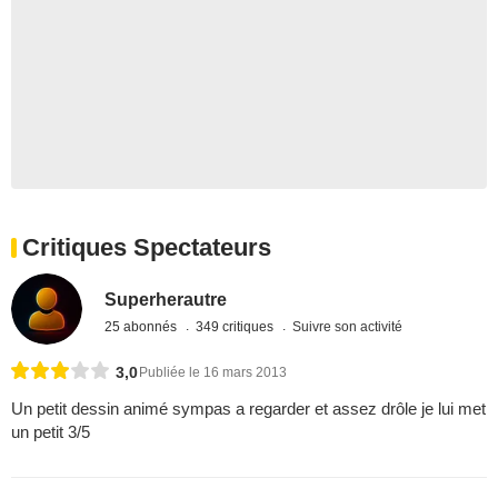
Critiques Spectateurs
Superherautre
25 abonnés
349 critiques
Suivre son activité
3,0
Publiée le 16 mars 2013
Un petit dessin animé sympas a regarder et assez drôle je lui met
un petit 3/5