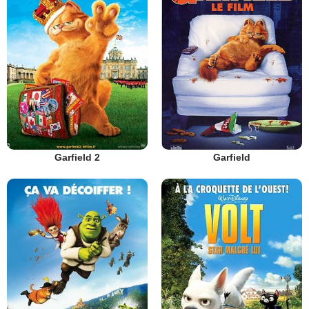
Garfield 2
Garfield