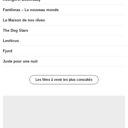
Fantômas – Le nouveau monde
La Maison de nos rêves
The Dog Stars
Leviticus
Fjord
Juste pour une nuit
Les films à venir les plus consultés