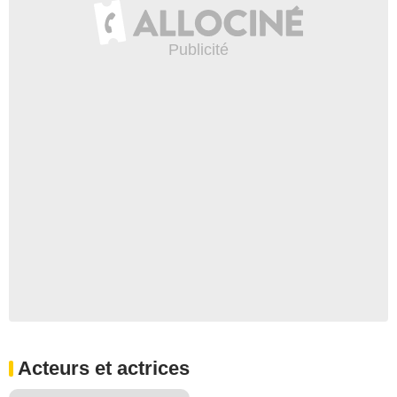
Acteurs et actrices