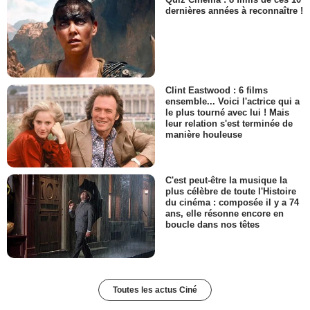
dernières années à reconnaître !
Clint Eastwood : 6 films
ensemble... Voici l'actrice qui a
le plus tourné avec lui ! Mais
leur relation s'est terminée de
manière houleuse
C'est peut-être la musique la
plus célèbre de toute l'Histoire
du cinéma : composée il y a 74
ans, elle résonne encore en
boucle dans nos têtes
Toutes les actus Ciné