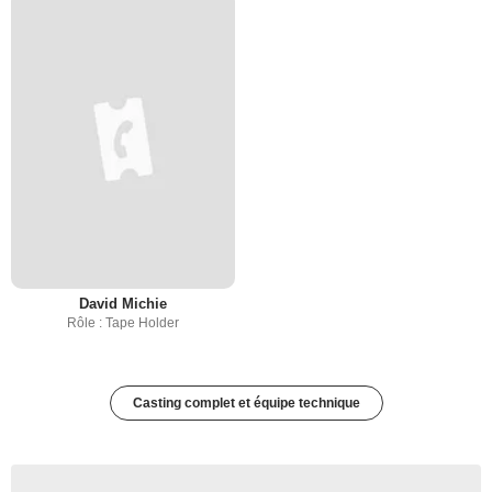
David Michie
Rôle : Tape Holder
Casting complet et équipe technique