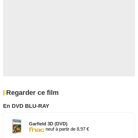
Regarder ce film
En DVD BLU-RAY
Garfield 3D (DVD)
neuf à partir de 8,97 €