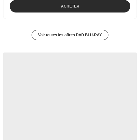
ACHETER
Voir toutes les offres DVD BLU-RAY