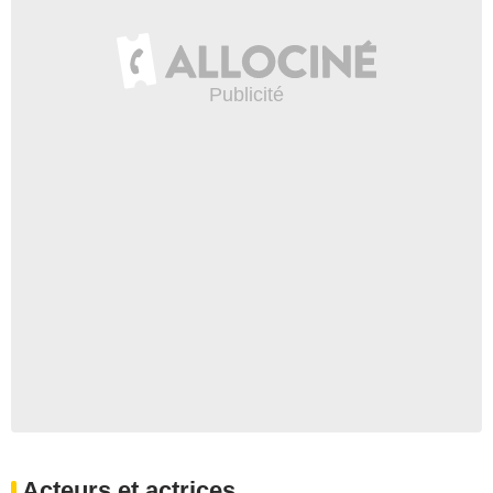
Acteurs et actrices