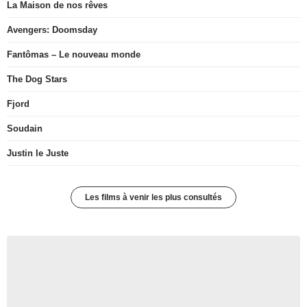
La Maison de nos rêves
Avengers: Doomsday
Fantômas – Le nouveau monde
The Dog Stars
Fjord
Soudain
Justin le Juste
Les films à venir les plus consultés