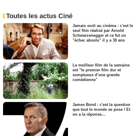
Toutes les actus Ciné
Jamais sorti au cinéma : c'est le
seul film réalisé par Arnold
Schwarzenegger et ce fut un
"échec absolu" il y a 30 ans
Le meilleur film de la semaine
est "le premier film dur et
somptueux d’une grande
comédienne"
James Bond : c'est la question
que tout le monde se pose ! Et
on a la réponse…