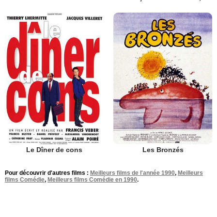
Le Dîner de cons
Les Bronzés
Pour découvrir d'autres films :
Meilleurs films de l'année 1990
,
Meilleurs
films Comédie
,
Meilleurs films Comédie en 1990
.