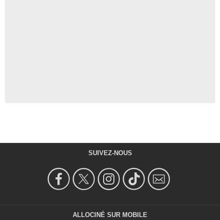
SUIVEZ-NOUS
ALLOCINÉ SUR MOBILE