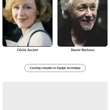
Cécile Auclert
Daniel Berlioux
Casting complet et équipe technique