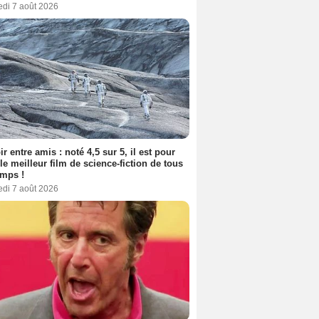
edi 7 août 2026
ir entre amis : noté 4,5 sur 5, il est pour
le meilleur film de science-fiction de tous
emps !
edi 7 août 2026