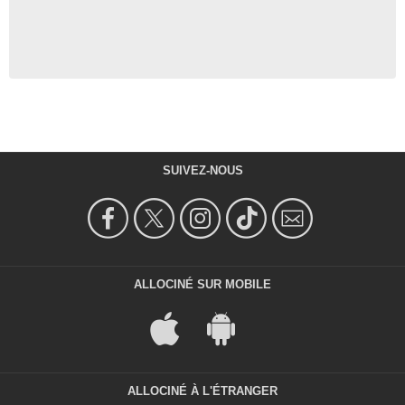
SUIVEZ-NOUS
ALLOCINÉ SUR MOBILE
ALLOCINÉ À L'ÉTRANGER