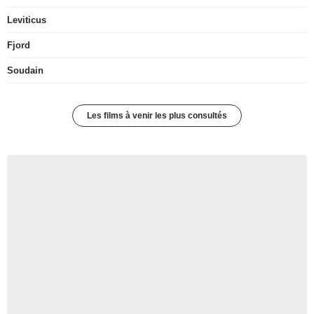
Leviticus
Fjord
Soudain
Les films à venir les plus consultés