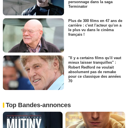
personnage dans la saga
Terminator
Plus de 300 films en 47 ans de
carrière : c'est l'acteur qu'on a
le plus vu dans le cinéma
français !
"Il y a certains films qu'il vaut
mieux laisser tranquilles" :
Robert Redford ne voulait
absolument pas de remake
pour ce classique des années
70
Top Bandes-annonces