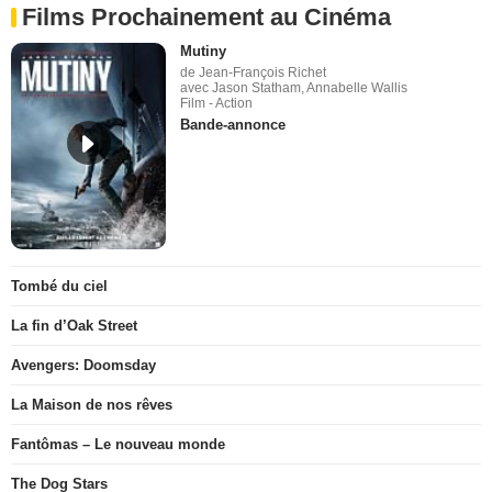
Films Prochainement au Cinéma
Mutiny
de Jean-François Richet
avec Jason Statham, Annabelle Wallis
Film - Action
Bande-annonce
Tombé du ciel
La fin d’Oak Street
Avengers: Doomsday
La Maison de nos rêves
Fantômas – Le nouveau monde
The Dog Stars