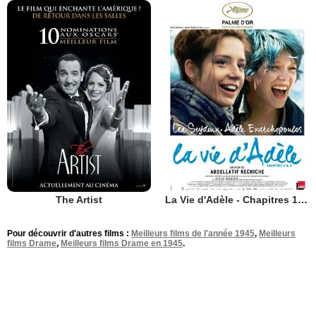
The Artist
La Vie d'Adèle - Chapitres 1 et 2
Pour découvrir d'autres films :
Meilleurs films de l'année 1945
,
Meilleurs
films Drame
,
Meilleurs films Drame en 1945
.