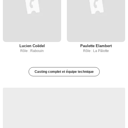
Lucien Coëdel
Paulette Elambert
Rôle : Rabouin
Rôle : La Pâlotte
Casting complet et équipe technique