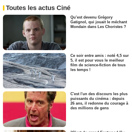
Toutes les actus Ciné
Qu’est devenu Grégory
Gatignol, qui jouait le méchant
Mondain dans Les Choristes ?
Ce soir entre amis : noté 4,5 sur
5, il est pour vous le meilleur
film de science-fiction de tous
les temps !
C'est l'un des discours les plus
puissants du cinéma : depuis
26 ans, il redonne du courage à
des millions de gens