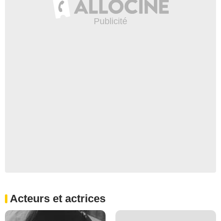
Acteurs et actrices