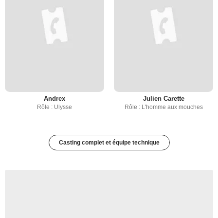
Andrex
Julien Carette
Rôle : Ulysse
Rôle : L'homme aux mouches
Casting complet et équipe technique