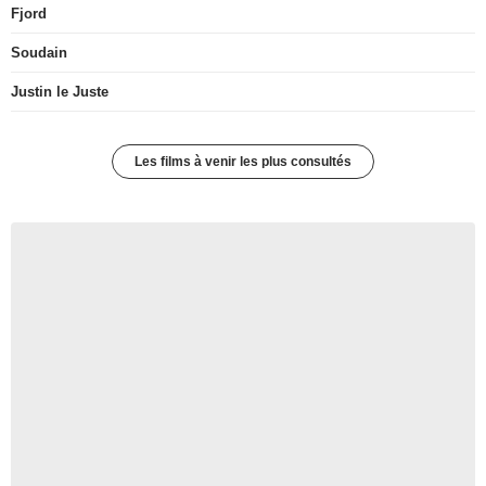
Fjord
Soudain
Justin le Juste
Les films à venir les plus consultés