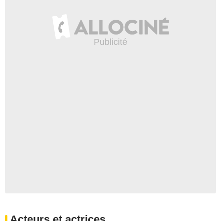
Acteurs et actrices