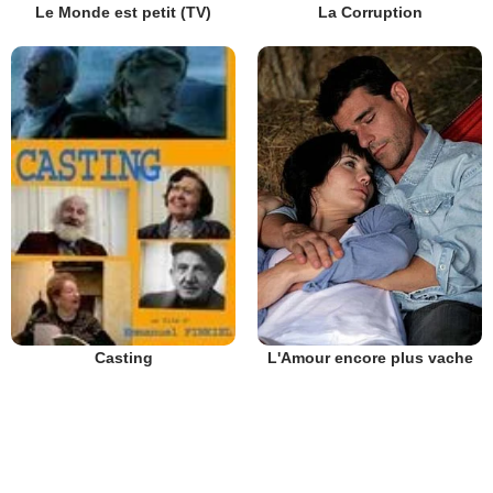
Le Monde est petit (TV)
La Corruption
L'Amour encore plus vache
Casting