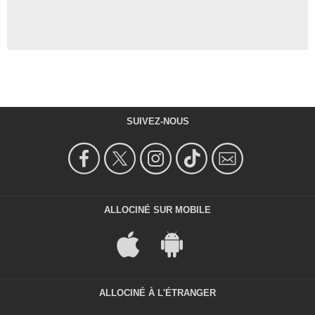
SUIVEZ-NOUS
ALLOCINÉ SUR MOBILE
ALLOCINÉ À L'ÉTRANGER