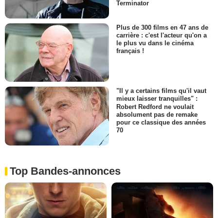
Terminator
Plus de 300 films en 47 ans de
carrière : c'est l'acteur qu'on a
le plus vu dans le cinéma
français !
"Il y a certains films qu'il vaut
mieux laisser tranquilles" :
Robert Redford ne voulait
absolument pas de remake
pour ce classique des années
70
Top Bandes-annonces