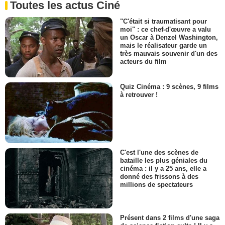
Toutes les actus Ciné
"C'était si traumatisant pour
moi" : ce chef-d'œuvre a valu
un Oscar à Denzel Washington,
mais le réalisateur garde un
très mauvais souvenir d'un des
acteurs du film
Quiz Cinéma : 9 scènes, 9 films
à retrouver !
C'est l'une des scènes de
bataille les plus géniales du
cinéma : il y a 25 ans, elle a
donné des frissons à des
millions de spectateurs
Présent dans 2 films d'une saga