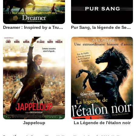
Dreamer : Inspired by a True Story
Pur Sang, la légende de Seabiscuit
Jappeloup
La Légende de l'étalon noir