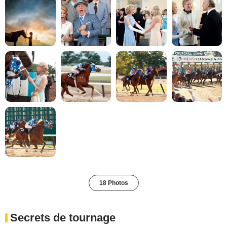
18 Photos
Secrets de tournage