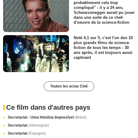
probablement cela trop
compliqué" : il y a 24 ans,
Schwarzenegger aurait pu jouer
dans une suite de ce chef-
d'oeuvre de la science-fiction
Noté 4,1 sur 5, c'est l'un des 10
plus grands films de science-
fiction de tous les temps : 30
ans après, il est toujours aussi
captivant
Toutes les actus Ciné
Ce film dans d'autres pays
Secretariat - Uma História Impossível
(Brésil)
Secretariat
(Allemagne)
Secretariat
(Espagne)