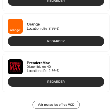
REGARDER
Orange
Location dès 3,99 €
REGARDER
PremiereMax
Disponible en HD
Location dès 2,99 €
REGARDER
Voir toutes les offres VOD