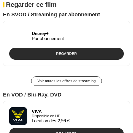
Regarder ce film
En SVOD / Streaming par abonnement
Disney+
Par abonnement
REGARDER
Voir toutes les offres de streaming
En VOD / Blu-Ray, DVD
VIVA
Disponible en HD
Location dès 2,99 €