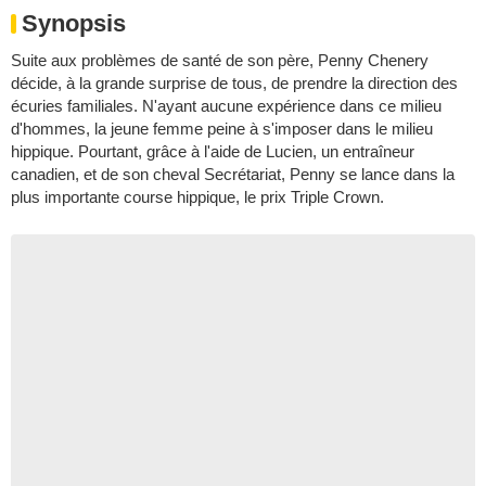
Synopsis
Suite aux problèmes de santé de son père, Penny Chenery
décide, à la grande surprise de tous, de prendre la direction des
écuries familiales. N'ayant aucune expérience dans ce milieu
d'hommes, la jeune femme peine à s'imposer dans le milieu
hippique. Pourtant, grâce à l'aide de Lucien, un entraîneur
canadien, et de son cheval Secrétariat, Penny se lance dans la
plus importante course hippique, le prix Triple Crown.