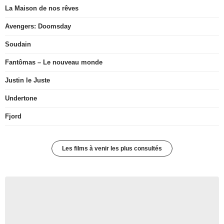
La Maison de nos rêves
Avengers: Doomsday
Soudain
Fantômas – Le nouveau monde
Justin le Juste
Undertone
Fjord
Les films à venir les plus consultés