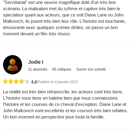
"Secrétariat" est une oeuvre magnifique doté d'un très bon
scénario. La réalisation met du rythme et captive très bien le
spectateur quant aux acteurs, que ce soit Diane Lane ou John
Malkovich, ils jouent très bien leur rôle. L'histoire est touchante,
émouvante avec quelques scènes drôles, on passe un bon
moment devant un film très réussi.
Jodie I
11 abonnés
95 critiques
Suivre son activité
4,0
Publiée le 4 janvier 2012
La réalité est très bien retranscrite, les acteurs sont très bons.
L'histoire nous tiens en haleine bien que nous connaissions
l'histoire et les courses de ce cheval d'exception. Diane Lane et
John Malkovich sont excellents et les courses très bien refaites.
Un bon moment en perspective pour toute la famille.