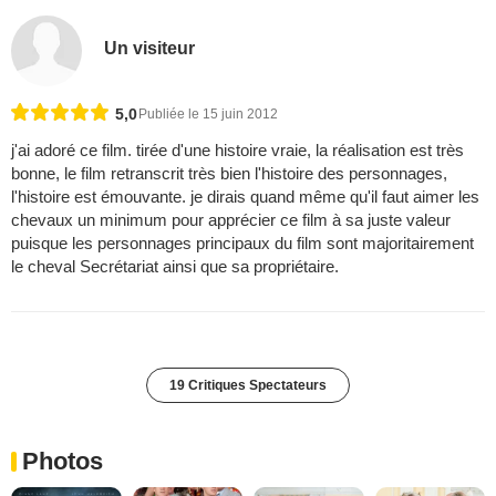
Un visiteur
5,0
Publiée le 15 juin 2012
j'ai adoré ce film. tirée d'une histoire vraie, la réalisation est très
bonne, le film retranscrit très bien l'histoire des personnages,
l'histoire est émouvante. je dirais quand même qu'il faut aimer les
chevaux un minimum pour apprécier ce film à sa juste valeur
puisque les personnages principaux du film sont majoritairement
le cheval Secrétariat ainsi que sa propriétaire.
19 Critiques Spectateurs
Photos