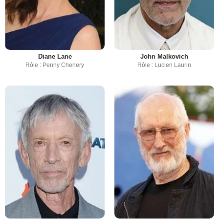
Diane Lane
John Malkovich
Rôle : Penny Chenery
Rôle : Lucien Laurin