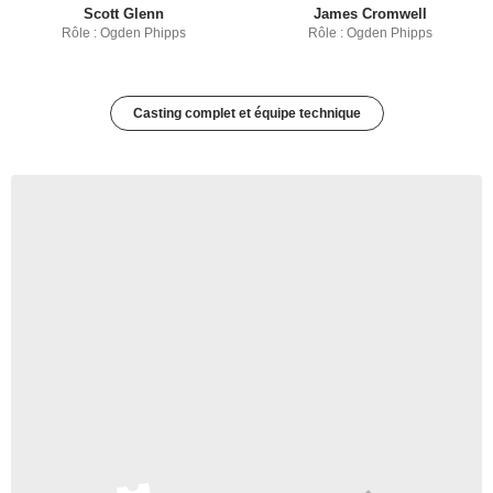
Scott Glenn
James Cromwell
Rôle : Ogden Phipps
Rôle : Ogden Phipps
Casting complet et équipe technique