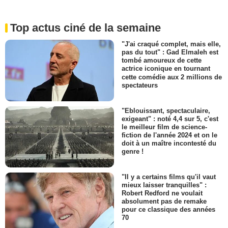
Top actus ciné de la semaine
"J'ai craqué complet, mais elle,
pas du tout" : Gad Elmaleh est
tombé amoureux de cette
actrice iconique en tournant
cette comédie aux 2 millions de
spectateurs
"Eblouissant, spectaculaire,
exigeant" : noté 4,4 sur 5, c'est
le meilleur film de science-
fiction de l'année 2024 et on le
doit à un maître incontesté du
genre !
"Il y a certains films qu'il vaut
mieux laisser tranquilles" :
Robert Redford ne voulait
absolument pas de remake
pour ce classique des années
70