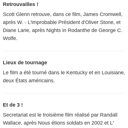
Retrouvailles !
Scott Glenn retrouve, dans ce film, James Cromwell,
après W. - L'improbable Président d'Oliver Stone, et
Diane Lane, après Nights in Rodanthe de George C.
Wolfe.
Lieux de tournage
Le film a été tourné dans le Kentucky et en Louisiane,
deux États américains.
Et de 3 !
Secretariat est le troisième film réalisé par Randall
Wallace, après Nous étions soldats en 2002 et L'