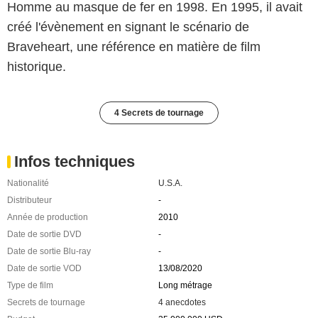
Homme au masque de fer en 1998. En 1995, il avait
créé l'évènement en signant le scénario de
Braveheart, une référence en matière de film
historique.
4 Secrets de tournage
Infos techniques
Nationalité
U.S.A.
Distributeur
-
Année de production
2010
Date de sortie DVD
-
Date de sortie Blu-ray
-
Date de sortie VOD
13/08/2020
Type de film
Long métrage
Secrets de tournage
4 anecdotes