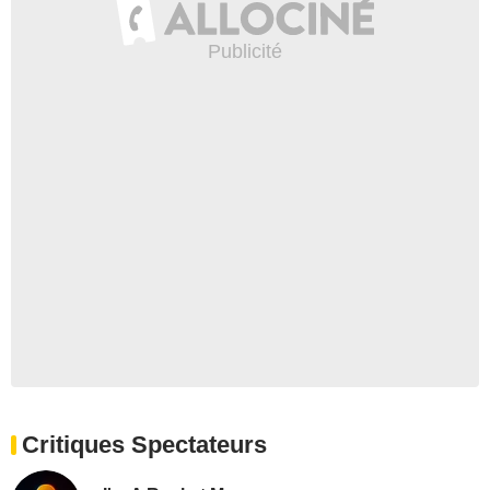
Critiques Spectateurs