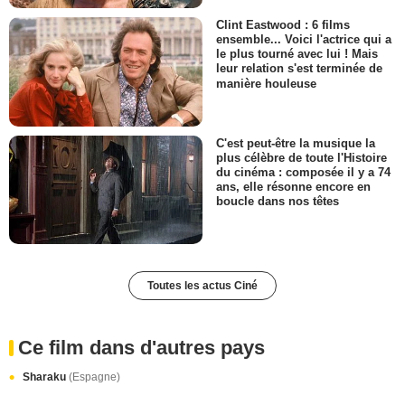
Clint Eastwood : 6 films
ensemble... Voici l'actrice qui a
le plus tourné avec lui ! Mais
leur relation s'est terminée de
manière houleuse
C'est peut-être la musique la
plus célèbre de toute l'Histoire
du cinéma : composée il y a 74
ans, elle résonne encore en
boucle dans nos têtes
Toutes les actus Ciné
Ce film dans d'autres pays
Sharaku
(Espagne)