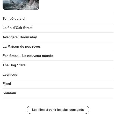
Tombé du ciel
La fin d’Oak Street
Avengers: Doomsday
La Maison de nos rêves
Fantômas – Le nouveau monde
The Dog Stars
Leviticus
Fjord
Soudain
Les films à venir les plus consultés