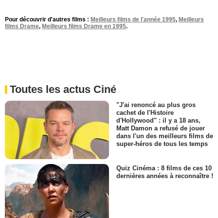
Pour découvrir d'autres films :
Meilleurs films de l'année 1995
,
Meilleurs
films Drame
,
Meilleurs films Drame en 1995
.
Toutes les actus Ciné
"J'ai renoncé au plus gros
cachet de l'Histoire
d'Hollywood" : il y a 18 ans,
Matt Damon a refusé de jouer
dans l'un des meilleurs films de
super-héros de tous les temps
Quiz Cinéma : 8 films de ces 10
dernières années à reconnaître !