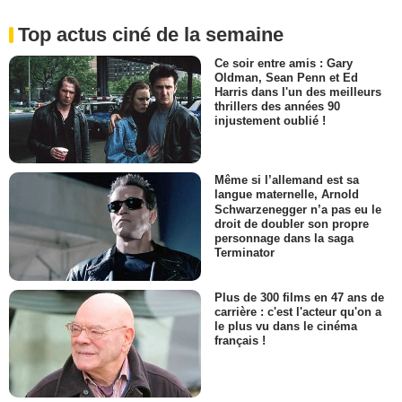
Top actus ciné de la semaine
Ce soir entre amis : Gary
Oldman, Sean Penn et Ed
Harris dans l'un des meilleurs
thrillers des années 90
injustement oublié !
Même si l’allemand est sa
langue maternelle, Arnold
Schwarzenegger n’a pas eu le
droit de doubler son propre
personnage dans la saga
Terminator
Plus de 300 films en 47 ans de
carrière : c'est l'acteur qu'on a
le plus vu dans le cinéma
français !