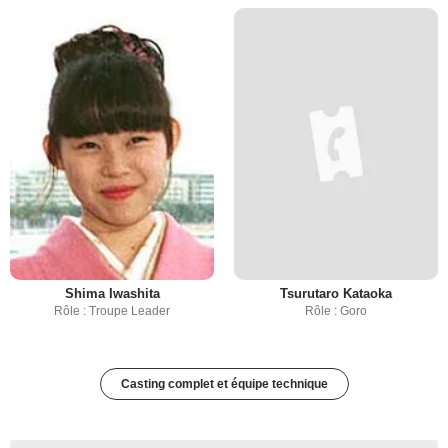
Shima Iwashita
Tsurutaro Kataoka
Rôle : Troupe Leader
Rôle : Goro
Casting complet et équipe technique