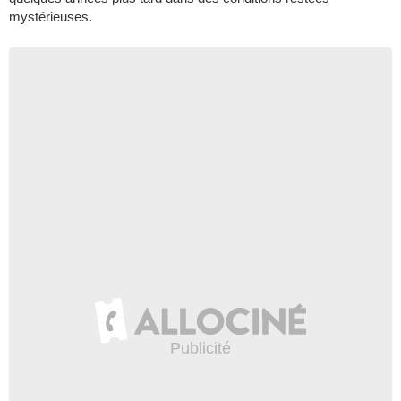
mystérieuses.