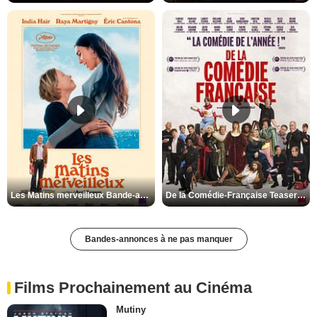
Les Matins merveilleux Bande-annonce VF
De la Comédie-Française Teaser VF
Bandes-annonces à ne pas manquer
Films Prochainement au Cinéma
Mutiny