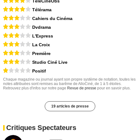
TéléCinéObs
Télérama
Cahiers du Cinéma
Dvdrama
L'Express
La Croix
Première
Studio Ciné Live
Positif
Chaque magazine ou journal ayant son propre système de notation, toutes les
notes attribuées sont remises au barême de AlloCiné, de 1 à 5 étoiles.
Retrouvez plus d'infos sur notre page
Revue de presse
pour en savoir plus.
19 articles de presse
Critiques Spectateurs