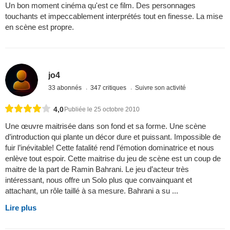
Un bon moment cinéma qu'est ce film. Des personnages
touchants et impeccablement interprétés tout en finesse. La mise
en scène est propre.
jo4
33 abonnés
347 critiques
Suivre son activité
4,0
Publiée le 25 octobre 2010
Une œuvre maitrisée dans son fond et sa forme. Une scène
d’introduction qui plante un décor dure et puissant. Impossible de
fuir l’inévitable! Cette fatalité rend l’émotion dominatrice et nous
enlève tout espoir. Cette maitrise du jeu de scène est un coup de
maitre de la part de Ramin Bahrani. Le jeu d’acteur très
intéressant, nous offre un Solo plus que convainquant et
attachant, un rôle taillé à sa mesure. Bahrani a su ...
Lire plus