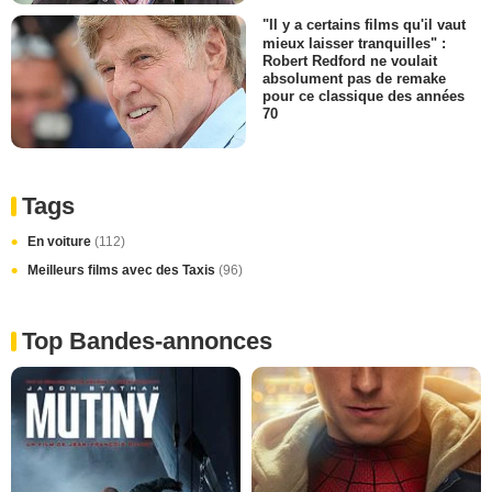
"Il y a certains films qu'il vaut
mieux laisser tranquilles" :
Robert Redford ne voulait
absolument pas de remake
pour ce classique des années
70
Tags
En voiture
(112)
Meilleurs films avec des Taxis
(96)
Top Bandes-annonces