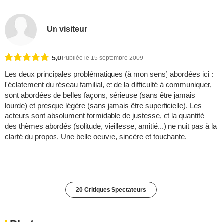
Un visiteur
5,0
Publiée le 15 septembre 2009
Les deux principales problématiques (à mon sens) abordées ici :
l'éclatement du réseau familial, et de la difficulté à communiquer,
sont abordées de belles façons, sérieuse (sans être jamais
lourde) et presque légère (sans jamais être superficielle). Les
acteurs sont absolument formidable de justesse, et la quantité
des thèmes abordés (solitude, vieillesse, amitié...) ne nuit pas à la
clarté du propos. Une belle oeuvre, sincère et touchante.
20 Critiques Spectateurs