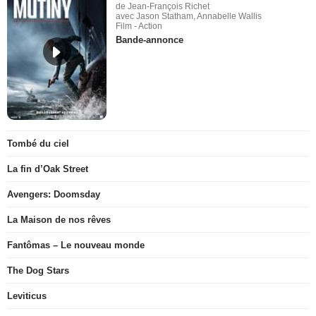
de Jean-François Richet
avec Jason Statham, Annabelle Wallis
Film - Action
Bande-annonce
Tombé du ciel
La fin d’Oak Street
Avengers: Doomsday
La Maison de nos rêves
Fantômas – Le nouveau monde
The Dog Stars
Leviticus