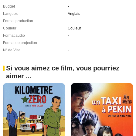
Budget
-
Langues
Anglais
Format production
-
Couleur
Couleur
Format audio
-
Format de projection
-
N° de Visa
-
Si vous aimez ce film, vous pourriez
aimer ...