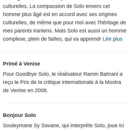
culturelles. La compassion de Solo envers cet
homme plus âgé est en accord avec ses origines
culturelles, de même que pour moi avec l'héritage de
mes parents iraniens. Mais Solo est aussi un homme
complexe, plein de failles, qui va apprendr
Lire plus
Primé à Venise
Pour Goodbye Solo, le réalisateur Ramin Bahrani a
reçu le Prix de la critique internationale à la Mostra
de Venise en 2008.
Bonjour Solo
Souleymane Sy Savane, qui interprète Solo, joue ici