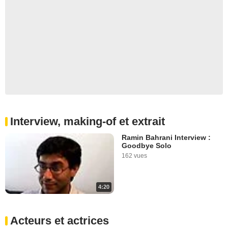
Interview, making-of et extrait
Ramin Bahrani Interview :
Goodbye Solo
162 vues
4:20
Acteurs et actrices