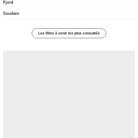
Fjord
Soudain
Les films à venir les plus consultés