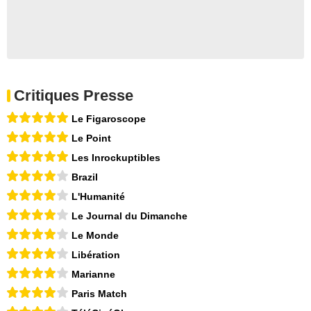
Critiques Presse
Le Figaroscope
Le Point
Les Inrockuptibles
Brazil
L'Humanité
Le Journal du Dimanche
Le Monde
Libération
Marianne
Paris Match