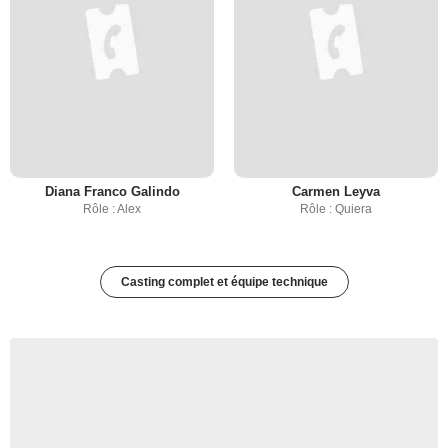
Diana Franco Galindo
Carmen Leyva
Rôle : Alex
Rôle : Quiera
Casting complet et équipe technique