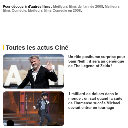
Pour découvrir d'autres films :
Meilleurs films de l'année 2008
,
Meilleurs
films Comédie
,
Meilleurs films Comédie en 2008
.
Toutes les actus Ciné
Un rôle posthume surprise pour
Sam Neill : il sera au générique
de The Legend of Zelda !
1 milliard de dollars dans le
monde : on sait quand la suite
de l'immense succès Michael
devrait entrer en tournage