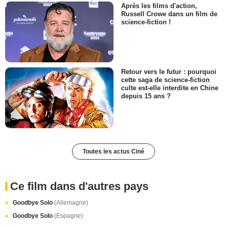
Après les films d'action,
Russell Crowe dans un film de
science-fiction !
Retour vers le futur : pourquoi
cette saga de science-fiction
culte est-elle interdite en Chine
depuis 15 ans ?
Toutes les actus Ciné
Ce film dans d'autres pays
Goodbye Solo
(Allemagne)
Goodbye Solo
(Espagne)