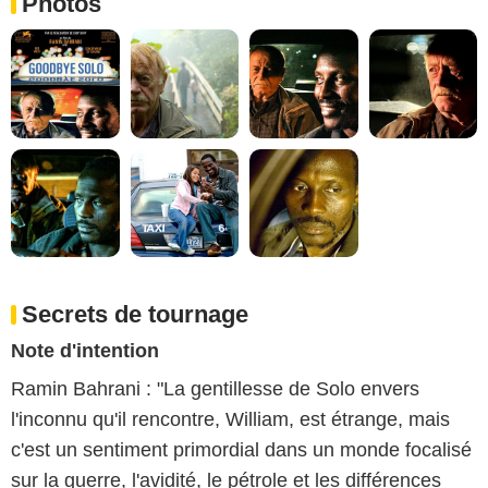
Photos
Secrets de tournage
Note d'intention
Ramin Bahrani : "La gentillesse de Solo envers
l'inconnu qu'il rencontre, William, est étrange, mais
c'est un sentiment primordial dans un monde focalisé
sur la guerre, l'avidité, le pétrole et les différences