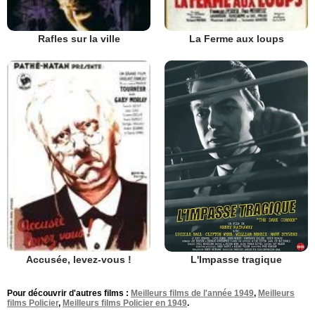
Rafles sur la ville
La Ferme aux loups
L'Impasse tragique
Accusée, levez-vous !
Pour découvrir d'autres films :
Meilleurs films de l'année 1949
,
Meilleurs
films Policier
,
Meilleurs films Policier en 1949
.