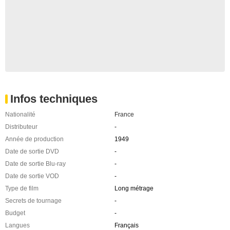
Infos techniques
Nationalité
France
Distributeur
-
Année de production
1949
Date de sortie DVD
-
Date de sortie Blu-ray
-
Date de sortie VOD
-
Type de film
Long métrage
Secrets de tournage
-
Budget
-
Langues
Français