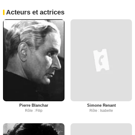
Acteurs et actrices
Pierre Blanchar
Simone Renant
Rôle : Filip
Rôle : Isabelle