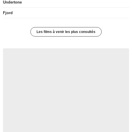
Undertone
Fjord
Les films à venir les plus consultés