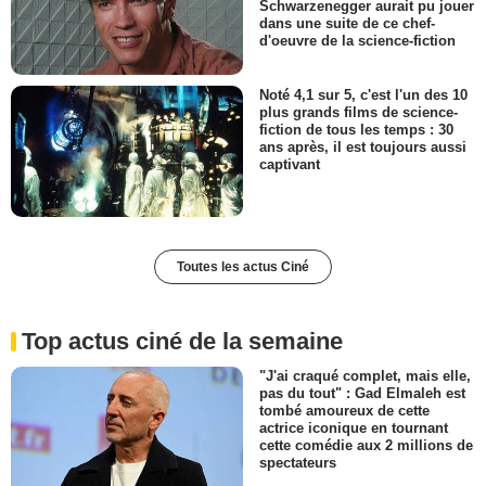
Schwarzenegger aurait pu jouer
dans une suite de ce chef-
d'oeuvre de la science-fiction
Noté 4,1 sur 5, c'est l'un des 10
plus grands films de science-
fiction de tous les temps : 30
ans après, il est toujours aussi
captivant
Toutes les actus Ciné
Top actus ciné de la semaine
"J'ai craqué complet, mais elle,
pas du tout" : Gad Elmaleh est
tombé amoureux de cette
actrice iconique en tournant
cette comédie aux 2 millions de
spectateurs