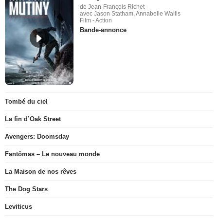
de Jean-François Richet
avec Jason Statham, Annabelle Wallis
Film - Action
Bande-annonce
Tombé du ciel
La fin d’Oak Street
Avengers: Doomsday
Fantômas – Le nouveau monde
La Maison de nos rêves
The Dog Stars
Leviticus