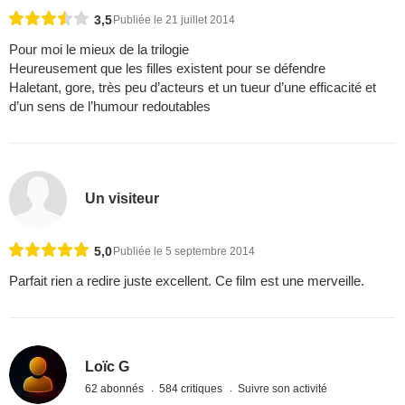
3,5
Publiée le 21 juillet 2014
Pour moi le mieux de la trilogie
Heureusement que les filles existent pour se défendre
Haletant, gore, très peu d’acteurs et un tueur d’une efficacité et
d’un sens de l’humour redoutables
Un visiteur
5,0
Publiée le 5 septembre 2014
Parfait rien a redire juste excellent. Ce film est une merveille.
Loïc G
62 abonnés
584 critiques
Suivre son activité