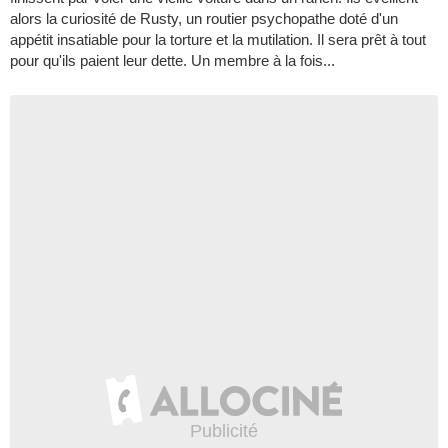
alors la curiosité de Rusty, un routier psychopathe doté d'un
appétit insatiable pour la torture et la mutilation. Il sera prêt à tout
pour qu'ils paient leur dette. Un membre à la fois...