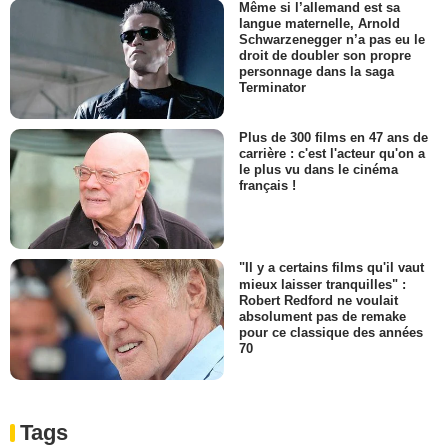
Même si l’allemand est sa
langue maternelle, Arnold
Schwarzenegger n’a pas eu le
droit de doubler son propre
personnage dans la saga
Terminator
Plus de 300 films en 47 ans de
carrière : c'est l'acteur qu'on a
le plus vu dans le cinéma
français !
"Il y a certains films qu'il vaut
mieux laisser tranquilles" :
Robert Redford ne voulait
absolument pas de remake
pour ce classique des années
70
Tags