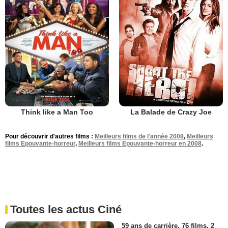
Think like a Man Too
La Balade de Crazy Joe
Pour découvrir d'autres films :
Meilleurs films de l'année 2008
,
Meilleurs
films Epouvante-horreur
,
Meilleurs films Epouvante-horreur en 2008
.
Toutes les actus Ciné
59 ans de carrière, 76 films, 2