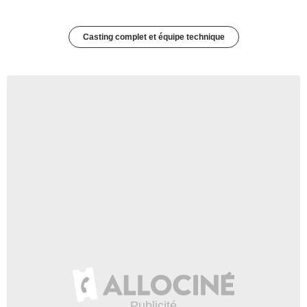
Casting complet et équipe technique