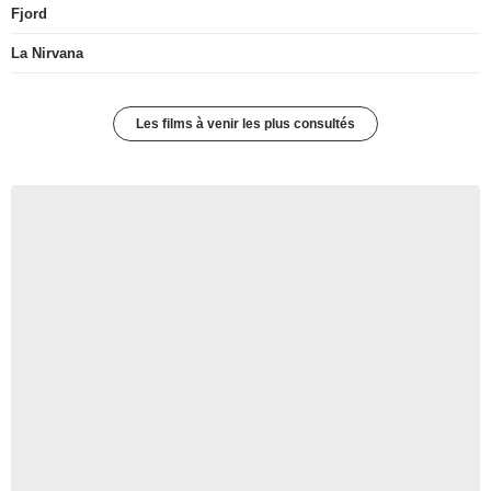
Fjord
La Nirvana
Les films à venir les plus consultés