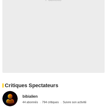
Critiques Spectateurs
bibialien
44 abonnés
794 critiques
Suivre son activité