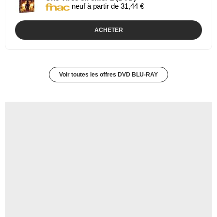
neuf à partir de 31,44 €
ACHETER
Voir toutes les offres DVD BLU-RAY