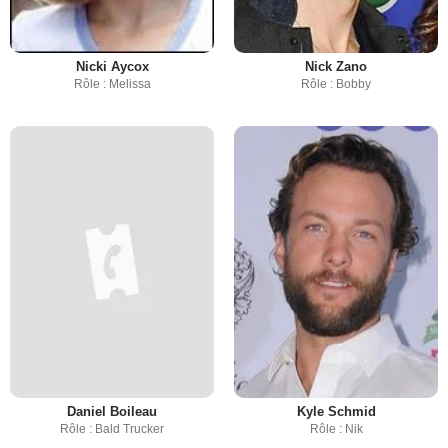
Nicki Aycox
Nick Zano
Rôle : Melissa
Rôle : Bobby
Daniel Boileau
Kyle Schmid
Rôle : Bald Trucker
Rôle : Nik