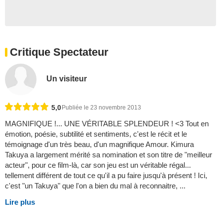
Critique Spectateur
Un visiteur
5,0
Publiée le 23 novembre 2013
MAGNIFIQUE !... UNE VÉRITABLE SPLENDEUR ! <3 Tout en
émotion, poésie, subtilité et sentiments, c'est le récit et le
témoignage d'un très beau, d'un magnifique Amour. Kimura
Takuya a largement mérité sa nomination et son titre de "meilleur
acteur", pour ce film-là, car son jeu est un véritable régal...
tellement différent de tout ce qu'il a pu faire jusqu'à présent ! Ici,
c'est "un Takuya" que l'on a bien du mal à reconnaitre, ...
Lire plus