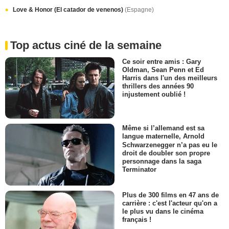
Love & Honor (El catador de venenos)
(Espagne)
Top actus ciné de la semaine
Ce soir entre amis : Gary
Oldman, Sean Penn et Ed
Harris dans l'un des meilleurs
thrillers des années 90
injustement oublié !
Même si l’allemand est sa
langue maternelle, Arnold
Schwarzenegger n’a pas eu le
droit de doubler son propre
personnage dans la saga
Terminator
Plus de 300 films en 47 ans de
carrière : c'est l'acteur qu'on a
le plus vu dans le cinéma
français !