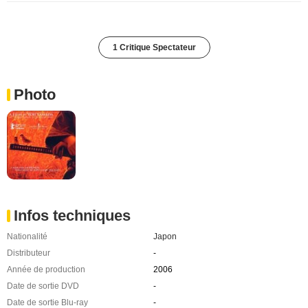
1 Critique Spectateur
Photo
Infos techniques
Nationalité
Japon
Distributeur
-
Année de production
2006
Date de sortie DVD
-
Date de sortie Blu-ray
-