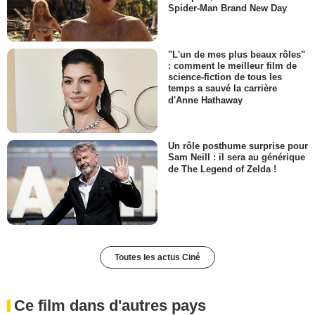
Spider-Man Brand New Day
"L'un de mes plus beaux rôles"
: comment le meilleur film de
science-fiction de tous les
temps a sauvé la carrière
d'Anne Hathaway
Un rôle posthume surprise pour
Sam Neill : il sera au générique
de The Legend of Zelda !
Toutes les actus Ciné
Ce film dans d'autres pays