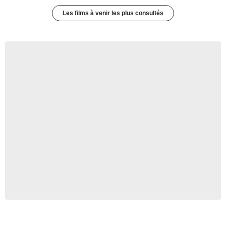
Les films à venir les plus consultés