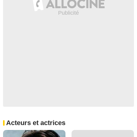
Acteurs et actrices