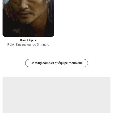
Ken Ogata
Rôle : l'instructeur de Shinnojo
Casting complet et équipe technique