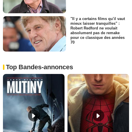
"Il y a certains films qu'il vaut
mieux laisser tranquilles" :
Robert Redford ne voulait
absolument pas de remake
pour ce classique des années
70
Top Bandes-annonces