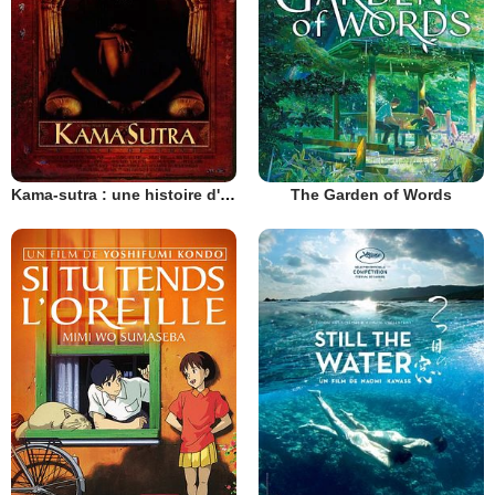
Kama-sutra : une histoire d'amour
The Garden of Words