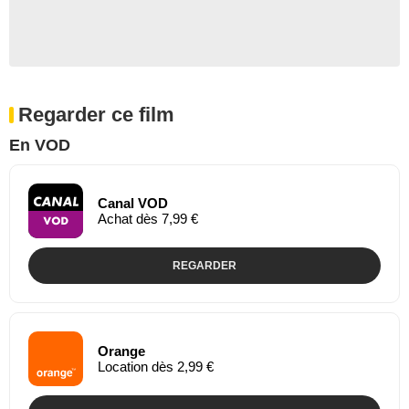
Regarder ce film
En VOD
Canal VOD
Achat dès 7,99 €
REGARDER
Orange
Location dès 2,99 €