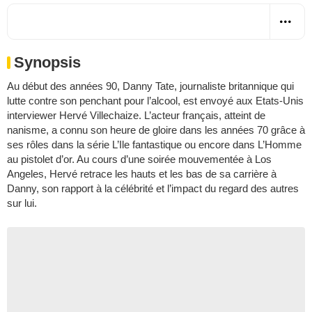
Synopsis
Au début des années 90, Danny Tate, journaliste britannique qui
lutte contre son penchant pour l’alcool, est envoyé aux Etats-Unis
interviewer Hervé Villechaize. L’acteur français, atteint de
nanisme, a connu son heure de gloire dans les années 70 grâce à
ses rôles dans la série L’Ile fantastique ou encore dans L’Homme
au pistolet d’or. Au cours d’une soirée mouvementée à Los
Angeles, Hervé retrace les hauts et les bas de sa carrière à
Danny, son rapport à la célébrité et l’impact du regard des autres
sur lui.