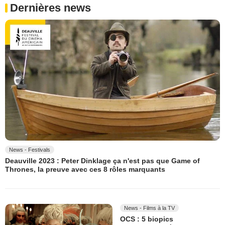
Dernières news
News - Festivals
Deauville 2023 : Peter Dinklage ça n'est pas que Game of
Thrones, la preuve avec ces 8 rôles marquants
News - Films à la TV
OCS : 5 biopics