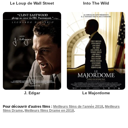
Le Loup de Wall Street
Into The Wild
J. Edgar
Le Majordome
Pour découvrir d'autres films :
Meilleurs films de l'année 2018
,
Meilleurs
films Drame
,
Meilleurs films Drame en 2018
.