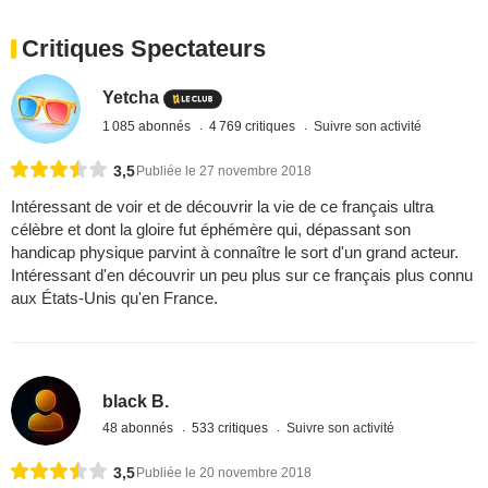
Critiques Spectateurs
Yetcha
1 085 abonnés
4 769 critiques
Suivre son activité
3,5
Publiée le 27 novembre 2018
Intéressant de voir et de découvrir la vie de ce français ultra
célèbre et dont la gloire fut éphémère qui, dépassant son
handicap physique parvint à connaître le sort d'un grand acteur.
Intéressant d'en découvrir un peu plus sur ce français plus connu
aux États-Unis qu'en France.
black B.
48 abonnés
533 critiques
Suivre son activité
3,5
Publiée le 20 novembre 2018