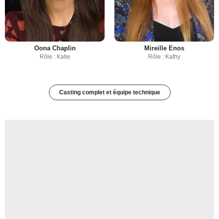
Oona Chaplin
Mireille Enos
Rôle : Katie
Rôle : Kathy
Casting complet et équipe technique