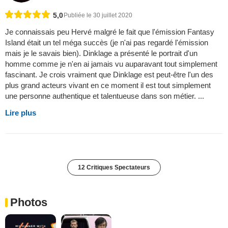
5,0
Publiée le 30 juillet 2020
Je connaissais peu Hervé malgré le fait que l'émission Fantasy
Island était un tel méga succès (je n'ai pas regardé l'émission
mais je le savais bien). Dinklage a présenté le portrait d'un
homme comme je n'en ai jamais vu auparavant tout simplement
fascinant. Je crois vraiment que Dinklage est peut-être l'un des
plus grand acteurs vivant en ce moment il est tout simplement
une personne authentique et talentueuse dans son métier. ...
Lire plus
12 Critiques Spectateurs
Photos