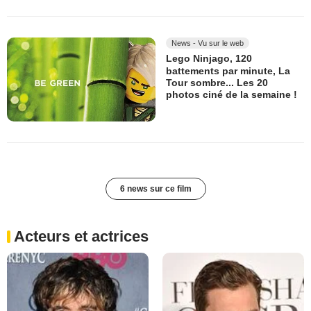
News - Vu sur le web
Lego Ninjago, 120
battements par minute, La
Tour sombre... Les 20
photos ciné de la semaine !
6 news sur ce film
Acteurs et actrices