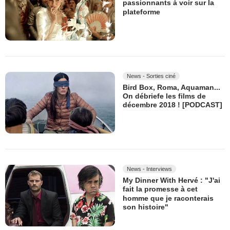
passionnants à voir sur la
plateforme
News - Sorties ciné
Bird Box, Roma, Aquaman...
On débriefe les films de
décembre 2018 ! [PODCAST]
News - Interviews
My Dinner With Hervé : "J'ai
fait la promesse à cet
homme que je raconterais
son histoire"