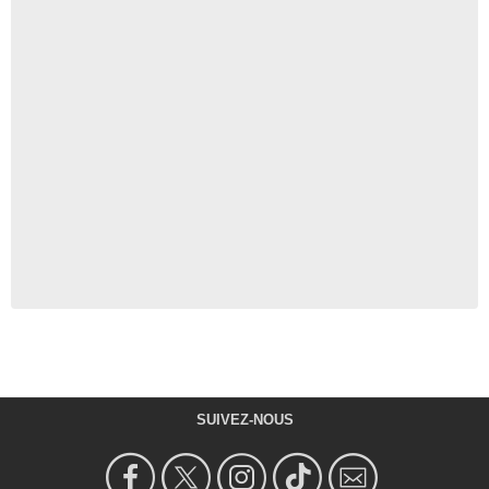
SUIVEZ-NOUS