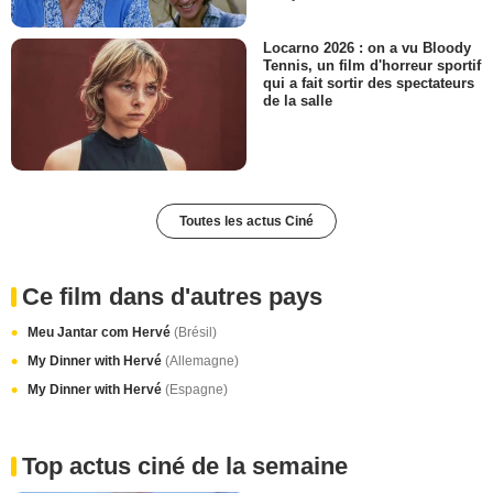
Locarno 2026 : on a vu Bloody
Tennis, un film d'horreur sportif
qui a fait sortir des spectateurs
de la salle
Toutes les actus Ciné
Ce film dans d'autres pays
Meu Jantar com Hervé
(Brésil)
My Dinner with Hervé
(Allemagne)
My Dinner with Hervé
(Espagne)
Top actus ciné de la semaine